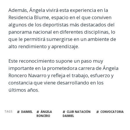
Además, Ángela vivirá esta experiencia en la
Residencia Blume, espacio en el que conviven
algunos de los deportistas más destacados del
panorama nacional en diferentes disciplinas, lo
que le permitirá sumergirse en un ambiente de
alto rendimiento y aprendizaje.
Este reconocimiento supone un paso muy
importante en la prometedora carrera de Ángela
Roncero Navarro y refleja el trabajo, esfuerzo y
constancia que viene desarrollando en los
últimos años.
TAGS
DAIMIEL
ÁNGELA
CLUB NATACIÓN
CONVOCATORIA
RONCERO
DAIMIEL