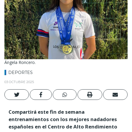
Ángela Roncero.
DEPORTES
03 OCTUBRE 2025
Compartirá este fin de semana
entrenamientos con los mejores nadadores
españoles en el Centro de Alto Rendimiento