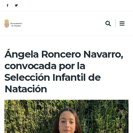
Ángela Roncero Navarro,
convocada por la
Selección Infantil de
Natación