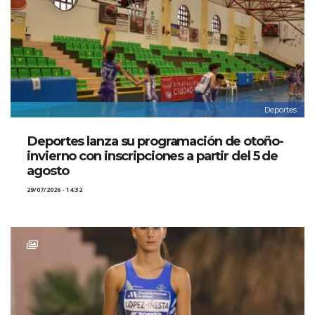
Deportes
Deportes lanza su programación de otoño-
invierno con inscripciones a partir del 5 de
agosto
29/07/2026 - 14:32