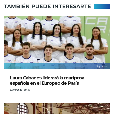
TAMBIÉN PUEDE INTERESARTE
Deportes
Laura Cabanes liderará la mariposa
española en el Europeo de París
07/08/2026 - 09:46