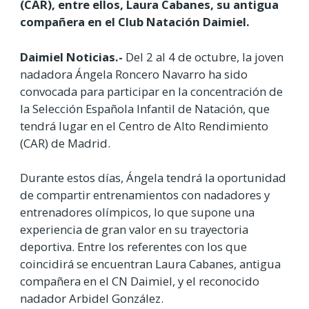
(CAR), entre ellos, Laura Cabanes, su antigua
compañera en el Club Natación Daimiel.
Daimiel Noticias.-
Del 2 al 4 de octubre, la joven
nadadora Ángela Roncero Navarro ha sido
convocada para participar en la concentración de
la Selección Española Infantil de Natación, que
tendrá lugar en el Centro de Alto Rendimiento
(CAR) de Madrid.
Durante estos días, Ángela tendrá la oportunidad
de compartir entrenamientos con nadadores y
entrenadores olímpicos, lo que supone una
experiencia de gran valor en su trayectoria
deportiva. Entre los referentes con los que
coincidirá se encuentran Laura Cabanes, antigua
compañera en el CN Daimiel, y el reconocido
nadador Arbidel González.