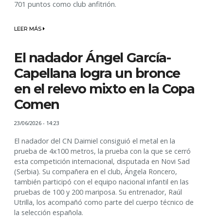
701 puntos como club anfitrión.
LEER MÁS
El nadador Ángel García-
Capellana logra un bronce
en el relevo mixto en la Copa
Comen
23/06/2026 - 14:23
El nadador del CN Daimiel consiguió el metal en la
prueba de 4x100 metros, la prueba con la que se cerró
esta competición internacional, disputada en Novi Sad
(Serbia). Su compañera en el club, Ángela Roncero,
también participó con el equipo nacional infantil en las
pruebas de 100 y 200 mariposa. Su entrenador, Raúl
Utrilla, los acompañó como parte del cuerpo técnico de
la selección española.