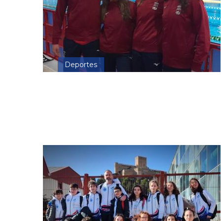
Deportes