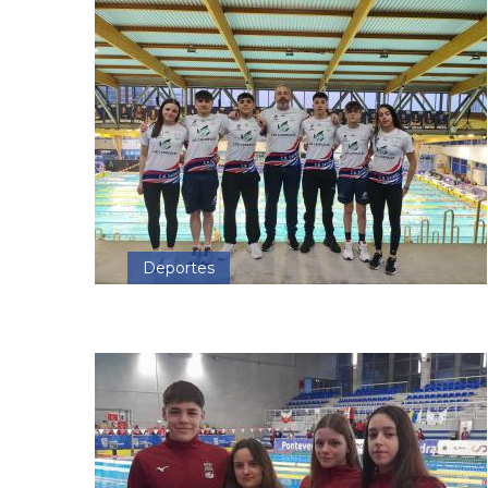
Deportes