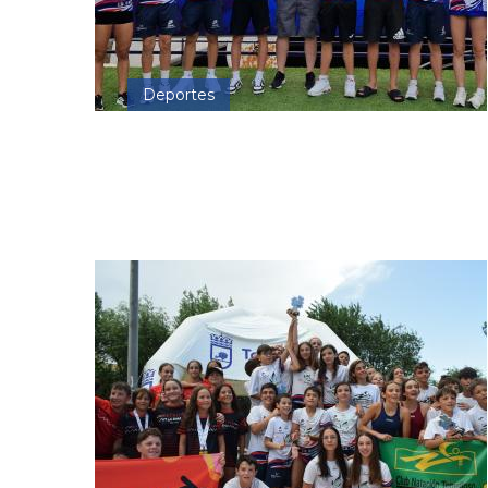
Deportes