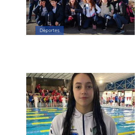
Deportes