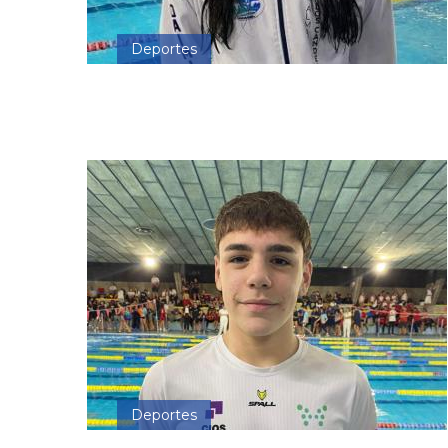
Deportes
Deportes