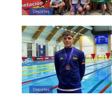
Deportes
Deportes