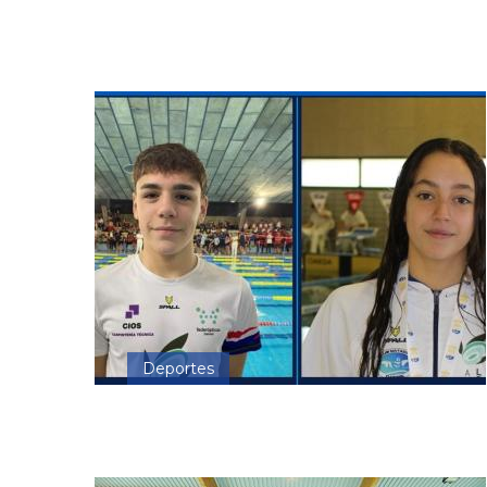
Deportes