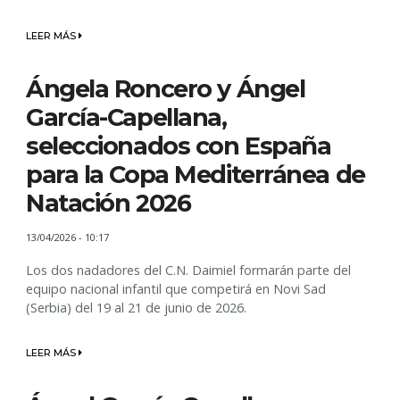
LEER MÁS
Ángela Roncero y Ángel
García-Capellana,
seleccionados con España
para la Copa Mediterránea de
Natación 2026
13/04/2026 - 10:17
Los dos nadadores del C.N. Daimiel formarán parte del
equipo nacional infantil que competirá en Novi Sad
(Serbia) del 19 al 21 de junio de 2026.
LEER MÁS