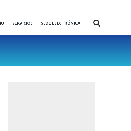
MO
SERVICIOS
SEDE ELECTRÓNICA