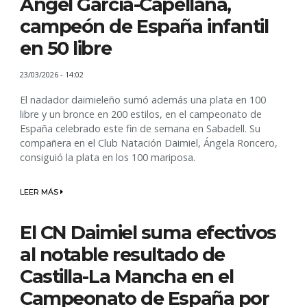
Ángel García-Capellana,
campeón de España infantil
en 50 libre
23/03/2026 - 14:02
El nadador daimieleño sumó además una plata en 100
libre y un bronce en 200 estilos, en el campeonato de
España celebrado este fin de semana en Sabadell. Su
compañera en el Club Natación Daimiel, Ángela Roncero,
consiguió la plata en los 100 mariposa.
LEER MÁS
El CN Daimiel suma efectivos
al notable resultado de
Castilla-La Mancha en el
Campeonato de España por