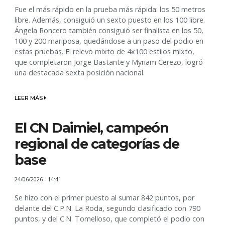
Fue el más rápido en la prueba más rápida: los 50 metros
libre. Además, consiguió un sexto puesto en los 100 libre.
Ángela Roncero también consiguió ser finalista en los 50,
100 y 200 mariposa, quedándose a un paso del podio en
estas pruebas. El relevo mixto de 4x100 estilos mixto,
que completaron Jorge Bastante y Myriam Cerezo, logró
una destacada sexta posición nacional.
LEER MÁS
El CN Daimiel, campeón
regional de categorías de
base
24/06/2026 - 14:41
Se hizo con el primer puesto al sumar 842 puntos, por
delante del C.P.N. La Roda, segundo clasificado con 790
puntos, y del C.N. Tomelloso, que completó el podio con