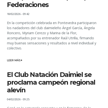
Federaciones
18/02/2026 - 09:42
En la competición celebrada en Pontevedra participaron
los nadadores del club daimieleño Ángel García, Ángela
Roncero, Myriam Cerezo y Marina de la Flor,
acompañados por su entrenador Raúl Utrilla, firmando
muy buenas sensaciones y resultados a nivel individual y
colectivo.
LEER MÁS
El Club Natación Daimiel se
proclama campeón regional
alevín
04/02/2026 - 09:25