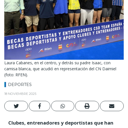
Laura Cabanes, en el centro, y detrás su padre Isaac, con
camisa blanca, que acudió en representación del CN Daimiel
(foto: RFEN).
DEPORTES
18 NOVIEMBRE 2025
Clubes, entrenadores y deportistas que han