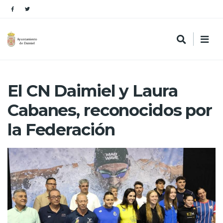
El CN Daimiel y Laura
Cabanes, reconocidos por
la Federación