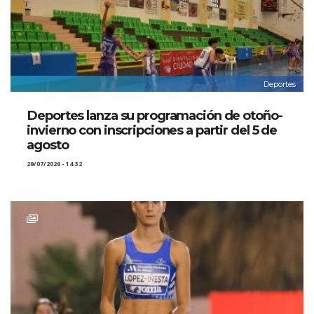
Deportes
Deportes lanza su programación de otoño-
invierno con inscripciones a partir del 5 de
agosto
29/07/2026 - 14:32