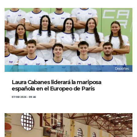
Deportes
Laura Cabanes liderará la mariposa
española en el Europeo de París
07/08/2026 - 09:46