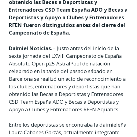
obtenido las Becas a Deportistas y
Entrenadores CSD Team España ADO y Becas a
Deportistas y Apoyo a Clubes y Entrenadores
RFEN fueron distinguidos antes del cierre del
Campeonato de España.
Daimiel Noticias.–
Justo antes del inicio de la
sexta jornada del LXVIII Campeonato de España
Absoluto Open p25 AstralPool de natación
celebrado en la tarde del pasado sábado en
Barcelona se realizó un acto de reconocimiento a
los clubes, entrenadores y deportistas que han
obtenido las Becas a Deportistas y Entrenadores
CSD Team España ADO y Becas a Deportistas y
Apoyo a Clubes y Entrenadores RFEN Aquatics.
Entre los deportistas se encontraba la daimieleña
Laura Cabanes Garzás, actualmente integrante