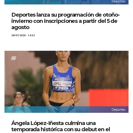
Deportes
Deportes lanza su programación de otoño-
invierno con inscripciones a partir del 5 de
agosto
29/07/2026 - 14:32
Deportes
Ángela López-Iñesta culmina una
temporada histórica con su debut en el