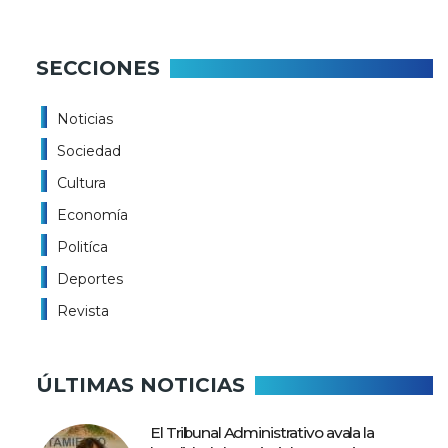
SECCIONES
Noticias
Sociedad
Cultura
Economía
Politíca
Deportes
Revista
ÚLTIMAS NOTICIAS
El Tribunal Administrativo avala la