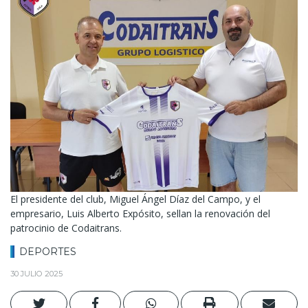
El presidente del club, Miguel Ángel Díaz del Campo, y el
empresario, Luis Alberto Expósito, sellan la renovación del
patrocinio de Codaitrans.
DEPORTES
30 JULIO 2025