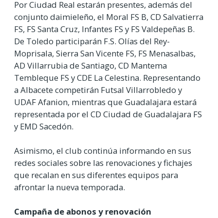
Por Ciudad Real estarán presentes, además del
conjunto daimieleño, el Moral FS B, CD Salvatierra
FS, FS Santa Cruz, Infantes FS y FS Valdepeñas B.
De Toledo participarán F.S. Olías del Rey-
Moprisala, Sierra San Vicente FS, FS Menasalbas,
AD Villarrubia de Santiago, CD Mantema
Tembleque FS y CDE La Celestina. Representando
a Albacete competirán Futsal Villarrobledo y
UDAF Afanion, mientras que Guadalajara estará
representada por el CD Ciudad de Guadalajara FS
y EMD Sacedón.
Asimismo, el club continúa informando en sus
redes sociales sobre las renovaciones y fichajes
que recalan en sus diferentes equipos para
afrontar la nueva temporada.
Campaña de abonos y renovación