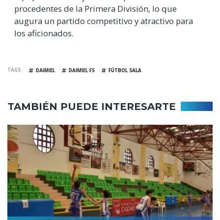
procedentes de la Primera División, lo que
augura un partido competitivo y atractivo para
los aficionados.
TAGS
DAIMIEL
DAIMIEL FS
FÚTBOL SALA
TAMBIÉN PUEDE INTERESARTE