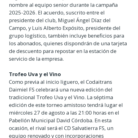
nombre al equipo senior durante la campaña
2025-2026. El acuerdo, suscrito entre el
presidente del club, Miguel Ángel Díaz del
Campo, y Luis Alberto Expósito, presidente del
grupo logístico, también incluye beneficios para
los abonados, quienes dispondrán de una tarjeta
de descuento para repostar en la estación de
servicio de la empresa.
Trofeo Uva y el Vino
Como previa al inicio liguero, el Codaitrans
Daimiel FS celebrará una nueva edición del
tradicional Trofeo Uva y el Vino. La séptima
edición de este torneo amistoso tendrá lugar el
miércoles 27 de agosto a las 21:00 horas en el
Pabellón Municipal David Córdoba. En esta
ocasión, el rival será el CD Salvatierra FS, un
equipo renovado y con incorporaciones