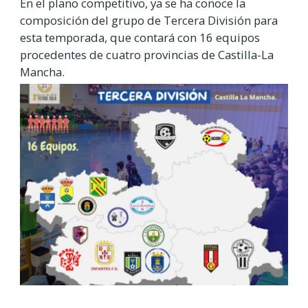
En el plano competitivo, ya se ha conoce la
composición del grupo de Tercera División para
esta temporada, que contará con 16 equipos
procedentes de cuatro provincias de Castilla-La
Mancha.