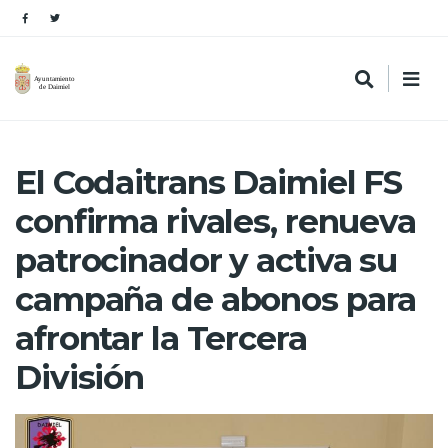
El Codaitrans Daimiel FS
confirma rivales, renueva
patrocinador y activa su
campaña de abonos para
afrontar la Tercera
División