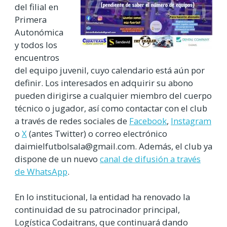
del filial en
Primera
Autonómica
y todos los
encuentros
del equipo juvenil, cuyo calendario está aún por
definir. Los interesados en adquirir su abono
pueden dirigirse a cualquier miembro del cuerpo
técnico o jugador, así como contactar con el club
a través de redes sociales de
Facebook
,
Instagram
o
X
(antes Twitter) o correo electrónico
daimielfutbolsala@gmail.com. Además, el club ya
dispone de un nuevo
canal de difusión a través
de WhatsApp
.
En lo institucional, la entidad ha renovado la
continuidad de su patrocinador principal,
Logística Codaitrans, que continuará dando