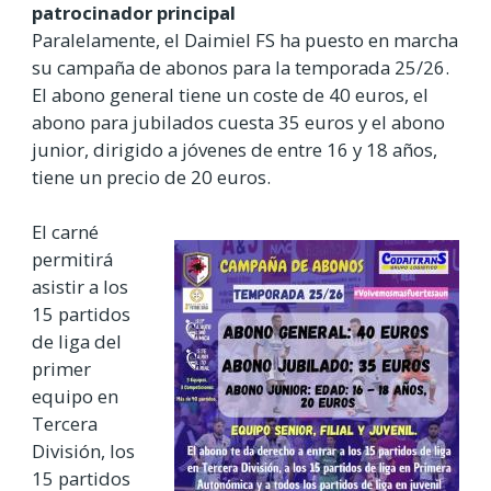
patrocinador principal
Paralelamente, el Daimiel FS ha puesto en marcha
su campaña de abonos para la temporada 25/26.
El abono general tiene un coste de 40 euros, el
abono para jubilados cuesta 35 euros y el abono
junior, dirigido a jóvenes de entre 16 y 18 años,
tiene un precio de 20 euros.
El carné
permitirá
asistir a los
15 partidos
de liga del
primer
equipo en
Tercera
División, los
15 partidos