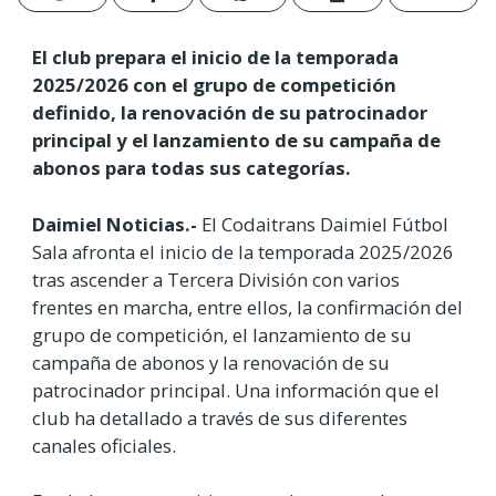
El club prepara el inicio de la temporada
2025/2026 con el grupo de competición
definido, la renovación de su patrocinador
principal y el lanzamiento de su campaña de
abonos para todas sus categorías.
Daimiel Noticias.-
El Codaitrans Daimiel Fútbol
Sala afronta el inicio de la temporada 2025/2026
tras ascender a Tercera División con varios
frentes en marcha, entre ellos, la confirmación del
grupo de competición, el lanzamiento de su
campaña de abonos y la renovación de su
patrocinador principal. Una información que el
club ha detallado a través de sus diferentes
canales oficiales.