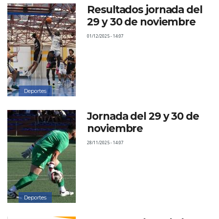
Resultados jornada del
29 y 30 de noviembre
01/12/2025 - 14:07
Deportes
Jornada del 29 y 30 de
noviembre
28/11/2025 - 14:07
Deportes