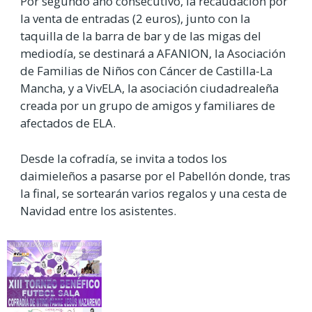
Por segundo año consecutivo, la recaudación por
la venta de entradas (2 euros), junto con la
taquilla de la barra de bar y de las migas del
mediodía, se destinará a AFANION, la Asociación
de Familias de Niños con Cáncer de Castilla-La
Mancha, y a VivELA, la asociación ciudadrealeña
creada por un grupo de amigos y familiares de
afectados de ELA.
Desde la cofradía, se invita a todos los
daimieleños a pasarse por el Pabellón donde, tras
la final, se sortearán varios regalos y una cesta de
Navidad entre los asistentes.