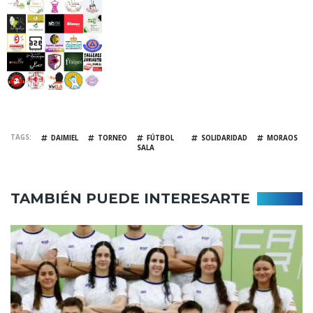
TAGS
DAIMIEL
TORNEO
FÚTBOL
SOLIDARIDAD
MORAOS
SALA
TAMBIÉN PUEDE INTERESARTE