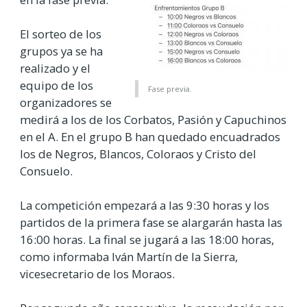
El sorteo de los
grupos ya se ha
realizado y el
equipo de los
Fase previa.
organizadores se
medirá a los de los Corbatos, Pasión y Capuchinos
en el A. En el grupo B han quedado encuadrados
los de Negros, Blancos, Coloraos y Cristo del
Consuelo.
La competición empezará a las 9:30 horas y los
partidos de la primera fase se alargarán hasta las
16:00 horas. La final se jugará a las 18:00 horas,
como informaba Iván Martín de la Sierra,
vicesecretario de los Moraos.