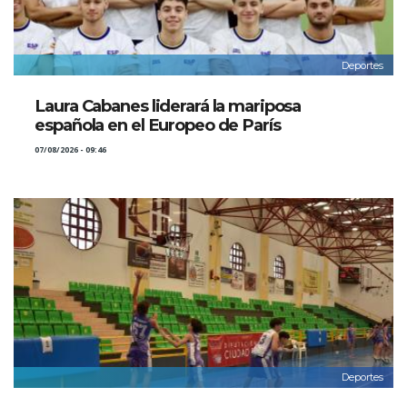
Deportes
Laura Cabanes liderará la mariposa
española en el Europeo de París
07/08/2026 - 09:46
Deportes