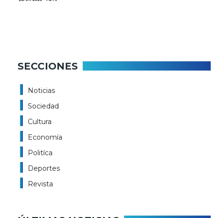
SECCIONES
Noticias
Sociedad
Cultura
Economía
Politíca
Deportes
Revista