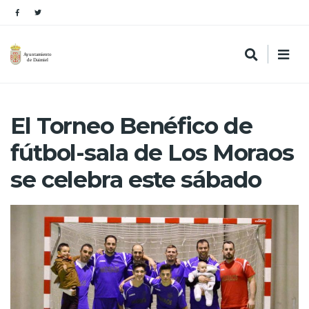
El Torneo Benéfico de
fútbol-sala de Los Moraos
se celebra este sábado