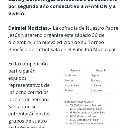
por segundo año consecutivo a AFANION y a
VivELA.
Daimiel Noticias.–
La cofradía de Nuestro Padre
Jesús Nazareno organiza este sábado 30 de
diciembre una nueva edición de su Torneo
Benéfico de fútbol-sala en el Pabellón Municipal.
En la competición
participarán
equipos
representativos de
las ocho cofradías
locales de Semana
Santa que se
enfrentarán en dos
grupos de cuatro
en la fase previa.