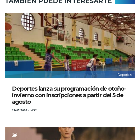
TAMBIÉN PUEDE INTERESARTE
Deportes
Deportes lanza su programación de otoño-
invierno con inscripciones a partir del 5 de
agosto
29/07/2026 - 14:32