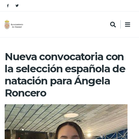
Nueva convocatoria con
la selección española de
natación para Ángela
Roncero