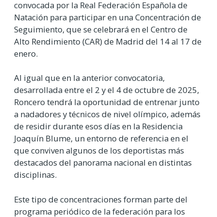
convocada por la Real Federación Española de
Natación para participar en una Concentración de
Seguimiento, que se celebrará en el Centro de
Alto Rendimiento (CAR) de Madrid del 14 al 17 de
enero.
Al igual que en la anterior convocatoria,
desarrollada entre el 2 y el 4 de octubre de 2025,
Roncero tendrá la oportunidad de entrenar junto
a nadadores y técnicos de nivel olímpico, además
de residir durante esos días en la Residencia
Joaquín Blume, un entorno de referencia en el
que conviven algunos de los deportistas más
destacados del panorama nacional en distintas
disciplinas.
Este tipo de concentraciones forman parte del
programa periódico de la federación para los