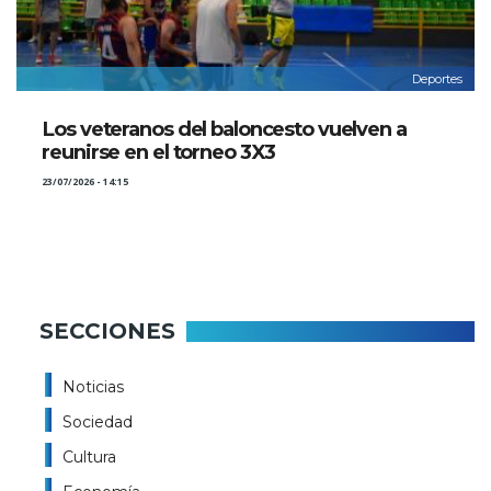
Deportes
Los veteranos del baloncesto vuelven a
reunirse en el torneo 3X3
23/07/2026 - 14:15
SECCIONES
Noticias
Sociedad
Cultura