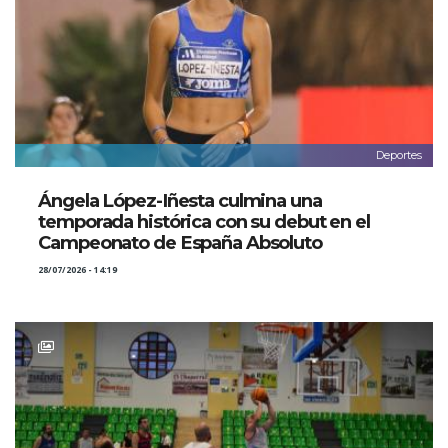
Deportes
Ángela López-Iñesta culmina una
temporada histórica con su debut en el
Campeonato de España Absoluto
28/07/2026 - 14:19