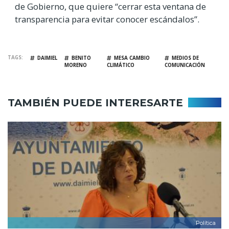
de Gobierno, que quiere “cerrar esta ventana de
transparencia para evitar conocer escándalos”.
TAGS
DAIMIEL
BENITO
MESA CAMBIO
MEDIOS DE
MORENO
CLIMÁTICO
COMUNICACIÓN
TAMBIÉN PUEDE INTERESARTE
Política