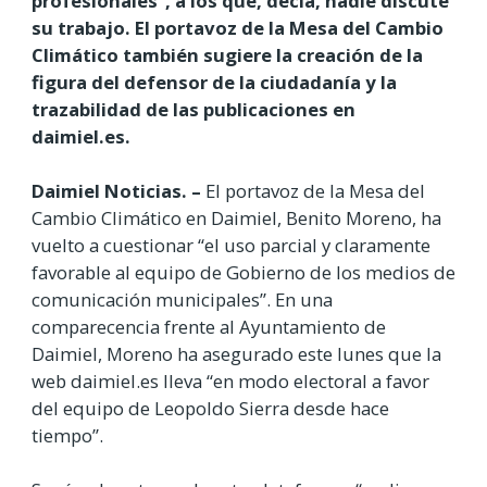
profesionales”, a los que, decía, nadie discute
su trabajo. El portavoz de la Mesa del Cambio
Climático también sugiere la creación de la
figura del defensor de la ciudadanía y la
trazabilidad de las publicaciones en
daimiel.es.
Daimiel Noticias. –
El portavoz de la Mesa del
Cambio Climático en Daimiel, Benito Moreno, ha
vuelto a cuestionar “el uso parcial y claramente
favorable al equipo de Gobierno de los medios de
comunicación municipales”. En una
comparecencia frente al Ayuntamiento de
Daimiel, Moreno ha asegurado este lunes que la
web daimiel.es lleva “en modo electoral a favor
del equipo de Leopoldo Sierra desde hace
tiempo”.