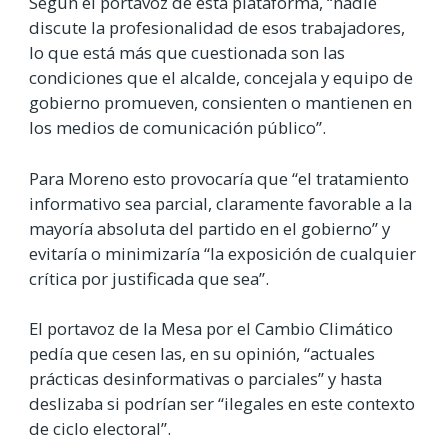
Según el portavoz de esta plataforma, “nadie
discute la profesionalidad de esos trabajadores,
lo que está más que cuestionada son las
condiciones que el alcalde, concejala y equipo de
gobierno promueven, consienten o mantienen en
los medios de comunicación público”.
Para Moreno esto provocaría que “el tratamiento
informativo sea parcial, claramente favorable a la
mayoría absoluta del partido en el gobierno” y
evitaría o minimizaría “la exposición de cualquier
crítica por justificada que sea”.
El portavoz de la Mesa por el Cambio Climático
pedía que cesen las, en su opinión, “actuales
prácticas desinformativas o parciales” y hasta
deslizaba si podrían ser “ilegales en este contexto
de ciclo electoral”.