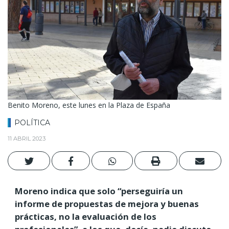
Benito Moreno, este lunes en la Plaza de España
POLÍTICA
11 ABRIL 2023
Moreno indica que solo “perseguiría un
informe de propuestas de mejora y buenas
prácticas, no la evaluación de los