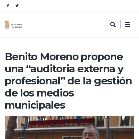
Benito Moreno propone
una “auditoria externa y
profesional” de la gestión
de los medios
municipales