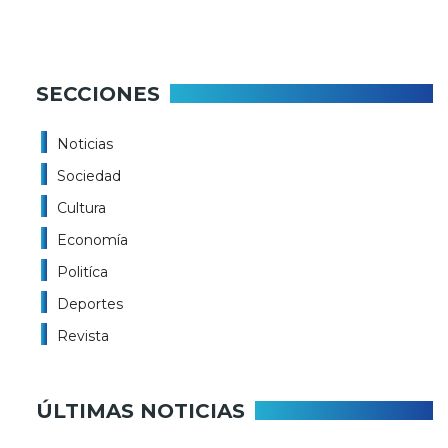
SECCIONES
Noticias
Sociedad
Cultura
Economía
Politíca
Deportes
Revista
ÚLTIMAS NOTICIAS