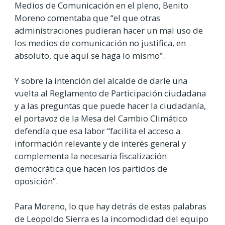
Medios de Comunicación en el pleno, Benito
Moreno comentaba que “el que otras
administraciones pudieran hacer un mal uso de
los medios de comunicación no justifica, en
absoluto, que aquí se haga lo mismo”.
Y sobre la intención del alcalde de darle una
vuelta al Reglamento de Participación ciudadana
y a las preguntas que puede hacer la ciudadanía,
el portavoz de la Mesa del Cambio Climático
defendía que esa labor “facilita el acceso a
información relevante y de interés general y
complementa la necesaria fiscalización
democrática que hacen los partidos de
oposición”.
Para Moreno, lo que hay detrás de estas palabras
de Leopoldo Sierra es la incomodidad del equipo