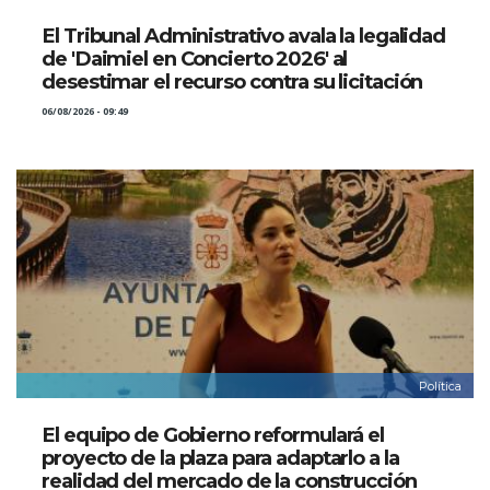
El Tribunal Administrativo avala la legalidad
de 'Daimiel en Concierto 2026' al
desestimar el recurso contra su licitación
06/08/2026 - 09:49
Política
El equipo de Gobierno reformulará el
proyecto de la plaza para adaptarlo a la
realidad del mercado de la construcción