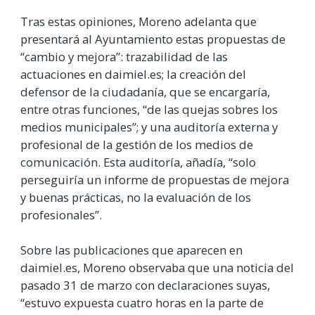
Tras estas opiniones, Moreno adelanta que
presentará al Ayuntamiento estas propuestas de
“cambio y mejora”: trazabilidad de las
actuaciones en daimiel.es; la creación del
defensor de la ciudadanía, que se encargaría,
entre otras funciones, “de las quejas sobres los
medios municipales”; y una auditoría externa y
profesional de la gestión de los medios de
comunicación. Esta auditoría, añadía, “solo
perseguiría un informe de propuestas de mejora
y buenas prácticas, no la evaluación de los
profesionales”.
Sobre las publicaciones que aparecen en
daimiel.es, Moreno observaba que una noticia del
pasado 31 de marzo con declaraciones suyas,
“estuvo expuesta cuatro horas en la parte de