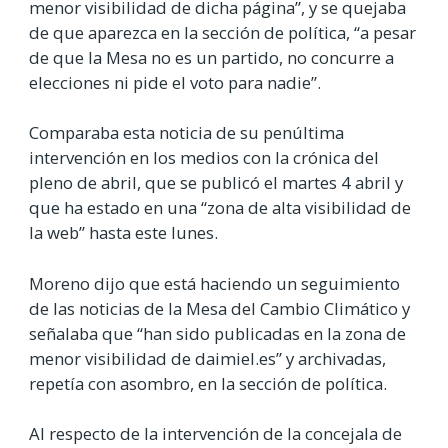
menor visibilidad de dicha página”, y se quejaba
de que aparezca en la sección de política, “a pesar
de que la Mesa no es un partido, no concurre a
elecciones ni pide el voto para nadie”.
Comparaba esta noticia de su penúltima
intervención en los medios con la crónica del
pleno de abril, que se publicó el martes 4 abril y
que ha estado en una “zona de alta visibilidad de
la web” hasta este lunes.
Moreno dijo que está haciendo un seguimiento
de las noticias de la Mesa del Cambio Climático y
señalaba que “han sido publicadas en la zona de
menor visibilidad de daimiel.es” y archivadas,
repetía con asombro, en la sección de política.
Al respecto de la intervención de la concejala de