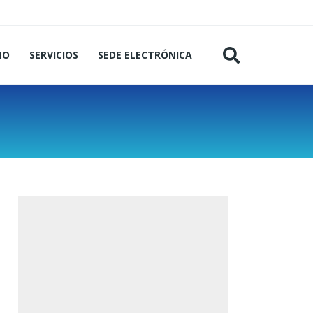
MO
SERVICIOS
SEDE ELECTRÓNICA