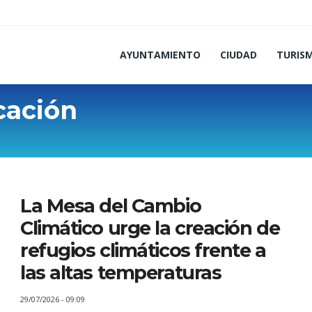
AYUNTAMIENTO
CIUDAD
TURIS
cación
La Mesa del Cambio
Climático urge la creación de
refugios climáticos frente a
las altas temperaturas
29/07/2026 - 09:09