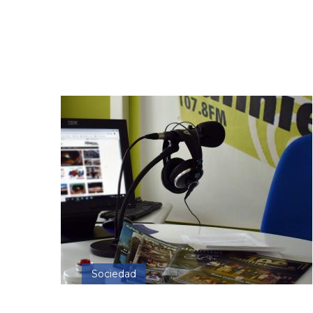
Sociedad