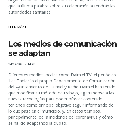
que la última palabra sobre su celebración la tendrán las
autoridades sanitarias.
LEER MÁS
Los medios de comunicación
se adaptan
24/04/2020 - 14:43
​​​​​​​Diferentes medios locales como Daimiel TV, el periódico
‘Las Tablas’ o el propio Departamento de Comunicación
del Ayuntamiento de Daimiel y Radio Daimiel han tenido
que modificar su método de trabajo, agarrándose a las
nuevas tecnologías para poder ofrecer contenido
teniendo como principal objetivo seguir informando de
lo que pasa en el municipio, y, en estos tiempos,
principalmente, de la incidencia del coronavirus y cómo
se ha ido adaptando la ciudad.