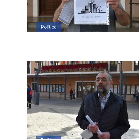
Política