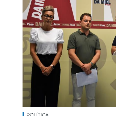
POLÍTICA