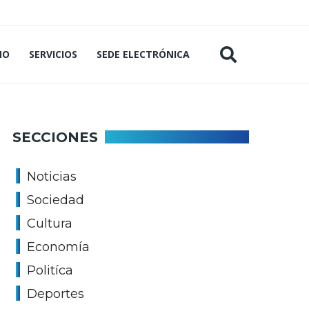
MO
SERVICIOS
SEDE ELECTRÓNICA
SECCIONES
Noticias
Sociedad
Cultura
Economía
Politíca
Deportes