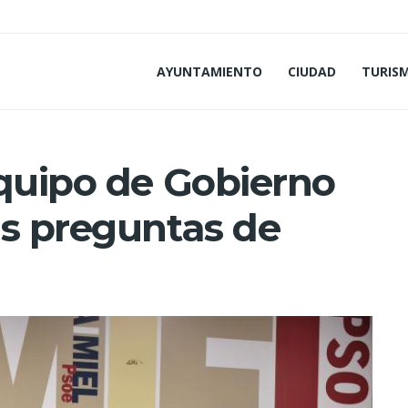
AYUNTAMIENTO
CIUDAD
TURIS
equipo de Gobierno
us preguntas de