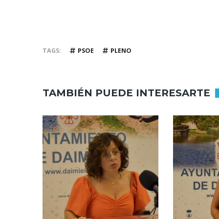
TAGS
PSOE
PLENO
TAMBIÉN PUEDE INTERESARTE