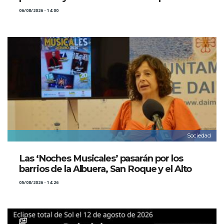
06/08/2026 - 14:00
Sociedad
Las ‘Noches Musicales’ pasarán por los
barrios de la Albuera, San Roque y el Alto
05/08/2026 - 14:26