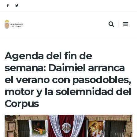
Agenda del fin de
semana: Daimiel arranca
el verano con pasodobles,
motor y la solemnidad del
Corpus