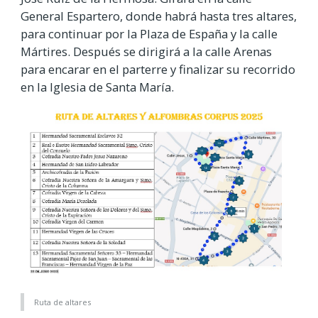
General Espartero, donde habrá hasta tres altares,
para continuar por la Plaza de España y la calle
Mártires. Después se dirigirá a la calle Arenas
para encarar en el parterre y finalizar su recorrido
en la Iglesia de Santa María.
Ruta de altares