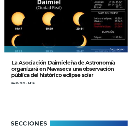
Sociedad
La Asociación Daimieleña de Astronomía
organizará en Navaseca una observación
pública del histórico eclipse solar
04/08/2026 - 14:16
SECCIONES