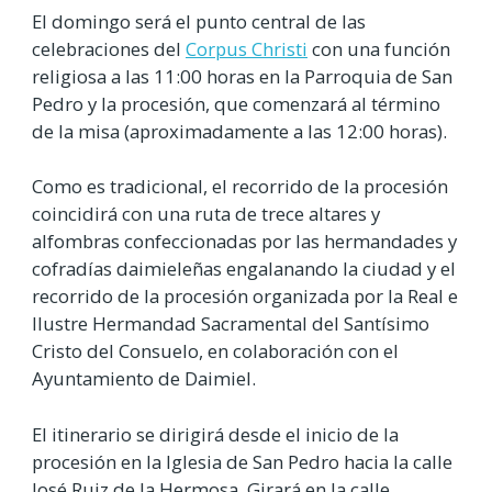
El domingo será el punto central de las
celebraciones del
Corpus Christi
con una función
religiosa a las 11:00 horas en la Parroquia de San
Pedro y la procesión, que comenzará al término
de la misa (aproximadamente a las 12:00 horas).
Como es tradicional, el recorrido de la procesión
coincidirá con una ruta de trece altares y
alfombras confeccionadas por las hermandades y
cofradías daimieleñas engalanando la ciudad y el
recorrido de la procesión organizada por la Real e
Ilustre Hermandad Sacramental del Santísimo
Cristo del Consuelo, en colaboración con el
Ayuntamiento de Daimiel.
El itinerario se dirigirá desde el inicio de la
procesión en la Iglesia de San Pedro hacia la calle
José Ruiz de la Hermosa. Girará en la calle