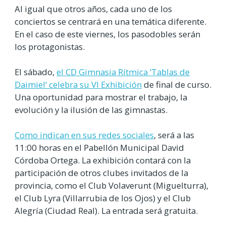
Al igual que otros años, cada uno de los
conciertos se centrará en una temática diferente.
En el caso de este viernes, los pasodobles serán
los protagonistas.
El sábado,
el CD Gimnasia Rítmica ‘Tablas de
Daimiel’ celebra su VI Exhibición
de final de curso.
Una oportunidad para mostrar el trabajo, la
evolución y la ilusión de las gimnastas.
Como indican en sus redes sociales
, será a las
11:00 horas en el Pabellón Municipal David
Córdoba Ortega. La exhibición contará con la
participación de otros clubes invitados de la
provincia, como el Club Volaverunt (Miguelturra),
el Club Lyra (Villarrubia de los Ojos) y el Club
Alegría (Ciudad Real). La entrada será gratuita.