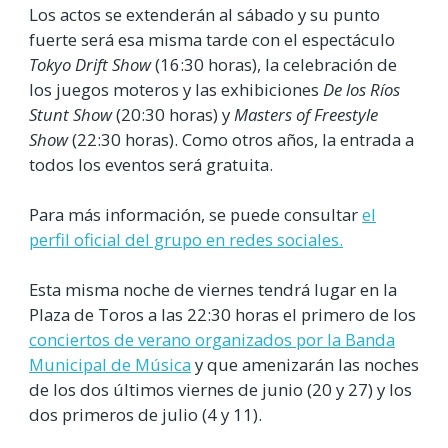
Los actos se extenderán al sábado y su punto
fuerte será esa misma tarde con el espectáculo
Tokyo Drift Show
(16:30 horas), la celebración de
los juegos moteros y las exhibiciones
De los Ríos
Stunt Show
(20:30 horas) y
Masters of Freestyle
Show
(22:30 horas). Como otros años, la entrada a
todos los eventos será gratuita.
Para más información, se puede consultar
el
perfil oficial del grupo en redes sociales.
Esta misma noche de viernes tendrá lugar en la
Plaza de Toros a las 22:30 horas el primero de los
conciertos de verano organizados por la Banda
Municipal de Música
y que amenizarán las noches
de los dos últimos viernes de junio (20 y 27) y los
dos primeros de julio (4 y 11).