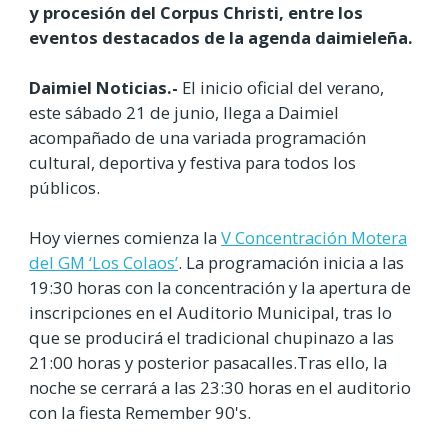
y procesión del Corpus Christi, entre los
eventos destacados de la agenda daimieleña.
Daimiel Noticias.-
El inicio oficial del verano,
este sábado 21 de junio, llega a Daimiel
acompañado de una variada programación
cultural, deportiva y festiva para todos los
públicos.
Hoy viernes comienza la
V Concentración Motera
del GM ‘Los Colaos’
. La programación inicia a las
19:30 horas con la concentración y la apertura de
inscripciones en el Auditorio Municipal, tras lo
que se producirá el tradicional chupinazo a las
21:00 horas y posterior pasacalles.Tras ello, la
noche se cerrará a las 23:30 horas en el auditorio
con la fiesta Remember 90's.