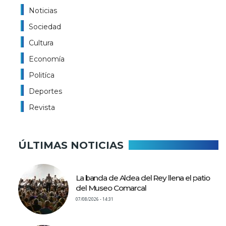
Noticias
Sociedad
Cultura
Economía
Politíca
Deportes
Revista
ÚLTIMAS NOTICIAS
La banda de Aldea del Rey llena el patio
del Museo Comarcal
07/08/2026 - 14:31