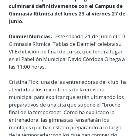
culminará definitivamente con el Campus de
Gimnasia Rítmica del lunes 23 al viernes 27 de
junio.
Daimiel Noticias.-
Este sábado 21 de junio el CD
Gimnasia Rítmica ‘Tablas de Daimiel’ celebra su
VI Exhibición de final de curso, que tendrá lugar
en el Pabellón Municipal David Córdoba Ortega a
las 11:00 horas.
Cristina Flox, una de las entrenadoras del club, ha
atendido a los micrófonos de la emisora
municipal para explicar que están ultimando los
preparativos de una cita que supone el “broche
final de la temporada”. Como ha explicado la
entrenadora, las gimnastas “enseñarán los
montajes que han estado preparando a lo largo
de la temporada y con los que han competido,