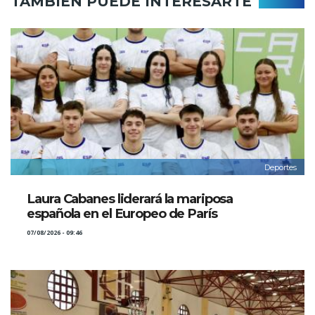
TAMBIÉN PUEDE INTERESARTE
Deportes
Laura Cabanes liderará la mariposa
española en el Europeo de París
07/08/2026 - 09:46