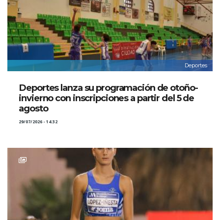
Deportes
Deportes lanza su programación de otoño-
invierno con inscripciones a partir del 5 de
agosto
29/07/2026 - 14:32