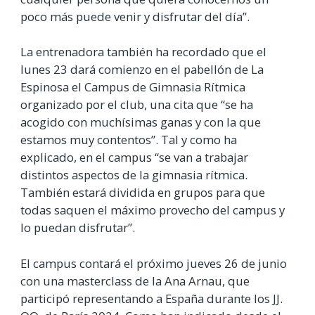
poco más puede venir y disfrutar del día”.
La entrenadora también ha recordado que el
lunes 23 dará comienzo en el pabellón de La
Espinosa el Campus de Gimnasia Rítmica
organizado por el club, una cita que “se ha
acogido con muchísimas ganas y con la que
estamos muy contentos”. Tal y como ha
explicado, en el campus “se van a trabajar
distintos aspectos de la gimnasia rítmica.
También estará dividida en grupos para que
todas saquen el máximo provecho del campus y
lo puedan disfrutar”.
El campus contará el próximo jueves 26 de junio
con una masterclass de la Ana Arnau, que
participó representando a España durante los JJ.