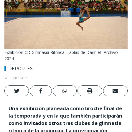
Exhibición CD Gimnasia Rítmica 'Tablas de Daimiel'. Archivo
2024
DEPORTES
20 JUNIO 2025
Una exhibición planeada como broche final de
la temporada y en la que también participarán
como invitados otros tres clubes de gimnasia
rítmica de la provincia. La programación