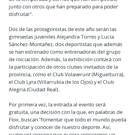
junto con otros que han preparado para poder
disfrutar”.
Dos de las protagonistas de este año serán las
gimnastas juveniles Alejandra Torres y Lucía
Sánchez-Montañez, dos deportistas que además
se han estrenado como entrenadoras del grupo
de iniciación. Además, la exhibición contará con
la participación de otros clubes invitados de la
provincia, como el Club Volaverunt (Miguelturra),
el Club Lyra (Villarrubia de los Ojos) y el Club
Alegría (Ciudad Real).
Por primera vez, la entrada al evento será
gratuita, una decisión con la que, en palabras de
Flox, buscan “fomentar que todo el mundo pueda
disfrutar y conocer de nuestro deporte. Así,
cualquier persona que quiera conocernos un