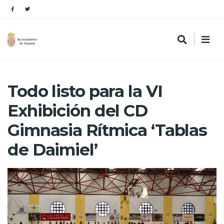
Todo listo para la VI
Exhibición del CD
Gimnasia Rítmica ‘Tablas
de Daimiel’