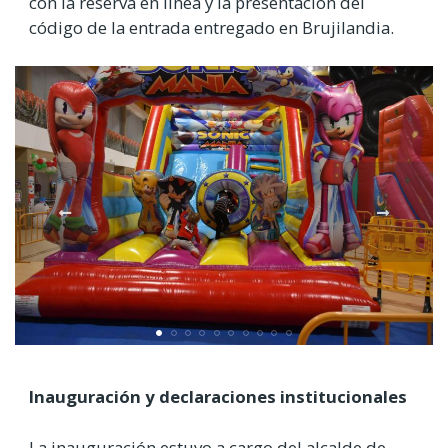
con la reserva en línea y la presentación del
código de la entrada entregado en Brujilandia.
Inauguración y declaraciones institucionales
La inauguración estuvo a cargo del alcalde de