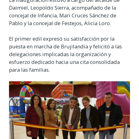
Daimiel, Leopoldo Sierra, acompañado de la
concejal de Infancia, Mari Cruces Sánchez de
Pablo y la concejal de Festejos, Alicia Loro.
El primer edil expresó su satisfacción por la
puesta en marcha de Brujilandia y felicitó a las
delegaciones implicadas la organización y
esfuerzo dedicado hacia una cita consolidada
para las familias.