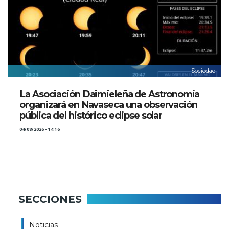
Sociedad
La Asociación Daimieleña de Astronomía
organizará en Navaseca una observación
pública del histórico eclipse solar
04/08/2026 - 14:16
SECCIONES
Noticias