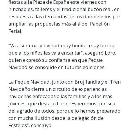
fiestas a la Plaza de España este viernes con
hinchables, talleres y el tradicional buzón real, en
respuesta a las demandas de los daimieleños por
ampliar las propuestas más allá del Pabellón
Ferial.
“Va a ser una actividad muy bonita, muy lucida,
que a los niños les va a encantar”, aseguró Loro,
quien expresó su confianza en que Peque
Navidad se consolide en futuras ediciones.
La Peque Navidad, junto con Brujilandia y el Tren
Navideño cierra un circuito de experiencias
navideñas enfocadas a las familias y a los más
jóvenes, que destacó Loro: “Esperemos que sea
del agrado de todos, porque lo hemos preparado
con mucha ilusión desde la delegación de
Festejos”, concluyó.