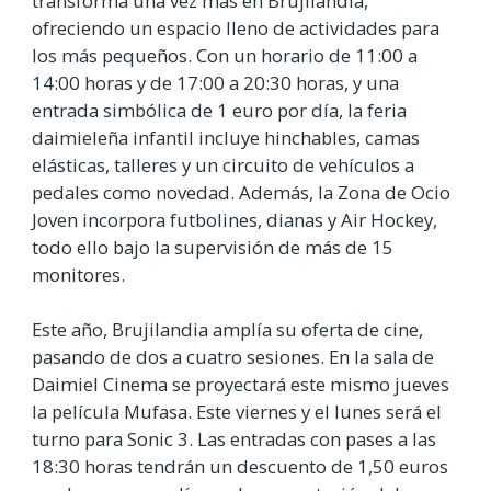
transforma una vez más en Brujilandia,
ofreciendo un espacio lleno de actividades para
los más pequeños. Con un horario de 11:00 a
14:00 horas y de 17:00 a 20:30 horas, y una
entrada simbólica de 1 euro por día, la feria
daimieleña infantil incluye hinchables, camas
elásticas, talleres y un circuito de vehículos a
pedales como novedad. Además, la Zona de Ocio
Joven incorpora futbolines, dianas y Air Hockey,
todo ello bajo la supervisión de más de 15
monitores.
Este año, Brujilandia amplía su oferta de cine,
pasando de dos a cuatro sesiones. En la sala de
Daimiel Cinema se proyectará este mismo jueves
la película Mufasa. Este viernes y el lunes será el
turno para Sonic 3. Las entradas con pases a las
18:30 horas tendrán un descuento de 1,50 euros