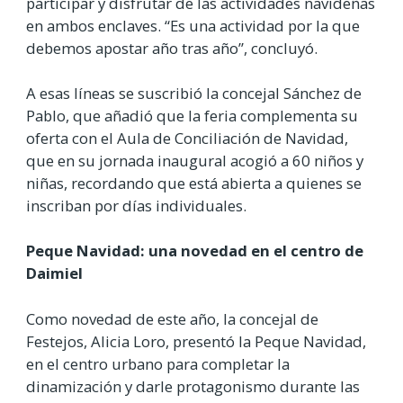
participar y disfrutar de las actividades navideñas
en ambos enclaves. “Es una actividad por la que
debemos apostar año tras año”, concluyó.
A esas líneas se suscribió la concejal Sánchez de
Pablo, que añadió que la feria complementa su
oferta con el Aula de Conciliación de Navidad,
que en su jornada inaugural acogió a 60 niños y
niñas, recordando que está abierta a quienes se
inscriban por días individuales.
Peque Navidad: una novedad en el centro de
Daimiel
Como novedad de este año, la concejal de
Festejos, Alicia Loro, presentó la Peque Navidad,
en el centro urbano para completar la
dinamización y darle protagonismo durante las