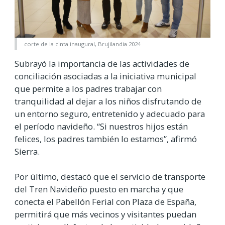
corte de la cinta inaugural, Brujilandia 2024
Subrayó la importancia de las actividades de
conciliación asociadas a la iniciativa municipal
que permite a los padres trabajar con
tranquilidad al dejar a los niños disfrutando de
un entorno seguro, entretenido y adecuado para
el período navideño. “Si nuestros hijos están
felices, los padres también lo estamos”, afirmó
Sierra.
Por último, destacó que el servicio de transporte
del Tren Navideño puesto en marcha y que
conecta el Pabellón Ferial con Plaza de España,
permitirá que más vecinos y visitantes puedan