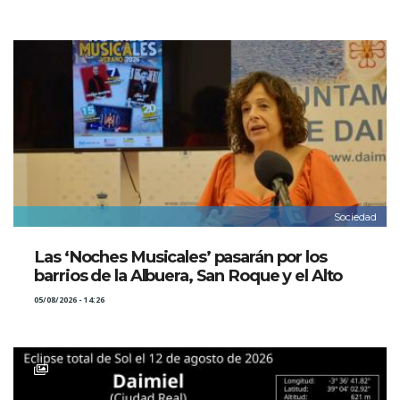
Sociedad
Las ‘Noches Musicales’ pasarán por los
barrios de la Albuera, San Roque y el Alto
05/08/2026 - 14:26