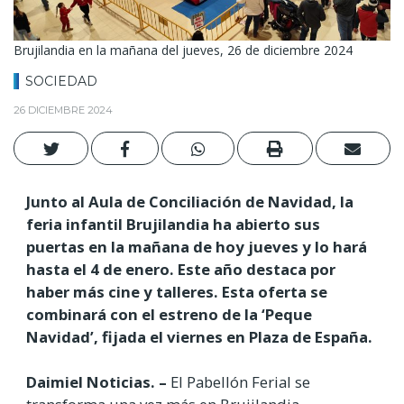
Brujilandia en la mañana del jueves, 26 de diciembre 2024
SOCIEDAD
26 DICIEMBRE 2024
Junto al Aula de Conciliación de Navidad, la
feria infantil Brujilandia ha abierto sus
puertas en la mañana de hoy jueves y lo hará
hasta el 4 de enero. Este año destaca por
haber más cine y talleres. Esta oferta se
combinará con el estreno de la ‘Peque
Navidad’, fijada el viernes en Plaza de España.
Daimiel Noticias. –
El Pabellón Ferial se