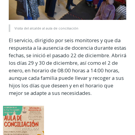
Visita del alcalde al aula de conciliación
El servicio, dirigido por seis monitores y que da
respuesta a la ausencia de docencia durante estas
fechas, se inició el pasado 22 de diciembre. Abrirá
los días 29 y 30 de diciembre, así como el 2 de
enero, en horario de 08:00 horas a 14:00 horas,
aunque cada familia puede llevar y recoger a sus
hijos los días que deseen y en el horario que
mejor se adapte a sus necesidades.