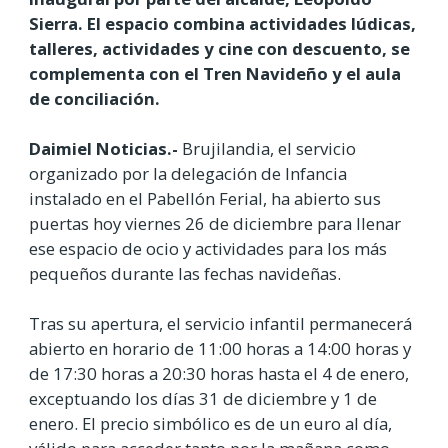
Sierra. El espacio combina actividades lúdicas,
talleres, actividades y cine con descuento, se
complementa con el Tren Navideño y el aula
de conciliación.
Daimiel Noticias.-
Brujilandia, el servicio
organizado por la delegación de Infancia
instalado en el Pabellón Ferial, ha abierto sus
puertas hoy viernes 26 de diciembre para llenar
ese espacio de ocio y actividades para los más
pequeños durante las fechas navideñas.
Tras su apertura, el servicio infantil permanecerá
abierto en horario de 11:00 horas a 14:00 horas y
de 17:30 horas a 20:30 horas hasta el 4 de enero,
exceptuando los días 31 de diciembre y 1 de
enero. El precio simbólico es de un euro al día,