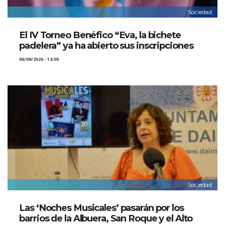
Sociedad
El IV Torneo Benéfico “Eva, la bichete
padelera” ya ha abierto sus inscripciones
06/08/2026 - 14:00
Sociedad
Las ‘Noches Musicales’ pasarán por los
barrios de la Albuera, San Roque y el Alto