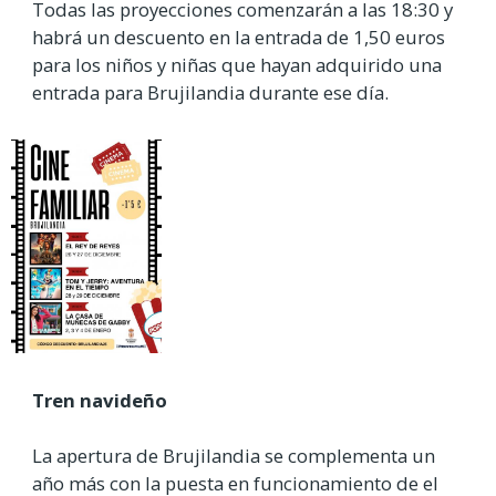
Todas las proyecciones comenzarán a las 18:30 y
habrá un descuento en la entrada de 1,50 euros
para los niños y niñas que hayan adquirido una
entrada para Brujilandia durante ese día.
Tren navideño
La apertura de Brujilandia se complementa un
año más con la puesta en funcionamiento de el