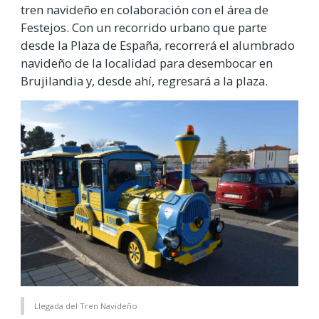
tren navideño en colaboración con el área de
Festejos. Con un recorrido urbano que parte
desde la Plaza de España, recorrerá el alumbrado
navideño de la localidad para desembocar en
Brujilandia y, desde ahí, regresará a la plaza.
Llegada del Tren Navideño