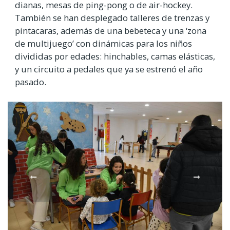
dianas, mesas de ping-pong o de air-hockey.
También se han desplegado talleres de trenzas y
pintacaras, además de una bebeteca y una ‘zona
de multijuego’ con dinámicas para los niños
divididas por edades: hinchables, camas elásticas,
y un circuito a pedales que ya se estrenó el año
pasado.