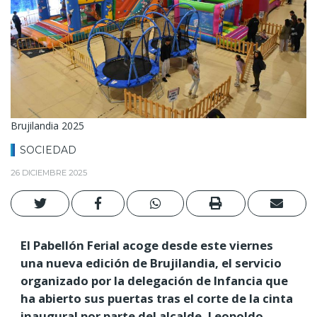
Brujilandia 2025
SOCIEDAD
26 DICIEMBRE 2025
El Pabellón Ferial acoge desde este viernes
una nueva edición de Brujilandia, el servicio
organizado por la delegación de Infancia que
ha abierto sus puertas tras el corte de la cinta
inaugural por parte del alcalde, Leopoldo