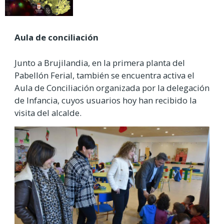
Aula de conciliación
Junto a Brujilandia, en la primera planta del
Pabellón Ferial, también se encuentra activa el
Aula de Conciliación organizada por la delegación
de Infancia, cuyos usuarios hoy han recibido la
visita del alcalde.