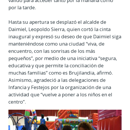
válido para acceder tanto por la mañana como
por la tarde.
Hasta su apertura se desplazó el alcalde de
Daimiel, Leopoldo Sierra, quien cortó la cinta
inaugural y expresó su deseo de que Daimiel siga
manteniéndose como una ciudad “viva, de
encuentro, con las sonrisas de los más
pequeños”, por medio de una iniciativa “segura,
educativa y que permite la conciliación de
muchas familias” como es Brujilandia, afirmó.
Asimismo, agradeció a las delegaciones de
Infancia y Festejos por la organización de una
actividad que “vuelve a poner a los niños en el
centro”.