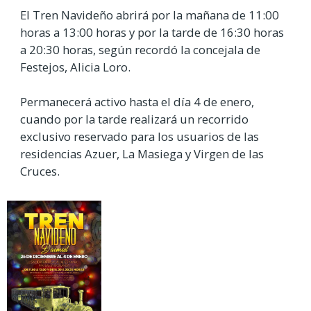
El Tren Navideño abrirá por la mañana de 11:00
horas a 13:00 horas y por la tarde de 16:30 horas
a 20:30 horas, según recordó la concejala de
Festejos, Alicia Loro.
Permanecerá activo hasta el día 4 de enero,
cuando por la tarde realizará un recorrido
exclusivo reservado para los usuarios de las
residencias Azuer, La Masiega y Virgen de las
Cruces.