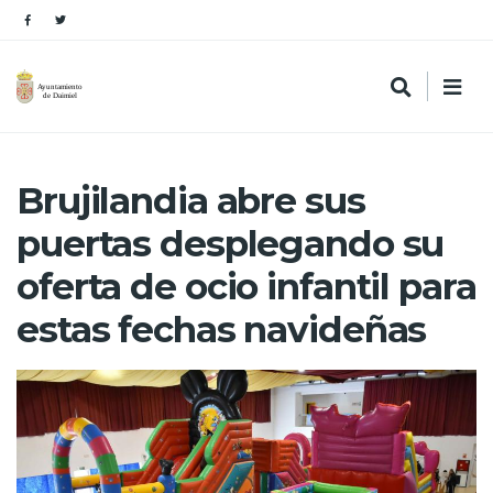
Brujilandia abre sus
puertas desplegando su
oferta de ocio infantil para
estas fechas navideñas