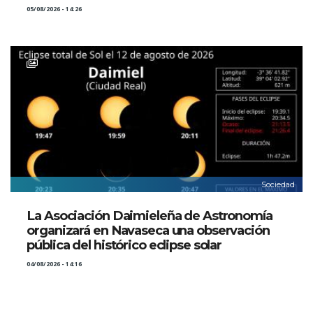
05/08/2026 - 14:26
Sociedad
La Asociación Daimieleña de Astronomía
organizará en Navaseca una observación
pública del histórico eclipse solar
04/08/2026 - 14:16