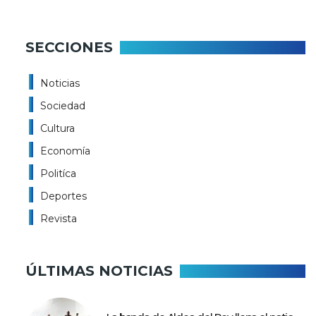
SECCIONES
Noticias
Sociedad
Cultura
Economía
Politíca
Deportes
Revista
ÚLTIMAS NOTICIAS