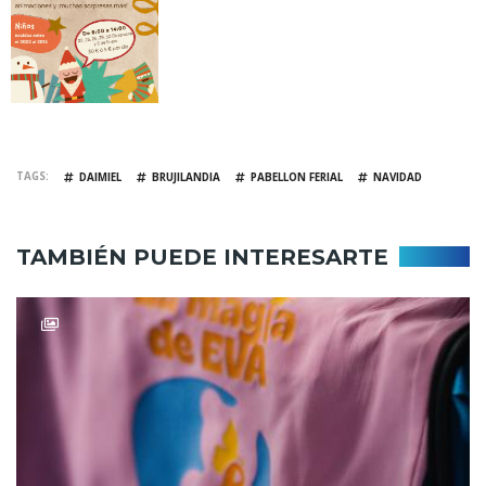
TAGS
DAIMIEL
BRUJILANDIA
PABELLON FERIAL
NAVIDAD
TAMBIÉN PUEDE INTERESARTE