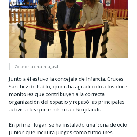
Corte de la cinta inaugural
Junto a él estuvo la concejala de Infancia, Cruces
Sánchez de Pablo, quien ha agradecido a los doce
monitores que contribuyen a la correcta
organización del espacio y repasó las principales
actividades que conforman Brujilandia.
En primer lugar, se ha instalado una ‘zona de ocio
junior’ que incluirá juegos como futbolines,