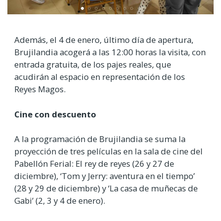
Además, el 4 de enero, último día de apertura,
Brujilandia acogerá a las 12:00 horas la visita, con
entrada gratuita, de los pajes reales, que
acudirán al espacio en representación de los
Reyes Magos.
Cine con descuento
A la programación de Brujilandia se suma la
proyección de tres películas en la sala de cine del
Pabellón Ferial: El rey de reyes (26 y 27 de
diciembre), ‘Tom y Jerry: aventura en el tiempo’
(28 y 29 de diciembre) y ‘La casa de muñecas de
Gabi’ (2, 3 y 4 de enero).