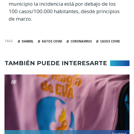
municipio la incidencia está por debajo de los
100 casos/100.000 habitantes, desde principios
de marzo.
TAGS
DAIMIEL
DATOS COVID
CORONAVIRUS
CASOS COVID
TAMBIÉN PUEDE INTERESARTE
Sociedad