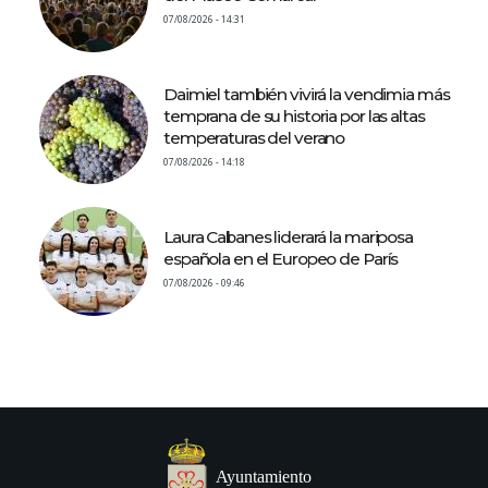
07/08/2026 - 14:31
Daimiel también vivirá la vendimia más
temprana de su historia por las altas
temperaturas del verano
07/08/2026 - 14:18
Laura Cabanes liderará la mariposa
española en el Europeo de París
07/08/2026 - 09:46