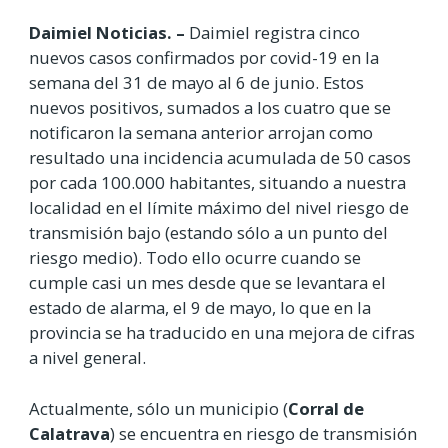
Daimiel Noticias. –
Daimiel registra cinco
nuevos casos confirmados por covid-19 en la
semana del 31 de mayo al 6 de junio. Estos
nuevos positivos, sumados a los cuatro que se
notificaron la semana anterior arrojan como
resultado una incidencia acumulada de 50 casos
por cada 100.000 habitantes, situando a nuestra
localidad en el límite máximo del nivel riesgo de
transmisión bajo (estando sólo a un punto del
riesgo medio). Todo ello ocurre cuando se
cumple casi un mes desde que se levantara el
estado de alarma, el 9 de mayo, lo que en la
provincia se ha traducido en una mejora de cifras
a nivel general.
Actualmente, sólo un municipio (
Corral de
Calatrava
) se encuentra en riesgo de transmisión