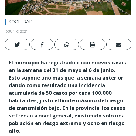
SOCIEDAD
10 JUNIO 2021
El municipio ha registrado cinco nuevos casos
en la semana del 31 de mayo al 6 de junio.
Esto supone uno más que la semana anterior,
dando como resultado una incidencia
acumulada de 50 casos por cada 100.000
habitantes, justo el límite máximo del riesgo
de transmisión bajo. En la provincia, los casos
se frenan a nivel general, existiendo sólo una
población en riesgo extremo y ocho en riesgo
alto.