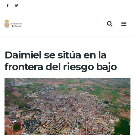
Daimiel se sitúa en la
frontera del riesgo bajo