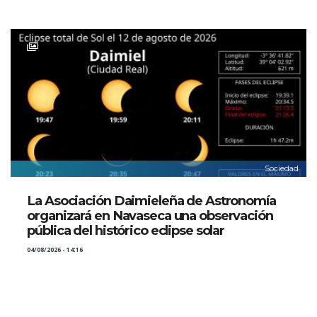
Sociedad
La Asociación Daimieleña de Astronomía
organizará en Navaseca una observación
pública del histórico eclipse solar
04/08/2026 - 14:16