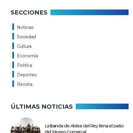
SECCIONES
Noticias
Sociedad
Cultura
Economía
Politíca
Deportes
Revista
ÚLTIMAS NOTICIAS
La banda de Aldea del Rey llena el patio
del Museo Comarcal