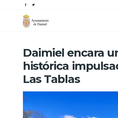
Daimiel encara 
histórica impulsa
Las Tablas