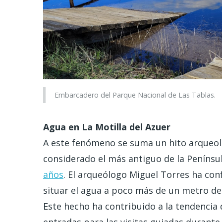
Embarcadero del Parque Nacional de Las Tablas.
Agua en La Motilla del Azuer
A este fenómeno se suma un hito arqueoló
considerado el más antiguo de la Penínsul
años
. El arqueólogo Miguel Torres ha con
situar el agua a poco más de un metro de
Este hecho ha contribuido a la tendencia