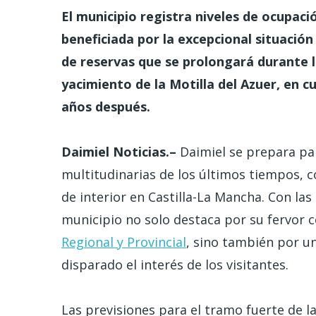
El municipio registra niveles de ocupaci
beneficiada por la excepcional situació
de reservas que se prolongará durante l
yacimiento de la Motilla del Azuer, en c
años después.
Daimiel Noticias.–
Daimiel se prepara pa
multitudinarias de los últimos tiempos, 
de interior en Castilla-La Mancha. Con las
municipio no solo destaca por su fervor 
Regional y Provincial
, sino también por u
disparado el interés de los visitantes.
Las previsiones para el tramo fuerte de 