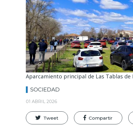
Aparcamiento principal de Las Tablas de 
SOCIEDAD
01 ABRIL 2026
Tweet
Compartir