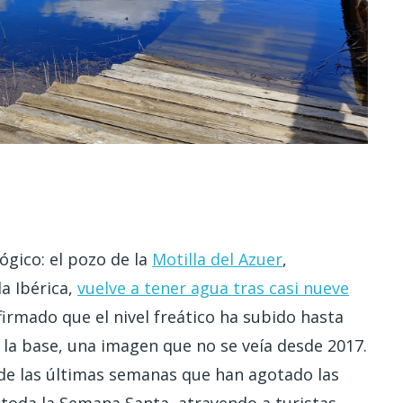
gico: el pozo de la
Motilla del Azuer
,
a Ibérica,
vuelve a tener agua tras casi nueve
firmado que el nivel freático ha subido hasta
 la base, una imagen que no se veía desde 2017.
 de las últimas semanas que han agotado las