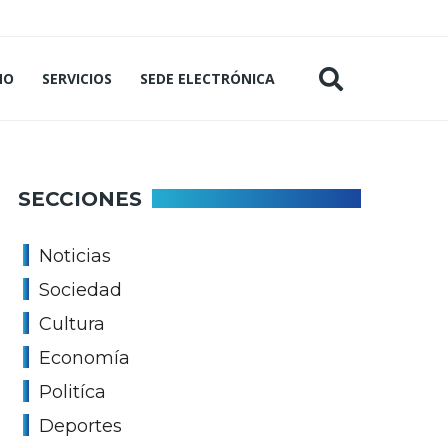
MO
SERVICIOS
SEDE ELECTRÓNICA
SECCIONES
Noticias
Sociedad
Cultura
Economía
Politíca
Deportes