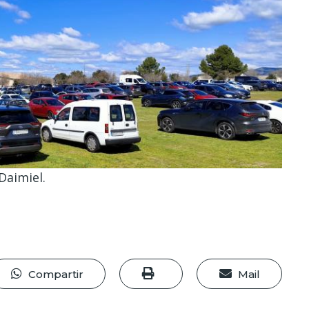
Daimiel.
Compartir
Mail