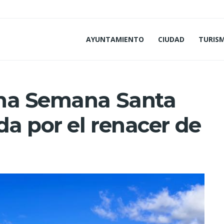
AYUNTAMIENTO
CIUDAD
TURIS
una Semana Santa
da por el renacer de