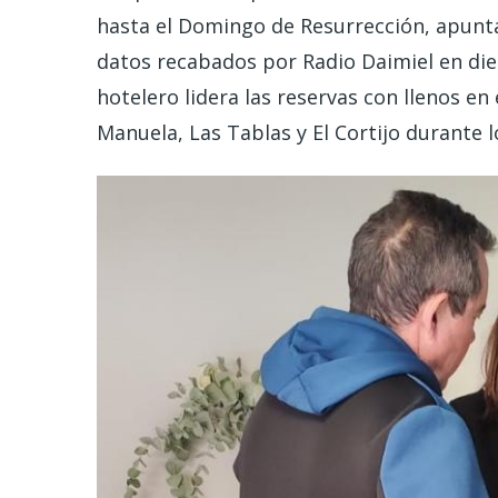
hasta el Domingo de Resurrección, apunt
datos recabados por Radio Daimiel en diec
hotelero lidera las reservas con llenos e
Manuela, Las Tablas y El Cortijo durante l