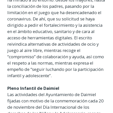
la conciliación de los padres, pasando por la
limitación en el juego que ha desencadenado el
coronavirus. De ahí, que su solicitud se haya
dirigido a pedir el fortalecimiento y la asistencia
en el ámbito educativo, sanitario y de cara al
acceso de herramientas digitales. El escrito
reivindica alternativas de actividades de ocio y
juego al aire libre, mientras recoge el
“compromiso” de colaboración y ayuda, así como
el respeto a las normas, mientras expresa el
empeño de “seguir luchando por la participación
infantil y adolescente”.
Pleno Infantil de Daimiel
Las actividades del Ayuntamiento de Daimiel
fijadas con motivo de la conmemoración cada 20
de noviembre del Día Internacional de los