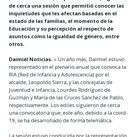
de cerca una sesión que permitió conocer las
inquietudes que les afectan basadas en el
estado de las familias, el momento de la
Educación y su percepción al respecto de
asuntos como la igualdad de género, entre
otros.
Daimiel Noticias. –
Un año más, Daimiel estuvo
representado en el plenario anual que convoca la
RIA (Red de Infancia y Adolescencia) por el
alcalde, Leopoldo Sierra, y las concejalas de
Juventud e Infancia, Lourdes Rodríguez de
Guzmán y María de las Cruces Sánchez de Pablo,
respectivamente. Los ediles siguieron de cerca
una convocatoria que, este año, debido a la covid-
19, se ha desarrollado de forma telemática.
La sesión estuvo conducida por la representación