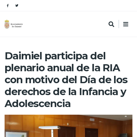
Daimiel participa del
plenario anual de la RIA
con motivo del Día de los
derechos de la Infancia y
Adolescencia