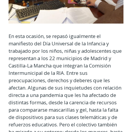
En esta ocasión, se repasó igualmente el
manifiesto del Día Universal de la Infancia y
trabajado por los niños, niñas y adolescentes que
representan a los 22 municipios de Madrid y
Castilla-La Mancha que integran la Comisión
Intermunicipal de la RIA. Entre sus
preocupaciones, derechos y deberes que les
afectan. Algunas de sus inquietudes con relación
directa a una pandemia que les ha afectado de
distintas formas, desde la carencia de recursos
para compararse mascarillas y gel, hasta la falta
de dispositivos para sus clases telemáticas y de
refuerzos educativos. Pero el colectivo también
ha mirado a su entorno: desde los mayores, hasta