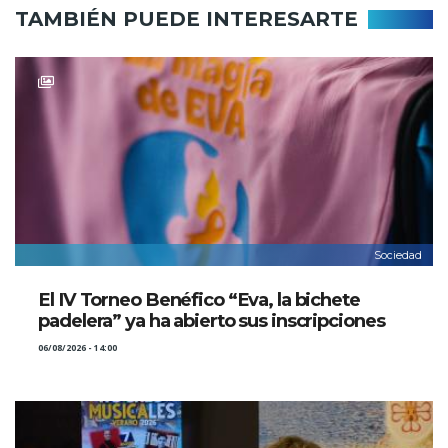
TAMBIÉN PUEDE INTERESARTE
Sociedad
El IV Torneo Benéfico “Eva, la bichete
padelera” ya ha abierto sus inscripciones
06/08/2026 - 14:00