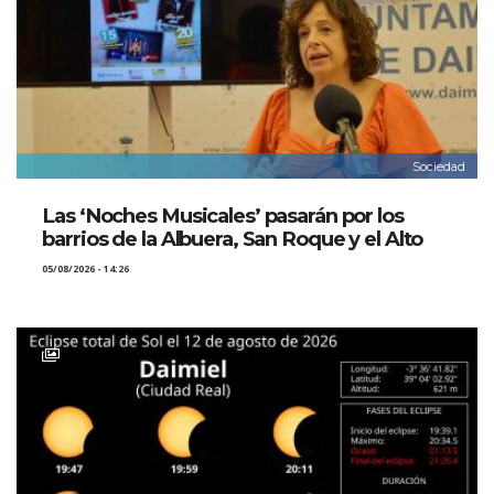
Sociedad
Las ‘Noches Musicales’ pasarán por los
barrios de la Albuera, San Roque y el Alto
05/08/2026 - 14:26