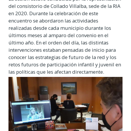
del consistorio de Collado Villalba, sede de la RIA
en 2020. Durante la celebración de este
encuentro se abordaron las actividades
realizadas desde cada municipio durante los
últimos meses al amparo del convenio en el
último año. En el orden del día, las distintas
intervenciones estaban pensadas de inicio para
conocer las estrategias de futuro de la red y los
retos futuros de participación infantil y juvenil en
las políticas que les afectan directamente
.