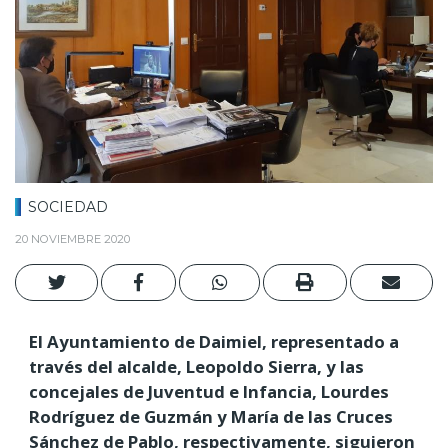
SOCIEDAD
20 NOVIEMBRE 2020
El Ayuntamiento de Daimiel, representado a
través del alcalde, Leopoldo Sierra, y las
concejales de Juventud e Infancia, Lourdes
Rodríguez de Guzmán y María de las Cruces
Sánchez de Pablo, respectivamente, siguieron