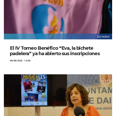
Sociedad
El IV Torneo Benéfico “Eva, la bichete
padelera” ya ha abierto sus inscripciones
06/08/2026 - 14:00