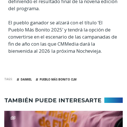
definiendo el resultado final de la novena edición
del programa.
El pueblo ganador se alzará con el título ‘El
Pueblo Más Bonito 2025’ y tendrá la opción de
convertirse en el escenario de las campanadas de
fin de año con las que CMMedia dará la
bienvenida al 2026 la próxima Nochevieja.
TAGS
DAIMIEL
PUEBLO MÁS BONITO CLM
TAMBIÉN PUEDE INTERESARTE