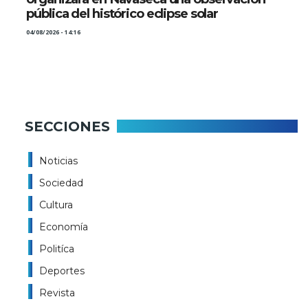
pública del histórico eclipse solar
04/08/2026 - 14:16
SECCIONES
Noticias
Sociedad
Cultura
Economía
Politíca
Deportes
Revista