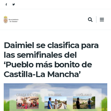
Daimiel se clasifica para
las semifinales del
‘Pueblo más bonito de
Castilla-La Mancha’