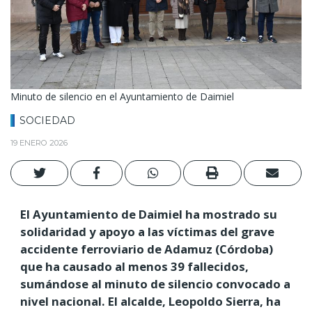
Minuto de silencio en el Ayuntamiento de Daimiel
SOCIEDAD
19 ENERO 2026
El Ayuntamiento de Daimiel ha mostrado su
solidaridad y apoyo a las víctimas del grave
accidente ferroviario de Adamuz (Córdoba)
que ha causado al menos 39 fallecidos,
sumándose al minuto de silencio convocado a
nivel nacional. El alcalde, Leopoldo Sierra, ha