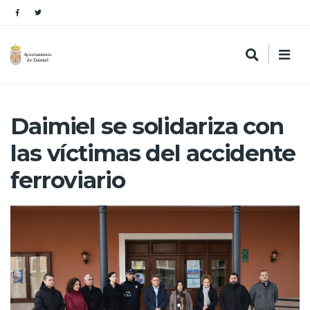
Daimiel se solidariza con
las víctimas del accidente
ferroviario