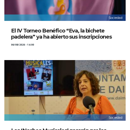
Sociedad
El IV Torneo Benéfico “Eva, la bichete
padelera” ya ha abierto sus inscripciones
06/08/2026 - 14:00
Sociedad