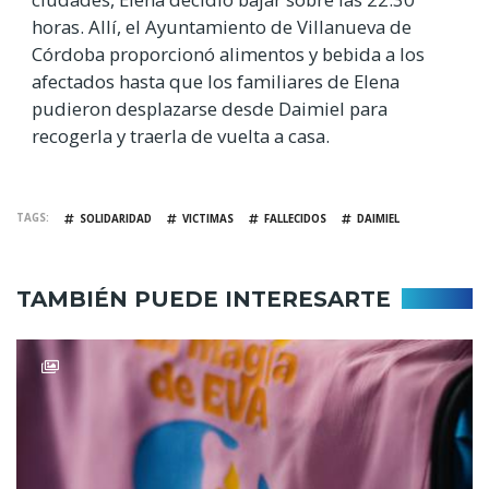
horas. Allí, el Ayuntamiento de Villanueva de
Córdoba proporcionó alimentos y bebida a los
afectados hasta que los familiares de Elena
pudieron desplazarse desde Daimiel para
recogerla y traerla de vuelta a casa.
TAGS
SOLIDARIDAD
VICTIMAS
FALLECIDOS
DAIMIEL
TAMBIÉN PUEDE INTERESARTE