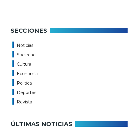
SECCIONES
Noticias
Sociedad
Cultura
Economía
Politíca
Deportes
Revista
ÚLTIMAS NOTICIAS