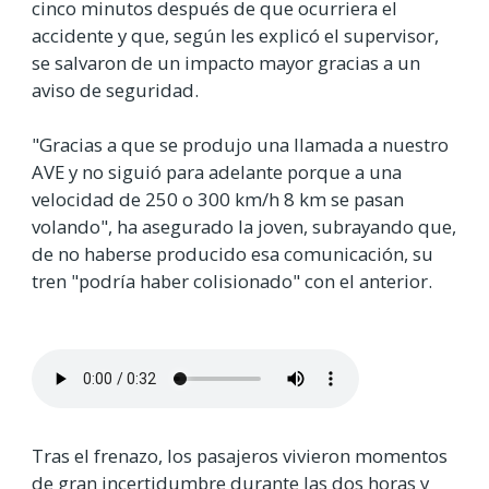
cinco minutos después de que ocurriera el
accidente y que, según les explicó el supervisor,
se salvaron de un impacto mayor gracias a un
aviso de seguridad.
"Gracias a que se produjo una llamada a nuestro
AVE y no siguió para adelante porque a una
velocidad de 250 o 300 km/h 8 km se pasan
volando", ha asegurado la joven, subrayando que,
de no haberse producido esa comunicación, su
tren "podría haber colisionado" con el anterior.
Tras el frenazo, los pasajeros vivieron momentos
de gran incertidumbre durante las dos horas y