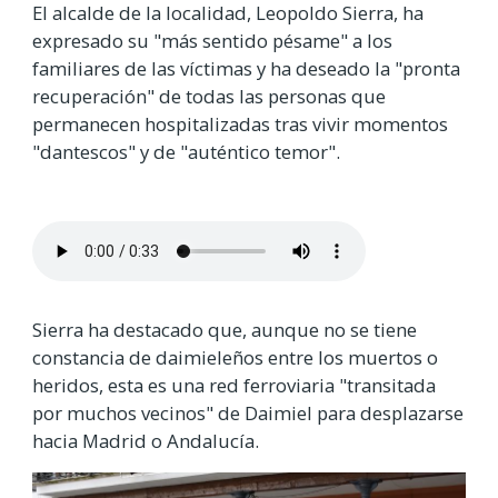
El alcalde de la localidad, Leopoldo Sierra, ha
expresado su "más sentido pésame" a los
familiares de las víctimas y ha deseado la "pronta
recuperación" de todas las personas que
permanecen hospitalizadas tras vivir momentos
"dantescos" y de "auténtico temor".
Sierra ha destacado que, aunque no se tiene
constancia de daimieleños entre los muertos o
heridos, esta es una red ferroviaria "transitada
por muchos vecinos" de Daimiel para desplazarse
hacia Madrid o Andalucía.