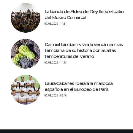
La banda de Aldea del Rey llena el patio
del Museo Comarcal
07/08/2026 - 14:31
Daimiel también vivirá la vendimia más
temprana de su historia por las altas
temperaturas del verano
07/08/2026 - 14:18
Laura Cabanes liderará la mariposa
española en el Europeo de París
07/08/2026 - 09:46