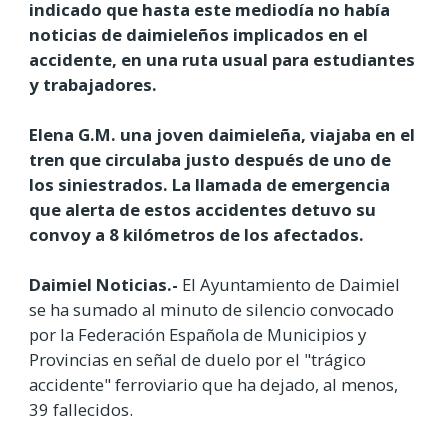
indicado que hasta este mediodía no había
noticias de daimieleños implicados en el
accidente, en una ruta usual para estudiantes
y trabajadores.
Elena G.M. una joven daimieleña, viajaba en el
tren que circulaba justo después de uno de
los siniestrados. La llamada de emergencia
que alerta de estos accidentes detuvo su
convoy a 8 kilómetros de los afectados.
Daimiel Noticias.-
El Ayuntamiento de Daimiel
se ha sumado al minuto de silencio convocado
por la Federación Española de Municipios y
Provincias en señal de duelo por el "trágico
accidente" ferroviario que ha dejado, al menos,
39 fallecidos.