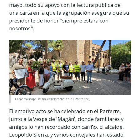
mayo, todo su apoyo con la lectura pública de
una carta en la que la agrupación asegura que su
presidente de honor "siempre estará con
nosotros".
El homenaje se ha celebrado en el Parterre.
El emotivo acto se ha celebrado en el Parterre,
junto a la Vespa de 'Magán', donde familiares y
amigos lo han recordado con cariño. El alcalde,
Leopoldo Sierra, y varios concejales han estado