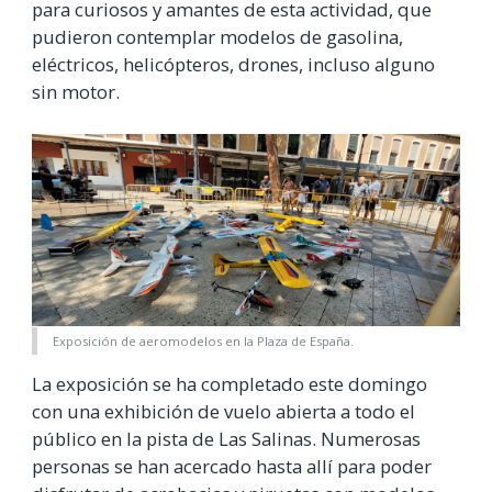
para curiosos y amantes de esta actividad, que
pudieron contemplar modelos de gasolina,
eléctricos, helicópteros, drones, incluso alguno
sin motor.
Exposición de aeromodelos en la Plaza de España.
La exposición se ha completado este domingo
con una exhibición de vuelo abierta a todo el
público en la pista de Las Salinas. Numerosas
personas se han acercado hasta allí para poder