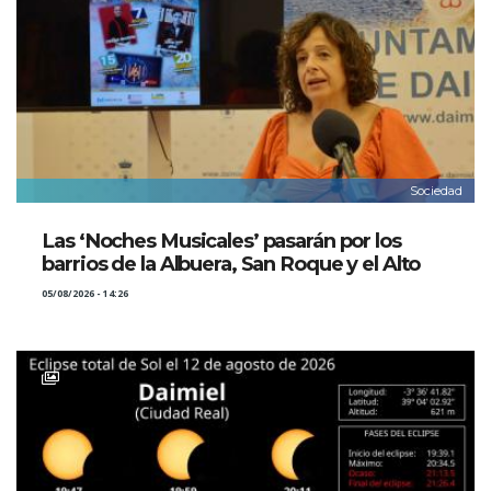
Sociedad
Las ‘Noches Musicales’ pasarán por los
barrios de la Albuera, San Roque y el Alto
05/08/2026 - 14:26