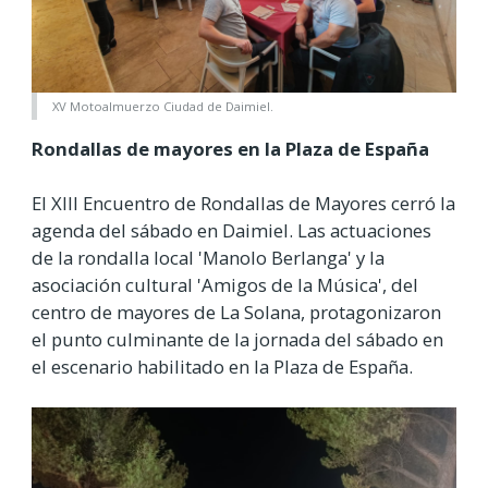
XV Motoalmuerzo Ciudad de Daimiel.
Rondallas de mayores en la Plaza de España
El XIII Encuentro de Rondallas de Mayores cerró la
agenda del sábado en Daimiel. Las actuaciones
de la rondalla local 'Manolo Berlanga' y la
asociación cultural 'Amigos de la Música', del
centro de mayores de La Solana, protagonizaron
el punto culminante de la jornada del sábado en
el escenario habilitado en la Plaza de España.