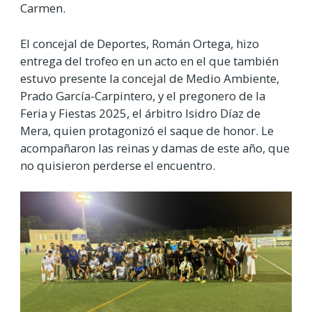
Carmen.
El concejal de Deportes, Román Ortega, hizo
entrega del trofeo en un acto en el que también
estuvo presente la concejal de Medio Ambiente,
Prado García-Carpintero, y el pregonero de la
Feria y Fiestas 2025, el árbitro Isidro Díaz de
Mera, quien protagonizó el saque de honor. Le
acompañaron las reinas y damas de este año, que
no quisieron perderse el encuentro.