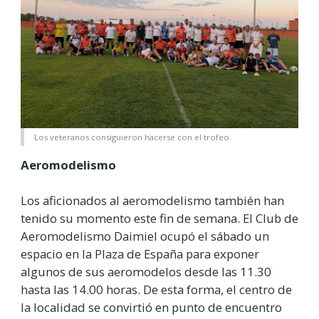
Los veteranos consiguieron hacerse con el trofeo.
Aeromodelismo
Los aficionados al aeromodelismo también han
tenido su momento este fin de semana. El Club de
Aeromodelismo Daimiel ocupó el sábado un
espacio en la Plaza de España para exponer
algunos de sus aeromodelos desde las 11.30
hasta las 14.00 horas. De esta forma, el centro de
la localidad se convirtió en punto de encuentro