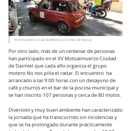
XV Encuentro Local de Motos y Coches de Época.
Por otro lado, más de un centenar de personas
han participado en el XV Motoalmuerzo Ciudad
de Daimiel que cada año organiza el grupo
motero No nos pilla el radar. El encuentro ha
arrancado a las 9:00 horas con un desayuno de
café y churros en el bar de la piscina municipal y
se han inscrito 107 personas y cerca de 80 motos.
Diversión y muy buen ambiente han caracterizado
la jornada que ha transcurrido sin incidencias y
que se ha prolongado durante prácticamente