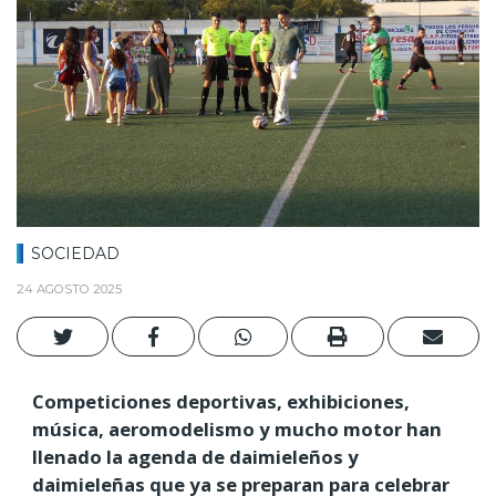
SOCIEDAD
24 AGOSTO 2025
Competiciones deportivas, exhibiciones,
música, aeromodelismo y mucho motor han
llenado la agenda de daimieleños y
daimieleñas que ya se preparan para celebrar