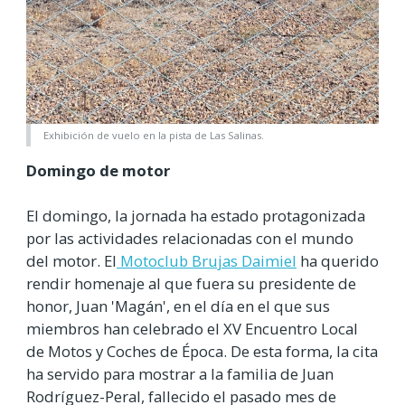
Exhibición de vuelo en la pista de Las Salinas.
Domingo de motor
El domingo, la jornada ha estado protagonizada
por las actividades relacionadas con el mundo
del motor. El
Motoclub Brujas Daimiel
ha querido
rendir homenaje al que fuera su presidente de
honor, Juan 'Magán', en el día en el que sus
miembros han celebrado el XV Encuentro Local
de Motos y Coches de Época. De esta forma, la cita
ha servido para mostrar a la familia de Juan
Rodríguez-Peral, fallecido el pasado mes de