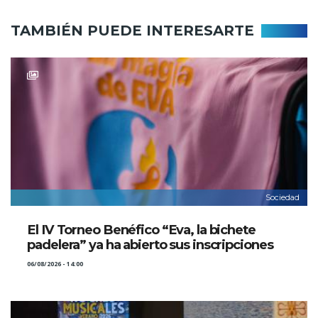
TAMBIÉN PUEDE INTERESARTE
Sociedad
El IV Torneo Benéfico “Eva, la bichete
padelera” ya ha abierto sus inscripciones
06/08/2026 - 14:00