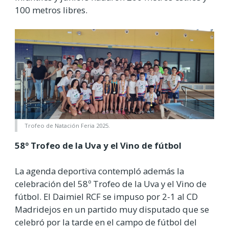
100 metros libres.
Trofeo de Natación Feria 2025.
58º Trofeo de la Uva y el Vino de fútbol
La agenda deportiva contempló además la
celebración del 58º Trofeo de la Uva y el Vino de
fútbol. El Daimiel RCF se impuso por 2-1 al CD
Madridejos en un partido muy disputado que se
celebró por la tarde en el campo de fútbol del