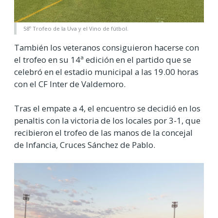
58º Trofeo de la Uva y el Vino de fútbol.
También los veteranos consiguieron hacerse con
el trofeo en su 14ª edición en el partido que se
celebró en el estadio municipal a las 19.00 horas
con el CF Inter de Valdemoro.
Tras el empate a 4, el encuentro se decidió en los
penaltis con la victoria de los locales por 3-1, que
recibieron el trofeo de las manos de la concejal
de Infancia, Cruces Sánchez de Pablo.