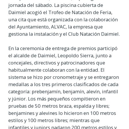
jornada del sábado. La piscina cubierta de
Daimiel acogió el Trofeo de Natación de Feria,
una cita que está organizada con la colaboración
del Ayuntamiento, ALVAC, la empresa que
gestiona la instalación y el Club Natación Daimiel.
En la ceremonia de entrega de premios participó
el alcalde de Daimiel, Leopoldo Sierra, junto a
concejales, directivos y patrocinadores que
habitualmente colaboran con la entidad. El
sistema se hizo por cronometraje y se entregaron
medallas a los tres primeros clasificados de cada
categoría: prebenjamín, benjamín, alevín, infantil
y júnior. Los más pequeños compitieron en
pruebas de 50 metros braza, espalda y libres;
benjamines y alevines lo hicieron en 100 metros
estilos y 100 metros libres; mientras que
infantiles y juniors nadaron 200 metros estilos y