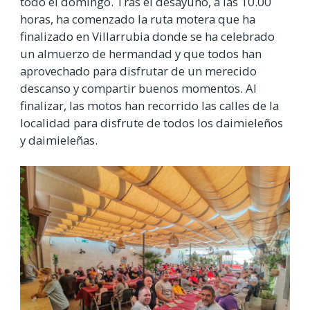
todo el domingo. Tras el desayuno, a las 10.00
horas, ha comenzado la ruta motera que ha
finalizado en Villarrubia donde se ha celebrado
un almuerzo de hermandad y que todos han
aprovechado para disfrutar de un merecido
descanso y compartir buenos momentos. Al
finalizar, las motos han recorrido las calles de la
localidad para disfrute de todos los daimieleños
y daimieleñas.