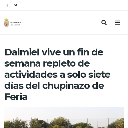
Daimiel vive un fin de
semana repleto de
actividades a solo siete
días del chupinazo de
Feria