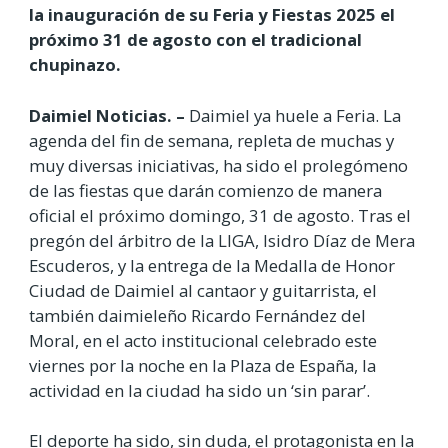
la inauguración de su Feria y Fiestas 2025 el
próximo 31 de agosto con el tradicional
chupinazo.
Daimiel Noticias. –
Daimiel ya huele a Feria. La
agenda del fin de semana, repleta de muchas y
muy diversas iniciativas, ha sido el prolegómeno
de las fiestas que darán comienzo de manera
oficial el próximo domingo, 31 de agosto. Tras el
pregón del árbitro de la LIGA, Isidro Díaz de Mera
Escuderos, y la entrega de la Medalla de Honor
Ciudad de Daimiel al cantaor y guitarrista, el
también daimieleño Ricardo Fernández del
Moral, en el acto institucional celebrado este
viernes por la noche en la Plaza de España, la
actividad en la ciudad ha sido un ‘sin parar’.
El deporte ha sido, sin duda, el protagonista en la