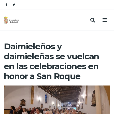
Daimieleños y
daimieleñas se vuelcan
en las celebraciones en
honor a San Roque