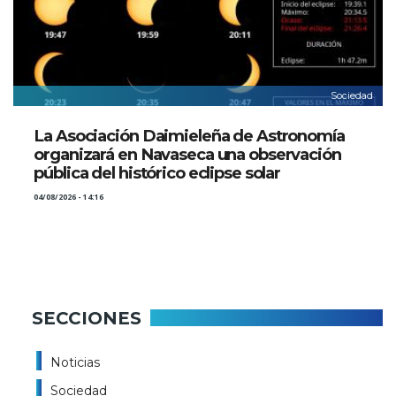
Sociedad
La Asociación Daimieleña de Astronomía
organizará en Navaseca una observación
pública del histórico eclipse solar
04/08/2026 - 14:16
SECCIONES
Noticias
Sociedad