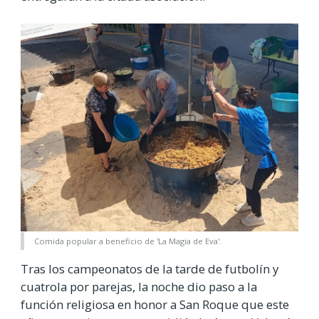
Comida popular a beneficio de 'La Magia de Eva'.
Tras los campeonatos de la tarde de futbolín y
cuatrola por parejas, la noche dio paso a la
función religiosa en honor a San Roque que este