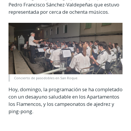
Pedro Francisco Sánchez-Valdepeñas que estuvo
representada por cerca de ochenta músicos.
Concierto de pasodobles en San Roque.
Hoy, domingo, la programación se ha completado
con un desayuno saludable en los Apartamentos
los Flamencos, y los campeonatos de ajedrez y
ping-pong.