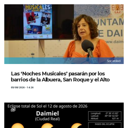
Sociedad
Las ‘Noches Musicales’ pasarán por los
barrios de la Albuera, San Roque y el Alto
05/08/2026 - 14:26