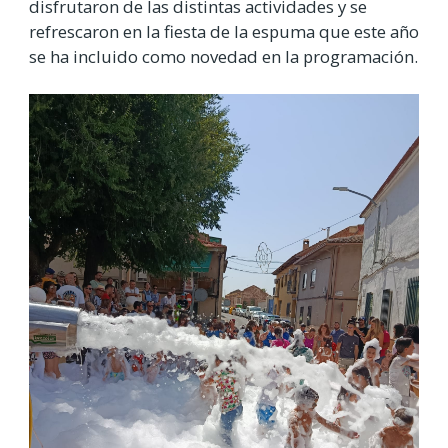
disfrutaron de las distintas actividades y se
refrescaron en la fiesta de la espuma que este año
se ha incluido como novedad en la programación.