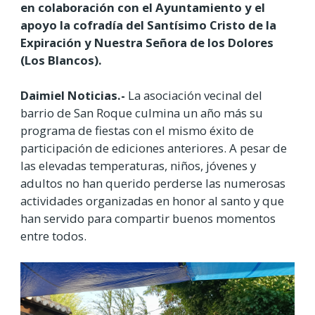
en colaboración con el Ayuntamiento y el
apoyo la cofradía del Santísimo Cristo de la
Expiración y Nuestra Señora de los Dolores
(Los Blancos).
Daimiel Noticias.-
La asociación vecinal del
barrio de San Roque culmina un año más su
programa de fiestas con el mismo éxito de
participación de ediciones anteriores. A pesar de
las elevadas temperaturas, niños, jóvenes y
adultos no han querido perderse las numerosas
actividades organizadas en honor al santo y que
han servido para compartir buenos momentos
entre todos.