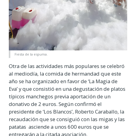
Fiesta de la espuma.
Otra de las actividades más populares se celebró
al mediodía, la comida de hermandad que este
año se ha organizado en favor de ‘La Magia de
Eva’ y que consistió en una degustación de platos
típicos manchegos previa aportación de un
donativo de 2 euros. Según confirmó el
presidente de ‘Los Blancos’, Roberto Caraballo, la
recaudación que se consiguió con las migas y las
patatas asciende a unos 600 euros que se
entregarán a la citada asociación.