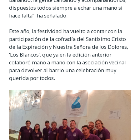
dispuestos todos siempre a echar una mano si
hace falta”, ha señalado.
Este año, la festividad ha vuelto a contar con la
participación de la cofradía del Santísimo Cristo
de la Expiración y Nuestra Señora de los Dolores,
‘Los Blancos’, que ya en la edición anterior
colaboró mano a mano con la asociación vecinal
para devolver al barrio una celebración muy
querida por todos.