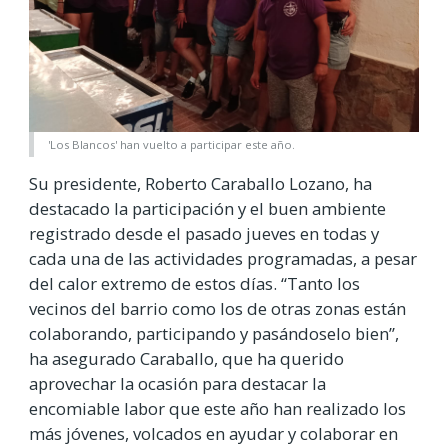
'Los Blancos' han vuelto a participar este año.
Su presidente, Roberto Caraballo Lozano, ha
destacado la participación y el buen ambiente
registrado desde el pasado jueves en todas y
cada una de las actividades programadas, a pesar
del calor extremo de estos días. “Tanto los
vecinos del barrio como los de otras zonas están
colaborando, participando y pasándoselo bien”,
ha asegurado Caraballo, que ha querido
aprovechar la ocasión para destacar la
encomiable labor que este año han realizado los
más jóvenes, volcados en ayudar y colaborar en