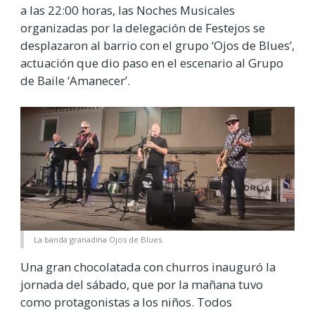
a las 22:00 horas, las Noches Musicales
organizadas por la delegación de Festejos se
desplazaron al barrio con el grupo ‘Ojos de Blues’,
actuación que dio paso en el escenario al Grupo
de Baile ‘Amanecer’.
La banda granadina Ojos de Blues.
Una gran chocolatada con churros inauguró la
jornada del sábado, que por la mañana tuvo
como protagonistas a los niños. Todos