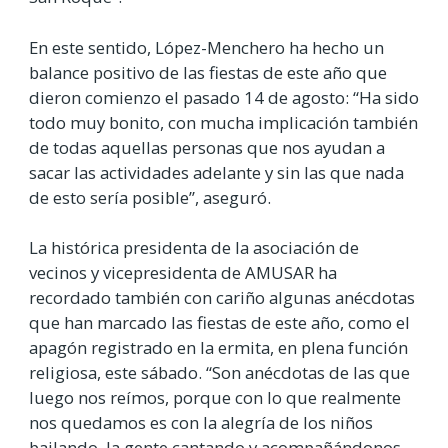
En este sentido, López-Menchero ha hecho un
balance positivo de las fiestas de este año que
dieron comienzo el pasado 14 de agosto: “Ha sido
todo muy bonito, con mucha implicación también
de todas aquellas personas que nos ayudan a
sacar las actividades adelante y sin las que nada
de esto sería posible”, aseguró.
La histórica presidenta de la asociación de
vecinos y vicepresidenta de AMUSAR ha
recordado también con cariño algunas anécdotas
que han marcado las fiestas de este año, como el
apagón registrado en la ermita, en plena función
religiosa, este sábado. “Son anécdotas de las que
luego nos reímos, porque con lo que realmente
nos quedamos es con la alegría de los niños
bailando, la gente cantando y acompañándonos,