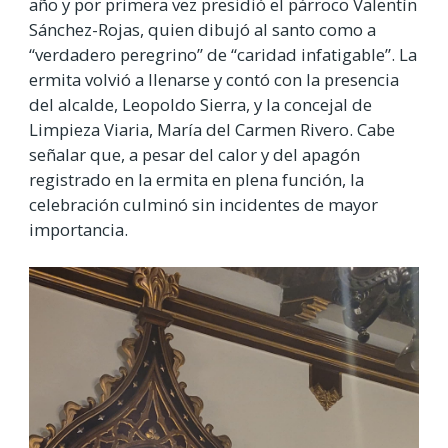
año y por primera vez presidió el párroco Valentín
Sánchez-Rojas, quien dibujó al santo como a
“verdadero peregrino” de “caridad infatigable”. La
ermita volvió a llenarse y contó con la presencia
del alcalde, Leopoldo Sierra, y la concejal de
Limpieza Viaria, María del Carmen Rivero. Cabe
señalar que, a pesar del calor y del apagón
registrado en la ermita en plena función, la
celebración culminó sin incidentes de mayor
importancia.