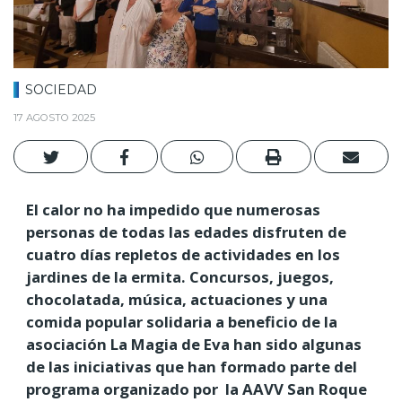
SOCIEDAD
17 AGOSTO 2025
El calor no ha impedido que numerosas
personas de todas las edades disfruten de
cuatro días repletos de actividades en los
jardines de la ermita. Concursos, juegos,
chocolatada, música, actuaciones y una
comida popular solidaria a beneficio de la
asociación La Magia de Eva han sido algunas
de las iniciativas que han formado parte del
programa organizado por la AAVV San Roque