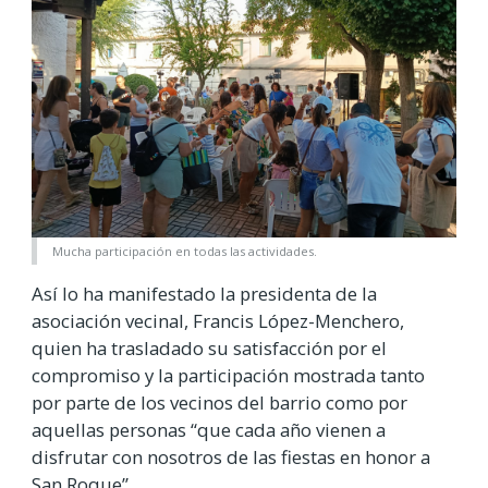
Mucha participación en todas las actividades.
Así lo ha manifestado la presidenta de la
asociación vecinal, Francis López-Menchero,
quien ha trasladado su satisfacción por el
compromiso y la participación mostrada tanto
por parte de los vecinos del barrio como por
aquellas personas “que cada año vienen a
disfrutar con nosotros de las fiestas en honor a
San Roque”.