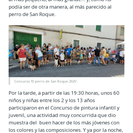
podía ser de otra manera, al más parecido al
perro de San Roque.
Concurso 'El perro de San Roque 2025'.
Por la tarde, a partir de las 19:30 horas, unos 60
niños y niñas entre los 2 y los 13 años
participaron en el Concurso de pintura infantil y
juvenil, una actividad muy concurrida que dio
muestra del buen hacer de los más jóvenes con
los colores y las composiciones. Y ya por la noche,