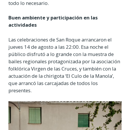
todo lo necesario.
Buen ambiente y participación en las
actividades
Las celebraciones de San Roque arrancaron el
jueves 14 de agosto a las 22:00. Esa noche el
público disfrutó a lo grande con la muestra de
bailes regionales protagonizada por la asociación
folklórica Virgen de las Cruces, y también con la
actuación de la chirigota ‘El Culo de la Manola’,
que arrancó las carcajadas de todos los
presentes.