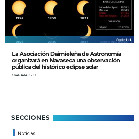
Sociedad
La Asociación Daimieleña de Astronomía
organizará en Navaseca una observación
pública del histórico eclipse solar
04/08/2026 - 14:16
SECCIONES
Noticias