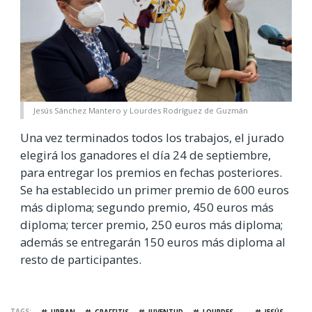
Jesús Sánchez Mantero y Lourdes Rodríguez de Guzmán
Una vez terminados todos los trabajos, el jurado
elegirá los ganadores el día 24 de septiembre,
para entregar los premios en fechas posteriores.
Se ha establecido un primer premio de 600 euros
más diploma; segundo premio, 450 euros más
diploma; tercer premio, 250 euros más diploma;
además se entregarán 150 euros más diploma al
resto de participantes.
TAGS