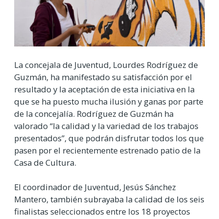
La concejala de Juventud, Lourdes Rodríguez de
Guzmán, ha manifestado su satisfacción por el
resultado y la aceptación de esta iniciativa en la
que se ha puesto mucha ilusión y ganas por parte
de la concejalía. Rodríguez de Guzmán ha
valorado “la calidad y la variedad de los trabajos
presentados”, que podrán disfrutar todos los que
pasen por el recientemente estrenado patio de la
Casa de Cultura.
El coordinador de Juventud, Jesús Sánchez
Mantero, también subrayaba la calidad de los seis
finalistas seleccionados entre los 18 proyectos