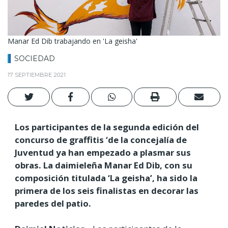
Manar Ed Dib trabajando en 'La geisha'
SOCIEDAD
17 SEPTIEMBRE 2021
Los participantes de la segunda edición del
concurso de graffitis ‘de la concejalía de
Juventud ya han empezado a plasmar sus
obras. La daimieleña Manar Ed Dib, con su
composición titulada ‘La geisha’, ha sido la
primera de los seis finalistas en decorar las
paredes del patio.