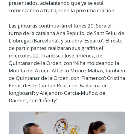
presentados, adelantando que ya se está
comenzando a trabajar en la próxima edición.
Las pinturas continuarán el lunes 20. Será el
turno de la catalana Ana Repullo, de Sant Feliu de
Llobregat (Barcelona), y su obra ‘Esparto’. El resto
de participantes realizarán sus grafitis el
miércoles 22: Francisco José Jiménez, de
Quintanar de la Orden, con ‘Niña moldeando la
Motilla del Azuer’; Alberto Muñoz Matías, también
de Quintanar de la Orden, con ‘Flamenco’; Cristina
Peral, desde Ciudad Real, con ‘Bailarina de
longboard’; y Alejandro García-Muñoz, de
Daimiel, con ‘Infinity’.