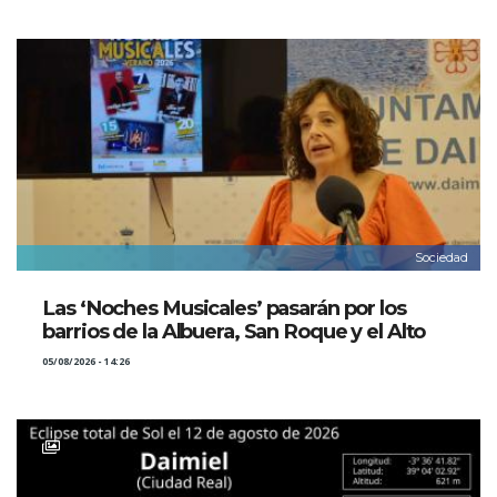
Sociedad
Las ‘Noches Musicales’ pasarán por los
barrios de la Albuera, San Roque y el Alto
05/08/2026 - 14:26