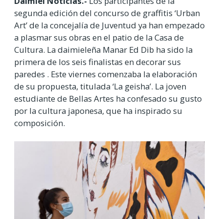
Daimiel Noticias.-
Los participantes de la
segunda edición del concurso de graffitis ‘Urban
Art’ de la concejalía de Juventud ya han empezado
a plasmar sus obras en el patio de la Casa de
Cultura. La daimieleña Manar Ed Dib ha sido la
primera de los seis finalistas en decorar sus
paredes . Este viernes comenzaba la elaboración
de su propuesta, titulada ‘La geisha’. La joven
estudiante de Bellas Artes ha confesado su gusto
por la cultura japonesa, que ha inspirado su
composición.