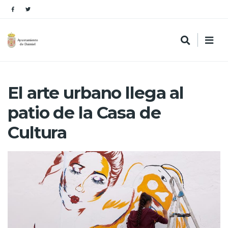
El arte urbano llega al
patio de la Casa de
Cultura