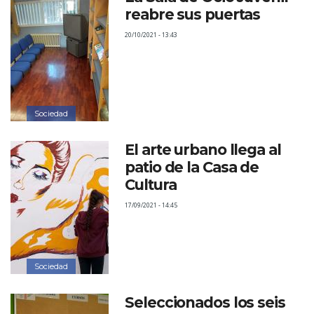
reabre sus puertas
20/10/2021 - 13:43
Sociedad
El arte urbano llega al
patio de la Casa de
Cultura
17/09/2021 - 14:45
Sociedad
Seleccionados los seis