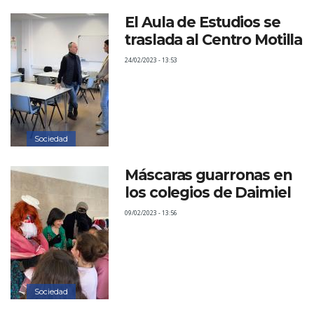
El Aula de Estudios se
traslada al Centro Motilla
24/02/2023 - 13:53
Sociedad
Máscaras guarronas en
los colegios de Daimiel
09/02/2023 - 13:56
Sociedad