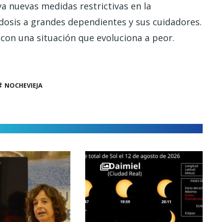
va nuevas medidas restrictivas en la
dosis a grandes dependientes y sus cuidadores.
 con una situación que evoluciona a peor.
NOCHEVIEJA