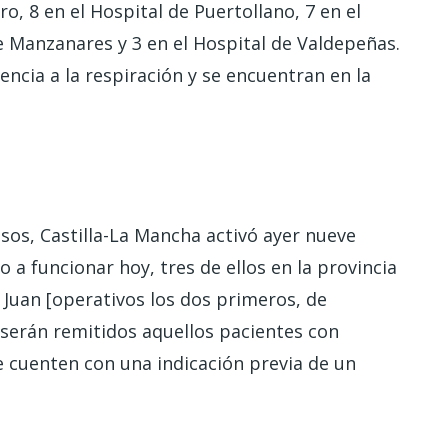
o, 8 en el Hospital de Puertollano, 7 en el
e Manzanares y 3 en el Hospital de Valdepeñas.
encia a la respiración y se encuentran en la
sos, Castilla-La Mancha activó ayer nueve
a funcionar hoy, tres de ellos en la provincia
n Juan [operativos los dos primeros, de
serán remitidos aquellos pacientes con
 cuenten con una indicación previa de un