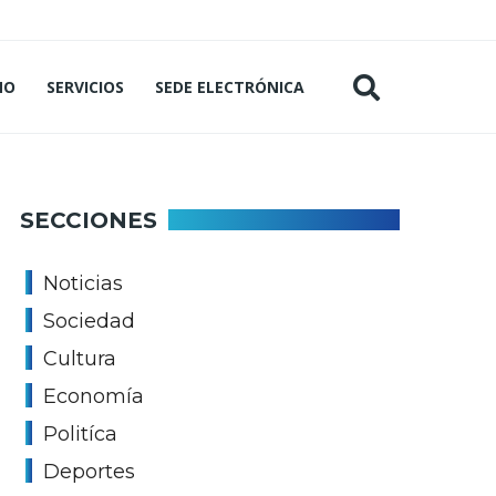
MO
SERVICIOS
SEDE ELECTRÓNICA
SECCIONES
Noticias
Sociedad
Cultura
Economía
Politíca
Deportes