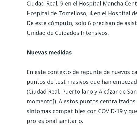
Ciudad Real, 9 en el Hospital Mancha Centr
Hospital de Tomelloso, 4 en el Hospital d
De este cómputo, solo 6 precisan de asist
Unidad de Cuidados Intensivos.
Nuevas medidas
En este contexto de repunte de nuevos ca
puntos de test masivos que han empezado 
(Ciudad Real, Puertollano y Alcázar de Sa
momento]). A estos puntos centralizados 
síntomas compatibles con COVID-19 y que
profesional sanitario.