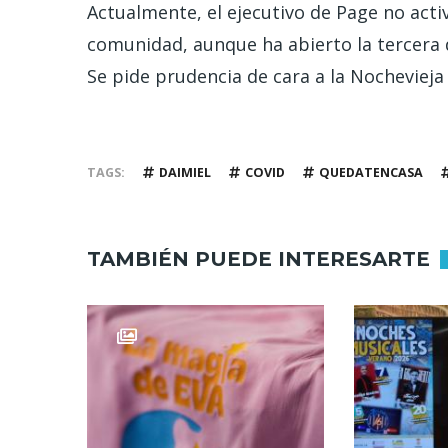
Actualmente, el ejecutivo de Page no acti
comunidad, aunque ha abierto la tercera 
Se pide prudencia de cara a la Nochevieja
TAGS
DAIMIEL
COVID
QUEDATENCASA
TAMBIÉN PUEDE INTERESARTE