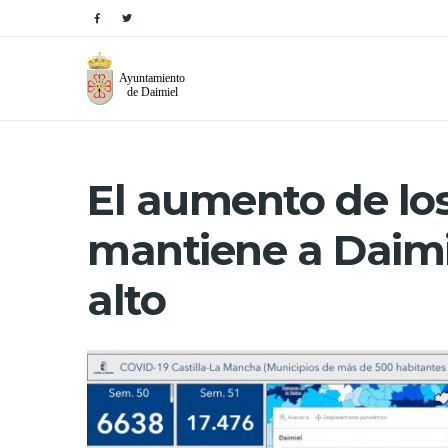
El aumento de lo
mantiene a Daimi
alto