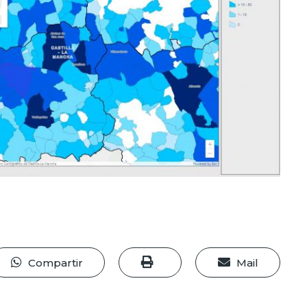
Compartir
Mail