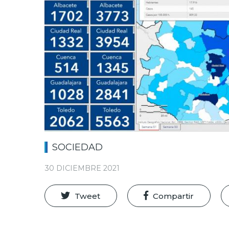
SOCIEDAD
30 DICIEMBRE 2021
Tweet
Compartir