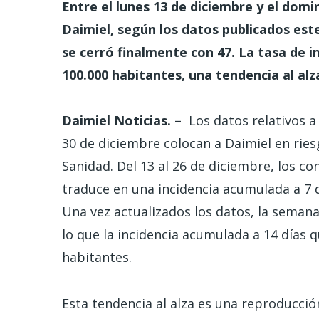
Entre el lunes 13 de diciembre y el dom
Daimiel, según los datos publicados est
se cerró finalmente con 47. La tasa de in
100.000 habitantes, una tendencia al alz
Daimiel Noticias. –
Los datos relativos a
30 de diciembre colocan a Daimiel en ries
Sanidad. Del 13 al 26 de diciembre, los c
traduce en una incidencia acumulada a 7 d
Una vez actualizados los datos, la semana
lo que la incidencia acumulada a 14 días 
habitantes.
Esta tendencia al alza es una reproducción