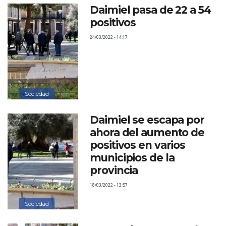
Daimiel pasa de 22 a 54
positivos
24/03/2022 - 14:17
Sociedad
Daimiel se escapa por
ahora del aumento de
positivos en varios
municipios de la
provincia
18/03/2022 - 13:57
Sociedad