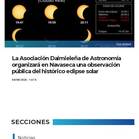
Sociedad
La Asociación Daimieleña de Astronomía
organizará en Navaseca una observación
pública del histórico eclipse solar
04/08/2026 - 14:16
SECCIONES
Noticias