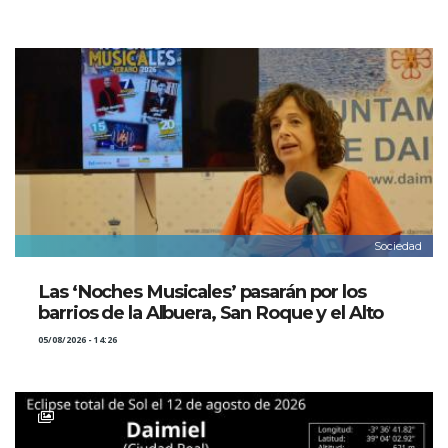
Sociedad
Las ‘Noches Musicales’ pasarán por los
barrios de la Albuera, San Roque y el Alto
05/08/2026 - 14:26