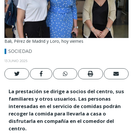
Bali, Pérez de Madrid y Loro, hoy viernes
SOCIEDAD
13 JUNIO 2025
La prestación se dirige a socios del centro, sus
familiares y otros usuarios. Las personas
interesadas en el servicio de comidas podrán
recoger la comida para llevarla a casa o
disfrutarla en compañía en el comedor del
centro.