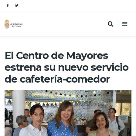
El Centro de Mayores
estrena su nuevo servicio
de cafetería-comedor