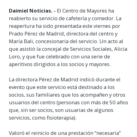
Daimiel Noticias. -
El Centro de Mayores ha
reabierto su servicio de cafetería y comedor. La
reapertura ha sido presentada este viernes por
Prado Pérez de Madrid, directora del centro y
María Bali, concesionaria del servicio. Un acto al
que asistió la concejal de Servicios Sociales, Alicia
Loro, y que fue celebrado con una serie de
aperitivos dirigidos a los socios y mayores.
La directora Pérez de Madrid indicó durante el
evento que este servicio está destinado a los
socios, sus familiares que los acompañen y otros
usuarios del centro (personas con más de 50 años
que, sin ser socios, son usuarias de algunos
servicios, como fisioterapia).
Valoró el reinicio de una prestación “necesaria”