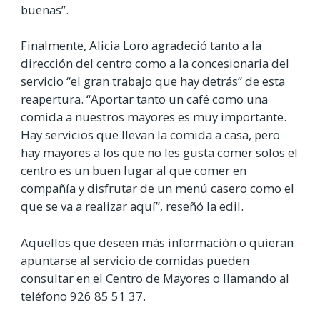
buenas”.
Finalmente, Alicia Loro agradeció tanto a la
dirección del centro como a la concesionaria del
servicio “el gran trabajo que hay detrás” de esta
reapertura. “Aportar tanto un café como una
comida a nuestros mayores es muy importante.
Hay servicios que llevan la comida a casa, pero
hay mayores a los que no les gusta comer solos el
centro es un buen lugar al que comer en
compañía y disfrutar de un menú casero como el
que se va a realizar aquí”, reseñó la edil.
Aquellos que deseen más información o quieran
apuntarse al servicio de comidas pueden
consultar en el Centro de Mayores o llamando al
teléfono 926 85 51 37.