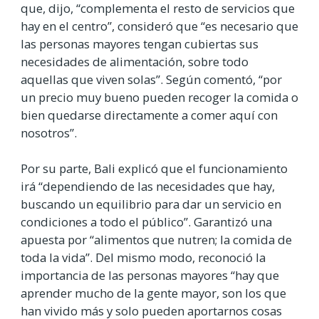
que, dijo, “complementa el resto de servicios que
hay en el centro”, consideró que “es necesario que
las personas mayores tengan cubiertas sus
necesidades de alimentación, sobre todo
aquellas que viven solas”. Según comentó, “por
un precio muy bueno pueden recoger la comida o
bien quedarse directamente a comer aquí con
nosotros”.
Por su parte, Bali explicó que el funcionamiento
irá “dependiendo de las necesidades que hay,
buscando un equilibrio para dar un servicio en
condiciones a todo el público”. Garantizó una
apuesta por “alimentos que nutren; la comida de
toda la vida”. Del mismo modo, reconoció la
importancia de las personas mayores “hay que
aprender mucho de la gente mayor, son los que
han vivido más y solo pueden aportarnos cosas