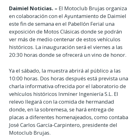
Daimiel Noticias. –
El Motoclub Brujas organiza
en colaboración con el Ayuntamiento de Daimiel
este fin de semana en el Pabellón Ferial una
exposición de Motos Clásicas donde se podrán
ver más de medio centenar de estos vehículos
históricos. La inauguración será el viernes a las
20:30 horas donde se ofrecerá un vino de honor.
Ya el sábado, la muestra abrirá al público a las
10:00 horas. Dos horas después está prevista una
charla informativa ofrecida por el laboratorio de
vehículos históricos Inmíner Ingeniería S.L. El
relevo llegará con la comida de hermandad
donde, en la sobremesa, se hará entrega de
placas a diferentes homenajeados, como contaba
José Carlos García-Carpintero, presidente del
Motoclub Brujas.