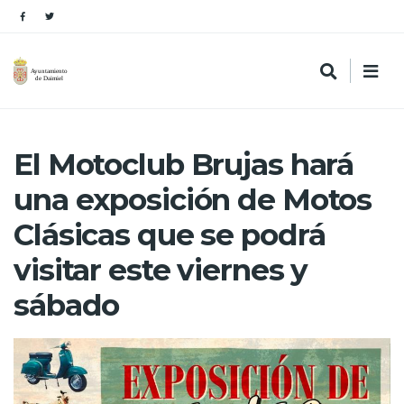
El Motoclub Brujas hará
una exposición de Motos
Clásicas que se podrá
visitar este viernes y
sábado