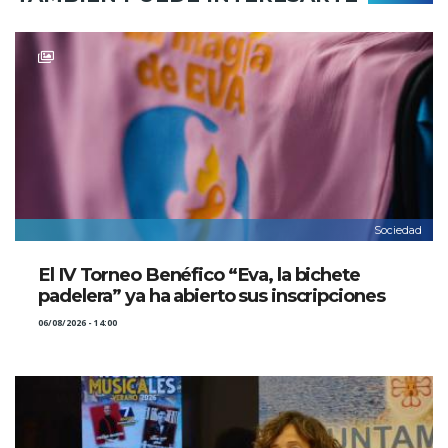
Sociedad
El IV Torneo Benéfico “Eva, la bichete
padelera” ya ha abierto sus inscripciones
06/08/2026 - 14:00