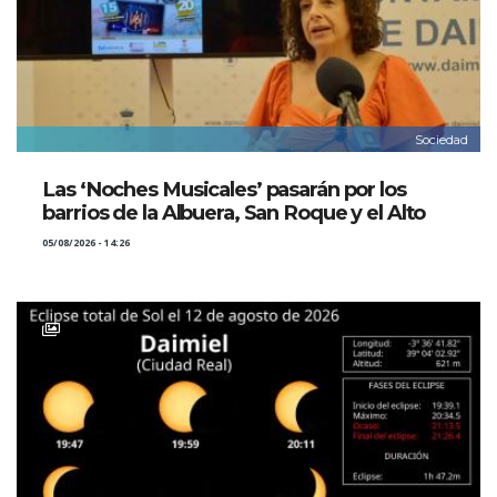
Sociedad
Las ‘Noches Musicales’ pasarán por los
barrios de la Albuera, San Roque y el Alto
05/08/2026 - 14:26