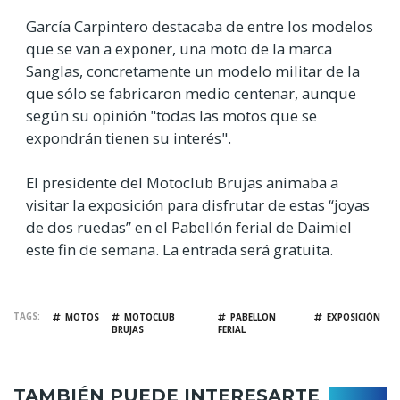
García Carpintero destacaba de entre los modelos
que se van a exponer, una moto de la marca
Sanglas, concretamente un modelo militar de la
que sólo se fabricaron medio centenar, aunque
según su opinión "todas las motos que se
expondrán tienen su interés".
El presidente del Motoclub Brujas animaba a
visitar la exposición para disfrutar de estas “joyas
de dos ruedas” en el Pabellón ferial de Daimiel
este fin de semana. La entrada será gratuita.
TAGS
MOTOS
MOTOCLUB
PABELLON
EXPOSICIÓN
BRUJAS
FERIAL
TAMBIÉN PUEDE INTERESARTE