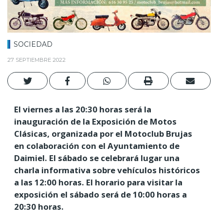
SOCIEDAD
27 SEPTIEMBRE 2022
El viernes a las 20:30 horas será la
inauguración de la Exposición de Motos
Clásicas, organizada por el Motoclub Brujas
en colaboración con el Ayuntamiento de
Daimiel. El sábado se celebrará lugar una
charla informativa sobre vehículos históricos
a las 12:00 horas. El horario para visitar la
exposición el sábado será de 10:00 horas a
20:30 horas.