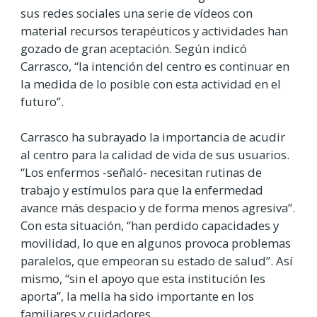
sus redes sociales una serie de vídeos con
material recursos terapéuticos y actividades han
gozado de gran aceptación. Según indicó
Carrasco, “la intención del centro es continuar en
la medida de lo posible con esta actividad en el
futuro”.
Carrasco ha subrayado la importancia de acudir
al centro para la calidad de vida de sus usuarios.
“Los enfermos -señaló- necesitan rutinas de
trabajo y estímulos para que la enfermedad
avance más despacio y de forma menos agresiva”.
Con esta situación, “han perdido capacidades y
movilidad, lo que en algunos provoca problemas
paralelos, que empeoran su estado de salud”. Así
mismo, “sin el apoyo que esta institución les
aporta”, la mella ha sido importante en los
familiares y cuidadores.