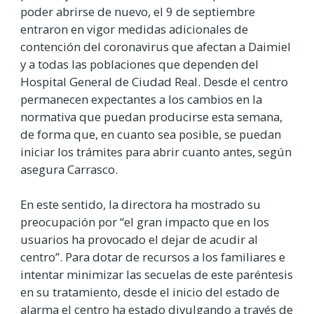
poder abrirse de nuevo, el 9 de septiembre
entraron en vigor medidas adicionales de
contención del coronavirus que afectan a Daimiel
y a todas las poblaciones que dependen del
Hospital General de Ciudad Real. Desde el centro
permanecen expectantes a los cambios en la
normativa que puedan producirse esta semana,
de forma que, en cuanto sea posible, se puedan
iniciar los trámites para abrir cuanto antes, según
asegura Carrasco.
En este sentido, la directora ha mostrado su
preocupación por “el gran impacto que en los
usuarios ha provocado el dejar de acudir al
centro”. Para dotar de recursos a los familiares e
intentar minimizar las secuelas de este paréntesis
en su tratamiento, desde el inicio del estado de
alarma el centro ha estado divulgando a través de