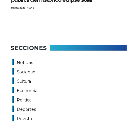
04/08/2026 - 14:16
SECCIONES
Noticias
Sociedad
Cultura
Economía
Politíca
Deportes
Revista