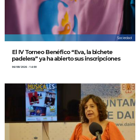
Sociedad
El IV Torneo Benéfico “Eva, la bichete
padelera” ya ha abierto sus inscripciones
06/08/2026 - 14:00