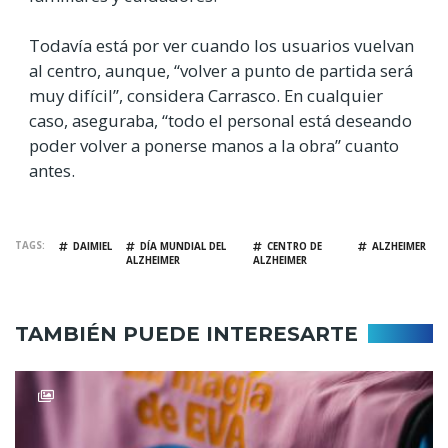
Todavía está por ver cuando los usuarios vuelvan
al centro, aunque, “volver a punto de partida será
muy difícil”, considera Carrasco. En cualquier
caso, aseguraba, “todo el personal está deseando
poder volver a ponerse manos a la obra” cuanto
antes.
TAGS
DAIMIEL
DÍA MUNDIAL DEL
CENTRO DE
ALZHEIMER
ALZHEIMER
ALZHEIMER
TAMBIÉN PUEDE INTERESARTE