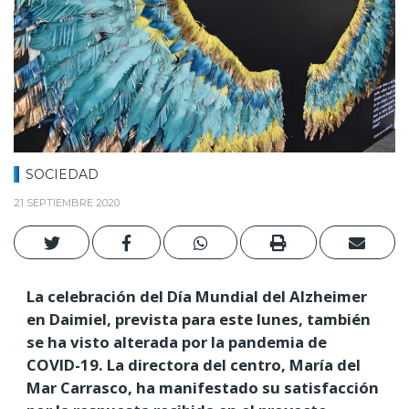
SOCIEDAD
21 SEPTIEMBRE 2020
La celebración del Día Mundial del Alzheimer
en Daimiel, prevista para este lunes, también
se ha visto alterada por la pandemia de
COVID-19. La directora del centro, María del
Mar Carrasco, ha manifestado su satisfacción