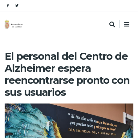
El personal del Centro de
Alzheimer espera
reencontrarse pronto con
sus usuarios