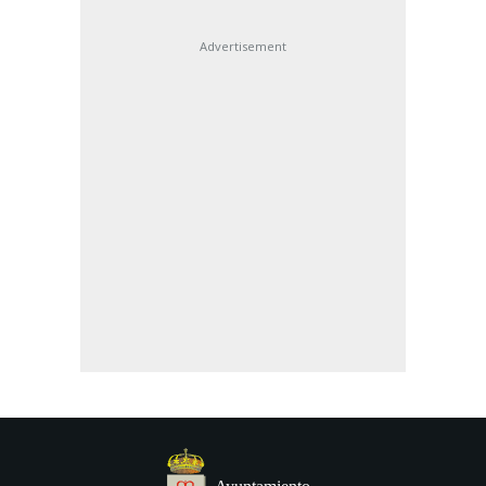
Advertisement