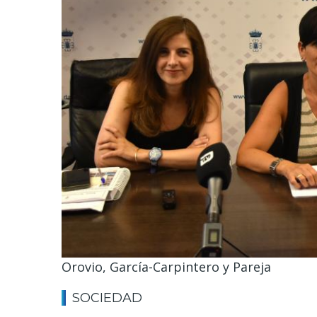
Orovio, García-Carpintero y Pareja
SOCIEDAD