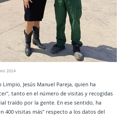
hivo 2024
o Limpio, Jesús Manuel Pareja, quien ha
er”, tanto en el número de visitas y recogidas
al traído por la gente. En ese sentido, ha
 400 visitas más” respecto a los datos del