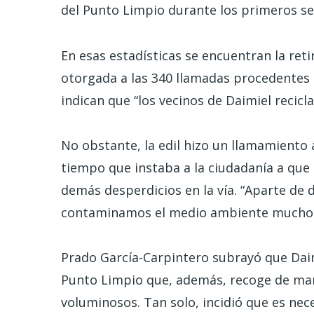
del Punto Limpio durante los primeros se
En esas estadísticas se encuentran la ret
otorgada a las 340 llamadas procedentes 
indican que “los vecinos de Daimiel recicl
No obstante, la edil hizo un llamamiento 
tiempo que instaba a la ciudadanía a que
demás desperdicios en la vía. “Aparte de 
contaminamos el medio ambiente mucho 
Prado García-Carpintero subrayó que Daimi
Punto Limpio que, además, recoge de mane
voluminosos. Tan solo, incidió que es nece