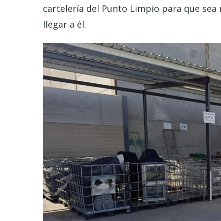
cartelería del Punto Limpio para que sea
llegar a él.