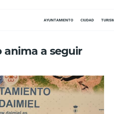
AYUNTAMIENTO
CIUDAD
TURIS
o anima a seguir