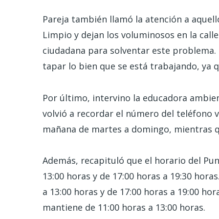
Pareja también llamó la atención a aquel
Limpio y dejan los voluminosos en la call
ciudadana para solventar este problema. 
tapar lo bien que se está trabajando, ya q
Por último, intervino la educadora ambien
volvió a recordar el número del teléfono v
mañana de martes a domingo, mientras que
Además, recapituló que el horario del Pun
13:00 horas y de 17:00 horas a 19:30 hora
a 13:00 horas y de 17:00 horas a 19:00 ho
mantiene de 11:00 horas a 13:00 horas.