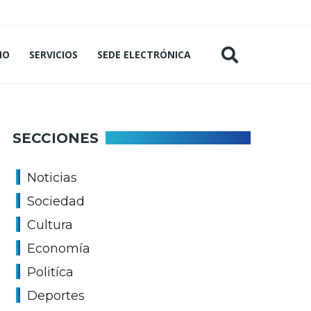
MO
SERVICIOS
SEDE ELECTRÓNICA
SECCIONES
Noticias
Sociedad
Cultura
Economía
Politíca
Deportes