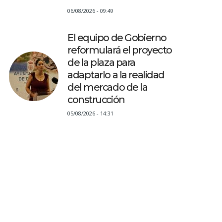
06/08/2026 - 09:49
El equipo de Gobierno
reformulará el proyecto
de la plaza para
adaptarlo a la realidad
del mercado de la
construcción
05/08/2026 - 14:31