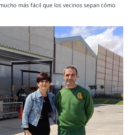
 mucho más fácil que los vecinos sepan cómo