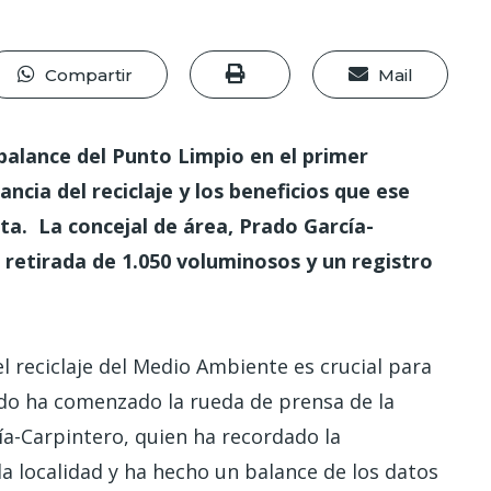
Compartir
Mail
alance del Punto Limpio en el primer
ncia del reciclaje y los beneficios que ese
ta. La concejal de área, Prado García-
 retirada de 1.050 voluminosos y un registro
 reciclaje del Medio Ambiente es crucial para
odo ha comenzado la rueda de prensa de la
a-Carpintero, quien ha recordado la
 la localidad y ha hecho un balance de los datos