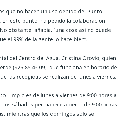
los que no hacen un uso debido del Punto
e. En este punto, ha pedido la colaboración
No obstante, añadía, “una cosa así no puede
ue el 99% de la gente lo hace bien”.
tal del Centro del Agua, Cristina Orovio, quien
erde (926 85 43 09), que funciona en horario de
 las recogidas se realizan de lunes a viernes.
to Limpio es de lunes a viernes de 9:00 horas a
s. Los sábados permanece abierto de 9:00 horas
ras, mientras que los domingos solo se