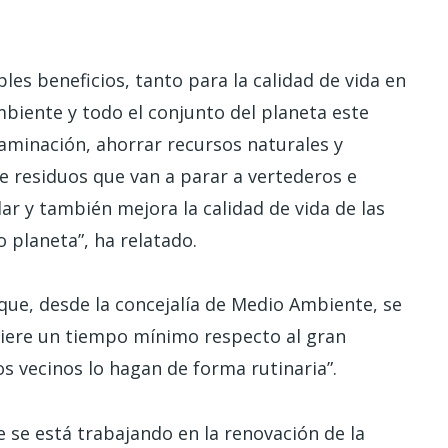
les beneficios, tanto para la calidad de vida en
iente y todo el conjunto del planeta este
taminación, ahorrar recursos naturales y
e residuos que van a parar a vertederos e
ar y también mejora la calidad de vida de las
 planeta”, ha relatado.
ue, desde la concejalía de Medio Ambiente, se
iere un tiempo mínimo respecto al gran
s vecinos lo hagan de forma rutinaria”.
e se está trabajando en la renovación de la