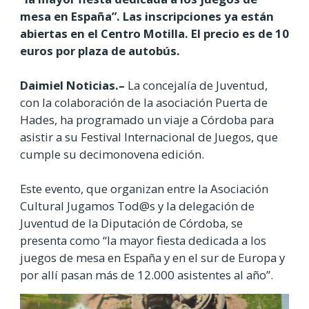
mesa en España”. Las inscripciones ya están
abiertas en el Centro Motilla. El precio es de 10
euros por plaza de autobús.
Daimiel Noticias.–
La concejalía de Juventud,
con la colaboración de la asociación Puerta de
Hades, ha programado un viaje a Córdoba para
asistir a su Festival Internacional de Juegos, que
cumple su decimonovena edición.
Este evento, que organizan entre la Asociación
Cultural Jugamos Tod@s y la delegación de
Juventud de la Diputación de Córdoba, se
presenta como “la mayor fiesta dedicada a los
juegos de mesa en España y en el sur de Europa y
por allí pasan más de 12.000 asistentes al año”.