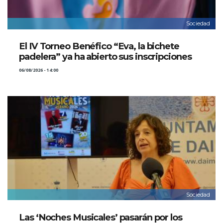
Sociedad
El IV Torneo Benéfico “Eva, la bichete
padelera” ya ha abierto sus inscripciones
06/08/2026 - 14:00
Sociedad
Las ‘Noches Musicales’ pasarán por los