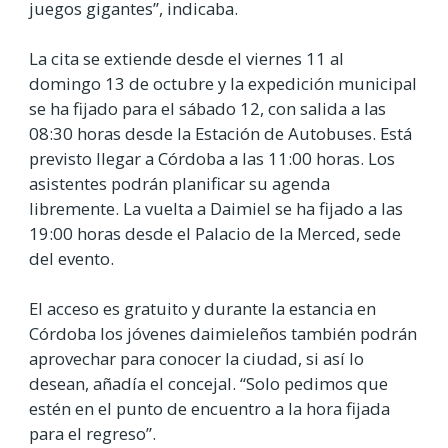
juegos gigantes”, indicaba.
La cita se extiende desde el viernes 11 al
domingo 13 de octubre y la expedición municipal
se ha fijado para el sábado 12, con salida a las
08:30 horas desde la Estación de Autobuses. Está
previsto llegar a Córdoba a las 11:00 horas. Los
asistentes podrán planificar su agenda
libremente. La vuelta a Daimiel se ha fijado a las
19:00 horas desde el Palacio de la Merced, sede
del evento.
El acceso es gratuito y durante la estancia en
Córdoba los jóvenes daimieleños también podrán
aprovechar para conocer la ciudad, si así lo
desean, añadía el concejal. “Solo pedimos que
estén en el punto de encuentro a la hora fijada
para el regreso”.