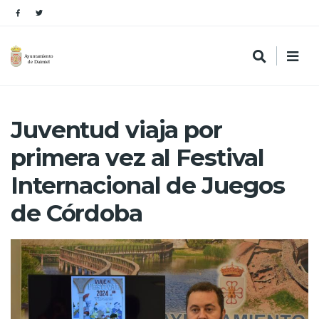
Juventud viaja por
primera vez al Festival
Internacional de Juegos
de Córdoba