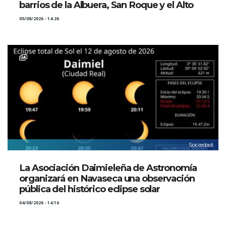
barrios de la Albuera, San Roque y el Alto
05/08/2026 - 14:26
Sociedad
La Asociación Daimieleña de Astronomía
organizará en Navaseca una observación
pública del histórico eclipse solar
04/08/2026 - 14:16