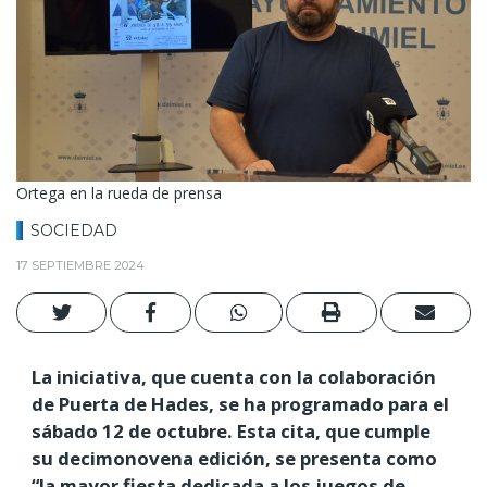
Ortega en la rueda de prensa
SOCIEDAD
17 SEPTIEMBRE 2024
La iniciativa, que cuenta con la colaboración
de Puerta de Hades, se ha programado para el
sábado 12 de octubre. Esta cita, que cumple
su decimonovena edición, se presenta como
“la mayor fiesta dedicada a los juegos de