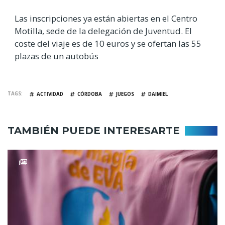
Las inscripciones ya están abiertas en el Centro
Motilla, sede de la delegación de Juventud. El
coste del viaje es de 10 euros y se ofertan las 55
plazas de un autobús
TAGS
ACTIVIDAD
CÓRDOBA
JUEGOS
DAIMIEL
TAMBIÉN PUEDE INTERESARTE