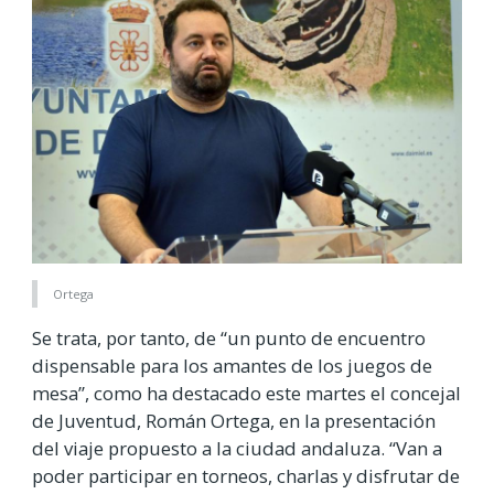
Ortega
Se trata, por tanto, de “un punto de encuentro
dispensable para los amantes de los juegos de
mesa”, como ha destacado este martes el concejal
de Juventud, Román Ortega, en la presentación
del viaje propuesto a la ciudad andaluza. “Van a
poder participar en torneos, charlas y disfrutar de