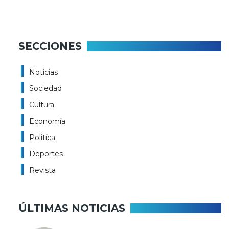
SECCIONES
Noticias
Sociedad
Cultura
Economía
Politíca
Deportes
Revista
ÚLTIMAS NOTICIAS