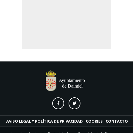
AVISO LEGAL Y POLÍTICA DE PRIVACIDAD
COOKIES
CONTACTO