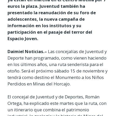
euros la plaza. Juventud también ha
presentado la reanudación de su foro de
adolescentes, la nueva campaña de
información en los institutos y su
participación en el pasaje del terror del
Espacio Joven.
Daimiel Noticias.–
Las concejalías de Juventud y
Deporte han programado, como vienen haciendo
en los últimos años, una ruta senderista para el
otoño. Será el próximo sábado 15 de noviembre y
tendrá como destino el Monumento a los Niños
Perdidos en Minas del Horcajo.
El concejal de Juventud y de Deportes, Román
Ortega, ha explicado este martes que la ruta, con
un itinerario que combina el patrimonio