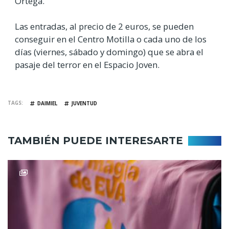
Ortega.
Las entradas, al precio de 2 euros, se pueden
conseguir en el Centro Motilla o cada uno de los
días (viernes, sábado y domingo) que se abra el
pasaje del terror en el Espacio Joven.
TAGS
DAIMIEL
JUVENTUD
TAMBIÉN PUEDE INTERESARTE