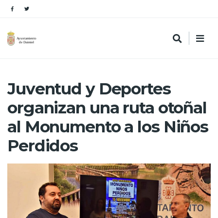
Juventud y Deportes
organizan una ruta otoñal
al Monumento a los Niños
Perdidos