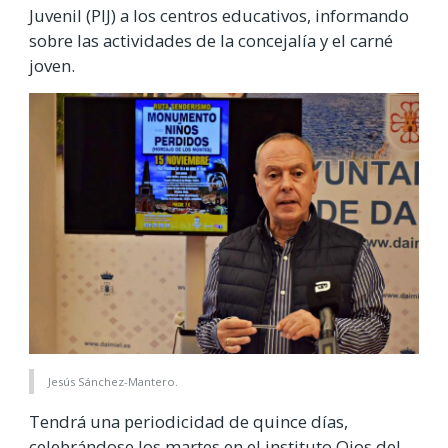
Juvenil (PIJ) a los centros educativos, informando
sobre las actividades de la concejalía y el carné
joven.
Jesús Sánchez-Mantero.
Tendrá una periodicidad de quince días,
celebrándose los martes en el instituto Ojos del