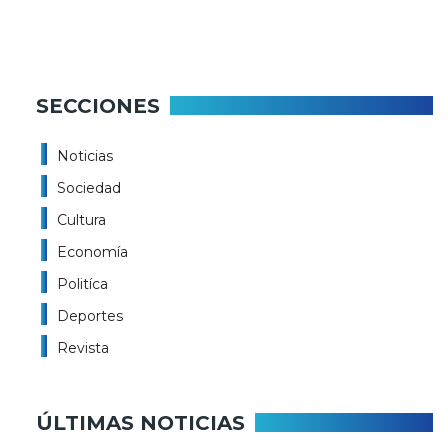
SECCIONES
Noticias
Sociedad
Cultura
Economía
Politíca
Deportes
Revista
ÚLTIMAS NOTICIAS