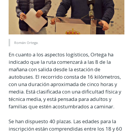
Román Ortega.
En cuanto a los aspectos logísticos, Ortega ha
indicado que la ruta comenzará a las 8 de la
mañana con salida desde la estación de
autobuses. El recorrido consta de 16 kilómetros,
con una duración aproximada de cinco horas y
media. Está clasificada con una dificultad física y
técnica media, y está pensada para adultos y
familias que estén acostumbrados a caminar.
Se han dispuesto 40 plazas. Las edades para la
inscripción están comprendidas entre los 18 y 60