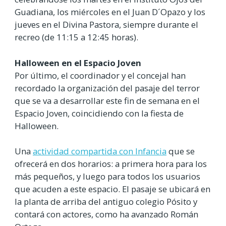
Guadiana, los miércoles en el Juan D´Opazo y los
jueves en el Divina Pastora, siempre durante el
recreo (de 11:15 a 12:45 horas).
Halloween en el Espacio Joven
Por último, el coordinador y el concejal han
recordado la organización del pasaje del terror
que se va a desarrollar este fin de semana en el
Espacio Joven, coincidiendo con la fiesta de
Halloween.
Una
actividad compartida con Infancia
que se
ofrecerá en dos horarios: a primera hora para los
más pequeños, y luego para todos los usuarios
que acuden a este espacio. El pasaje se ubicará en
la planta de arriba del antiguo colegio Pósito y
contará con actores, como ha avanzado Román