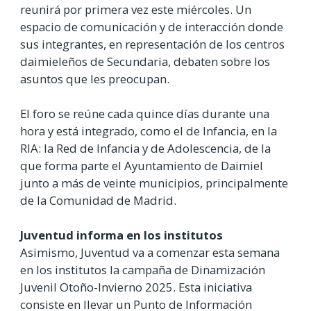
reunirá por primera vez este miércoles. Un
espacio de comunicación y de interacción donde
sus integrantes, en representación de los centros
daimieleños de Secundaria, debaten sobre los
asuntos que les preocupan.
El foro se reúne cada quince días durante una
hora y está integrado, como el de Infancia, en la
RIA: la Red de Infancia y de Adolescencia, de la
que forma parte el Ayuntamiento de Daimiel
junto a más de veinte municipios, principalmente
de la Comunidad de Madrid.
Juventud informa en los institutos
Asimismo, Juventud va a comenzar esta semana
en los institutos la campaña de Dinamización
Juvenil Otoño-Invierno 2025. Esta iniciativa
consiste en llevar un Punto de Información