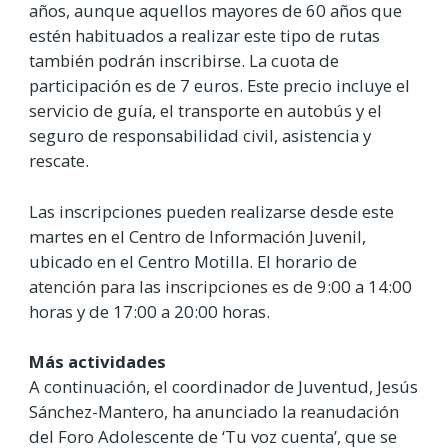
años, aunque aquellos mayores de 60 años que
estén habituados a realizar este tipo de rutas
también podrán inscribirse. La cuota de
participación es de 7 euros. Este precio incluye el
servicio de guía, el transporte en autobús y el
seguro de responsabilidad civil, asistencia y
rescate.
Las inscripciones pueden realizarse desde este
martes en el Centro de Información Juvenil,
ubicado en el Centro Motilla. El horario de
atención para las inscripciones es de 9:00 a 14:00
horas y de 17:00 a 20:00 horas.
Más actividades
A continuación, el coordinador de Juventud, Jesús
Sánchez-Mantero, ha anunciado la reanudación
del Foro Adolescente de ‘Tu voz cuenta’, que se