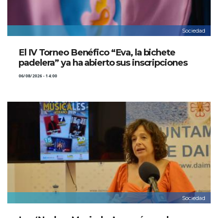
Sociedad
El IV Torneo Benéfico “Eva, la bichete
padelera” ya ha abierto sus inscripciones
06/08/2026 - 14:00
Sociedad