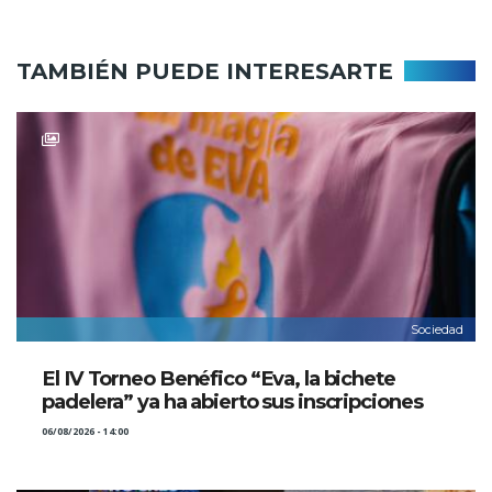
TAMBIÉN PUEDE INTERESARTE
Sociedad
El IV Torneo Benéfico “Eva, la bichete
padelera” ya ha abierto sus inscripciones
06/08/2026 - 14:00