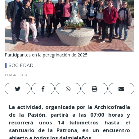
Participantes en la peregrinación de 2025.
SOCIEDAD
10 ABRIL 2026
La actividad, organizada por la Archicofradía
de la Pasión, partirá a las 07:00 horas y
recorrerá unos 14 kilómetros hasta el
santuario de la Patrona, en un encuentro
abierto a todos los daimieleños.