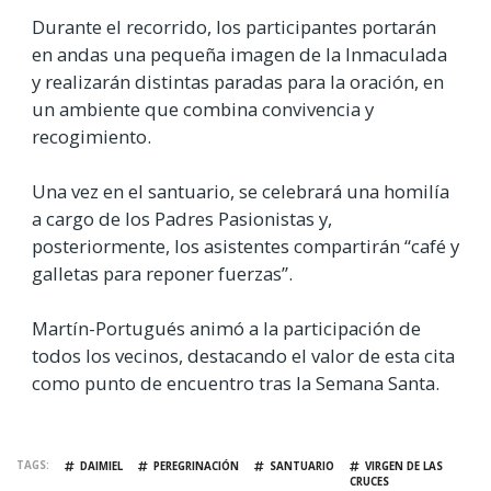
Durante el recorrido, los participantes portarán
en andas una pequeña imagen de la Inmaculada
y realizarán distintas paradas para la oración, en
un ambiente que combina convivencia y
recogimiento.
Una vez en el santuario, se celebrará una homilía
a cargo de los Padres Pasionistas y,
posteriormente, los asistentes compartirán “café y
galletas para reponer fuerzas”.
Martín-Portugués animó a la participación de
todos los vecinos, destacando el valor de esta cita
como punto de encuentro tras la Semana Santa.
TAGS
DAIMIEL
PEREGRINACIÓN
SANTUARIO
VIRGEN DE LAS
CRUCES