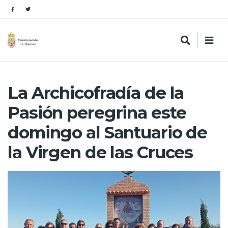
La Archicofradía de la
Pasión peregrina este
domingo al Santuario de
la Virgen de las Cruces