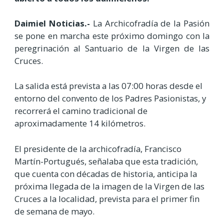
Daimiel Noticias.-
La Archicofradía de la Pasión
se pone en marcha este próximo domingo con la
peregrinación al Santuario de la Virgen de las
Cruces.
La salida está prevista a las 07:00 horas desde el
entorno del convento de los Padres Pasionistas, y
recorrerá el camino tradicional de
aproximadamente 14 kilómetros.
El presidente de la archicofradía, Francisco
Martín-Portugués, señalaba que esta tradición,
que cuenta con décadas de historia, anticipa la
próxima llegada de la imagen de la Virgen de las
Cruces a la localidad, prevista para el primer fin
de semana de mayo.