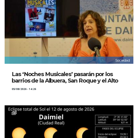
Sociedad
Las ‘Noches Musicales’ pasarán por los
barrios de la Albuera, San Roque y el Alto
05/08/2026 - 14:26