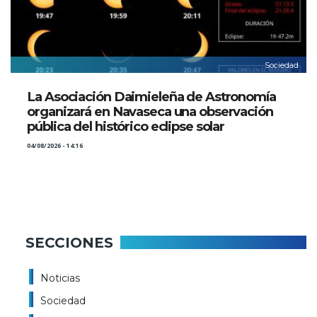
Sociedad
La Asociación Daimieleña de Astronomía
organizará en Navaseca una observación
pública del histórico eclipse solar
04/08/2026 - 14:16
SECCIONES
Noticias
Sociedad