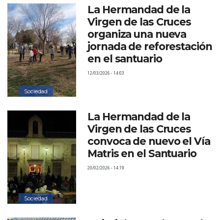
La Hermandad de la
Virgen de las Cruces
organiza una nueva
jornada de reforestación
en el santuario
12/03/2026 - 14:03
Sociedad
La Hermandad de la
Virgen de las Cruces
convoca de nuevo el Vía
Matris en el Santuario
20/02/2026 - 14:19
Sociedad