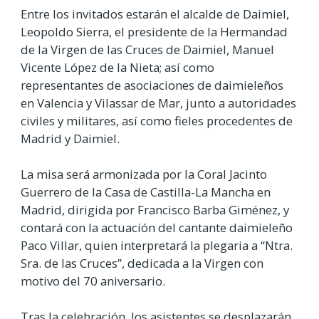
Entre los invitados estarán el alcalde de Daimiel,
Leopoldo Sierra, el presidente de la Hermandad
de la Virgen de las Cruces de Daimiel, Manuel
Vicente López de la Nieta; así como
representantes de asociaciones de daimieleños
en Valencia y Vilassar de Mar, junto a autoridades
civiles y militares, así como fieles procedentes de
Madrid y Daimiel.
La misa será armonizada por la Coral Jacinto
Guerrero de la Casa de Castilla-La Mancha en
Madrid, dirigida por Francisco Barba Giménez, y
contará con la actuación del cantante daimieleño
Paco Villar, quien interpretará la plegaria a “Ntra.
Sra. de las Cruces”, dedicada a la Virgen con
motivo del 70 aniversario.
Tras la celebración, los asistentes se desplazarán