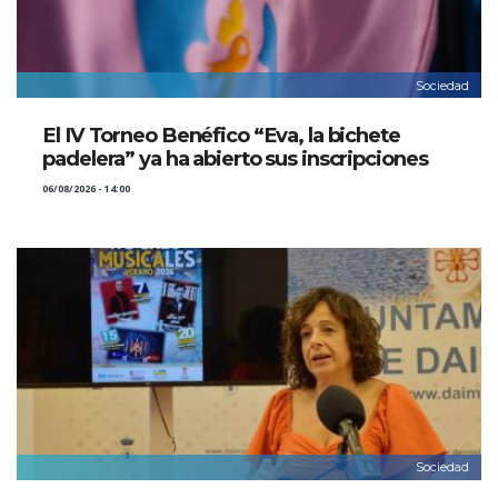
Sociedad
El IV Torneo Benéfico “Eva, la bichete
padelera” ya ha abierto sus inscripciones
06/08/2026 - 14:00
Sociedad