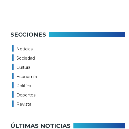
SECCIONES
Noticias
Sociedad
Cultura
Economía
Politíca
Deportes
Revista
ÚLTIMAS NOTICIAS