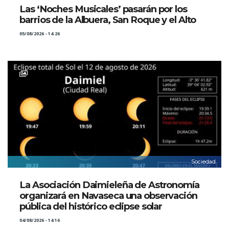
Las ‘Noches Musicales’ pasarán por los
barrios de la Albuera, San Roque y el Alto
05/08/2026 - 14:26
Sociedad
La Asociación Daimieleña de Astronomía
organizará en Navaseca una observación
pública del histórico eclipse solar
04/08/2026 - 14:16