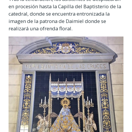
en procesión hasta la Capilla del Baptisterio de la
catedral, donde se encuentra entronizada la
imagen de la patrona de Daimiel donde se
realizará una ofrenda floral.