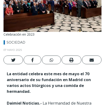
Celebración en 2023
SOCIEDAD
07 MAYO 2025
La entidad celebra este mes de mayo el 70
aniversario de su fundación en Madrid con
varios actos litúrgicos y una comida de
hermandad.
Daimiel Noticias.-
La Hermandad de Nuestra