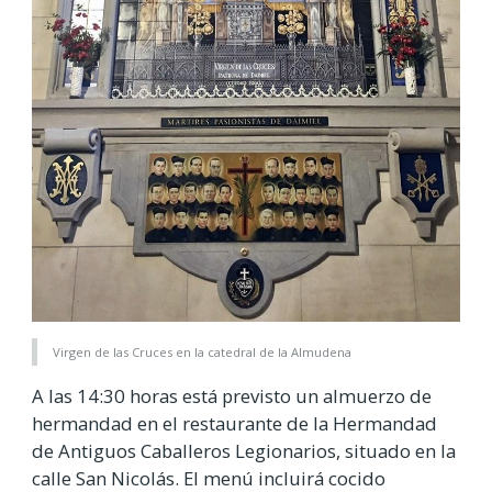
Virgen de las Cruces en la catedral de la Almudena
A las 14:30 horas está previsto un almuerzo de
hermandad en el restaurante de la Hermandad
de Antiguos Caballeros Legionarios, situado en la
calle San Nicolás. El menú incluirá cocido