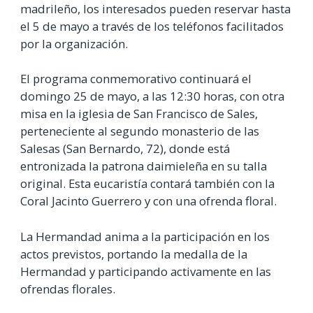
madrileño, los interesados pueden reservar hasta
el 5 de mayo a través de los teléfonos facilitados
por la organización.
El programa conmemorativo continuará el
domingo 25 de mayo, a las 12:30 horas, con otra
misa en la iglesia de San Francisco de Sales,
perteneciente al segundo monasterio de las
Salesas (San Bernardo, 72), donde está
entronizada la patrona daimieleña en su talla
original. Esta eucaristía contará también con la
Coral Jacinto Guerrero y con una ofrenda floral.
La Hermandad anima a la participación en los
actos previstos, portando la medalla de la
Hermandad y participando activamente en las
ofrendas florales.