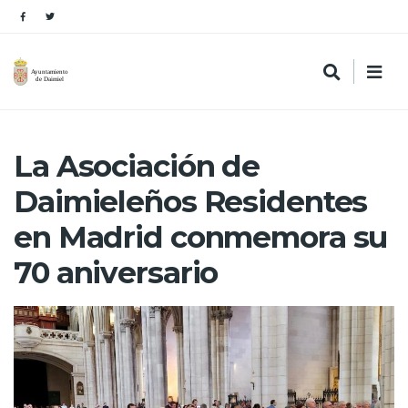
La Asociación de
Daimieleños Residentes
en Madrid conmemora su
70 aniversario