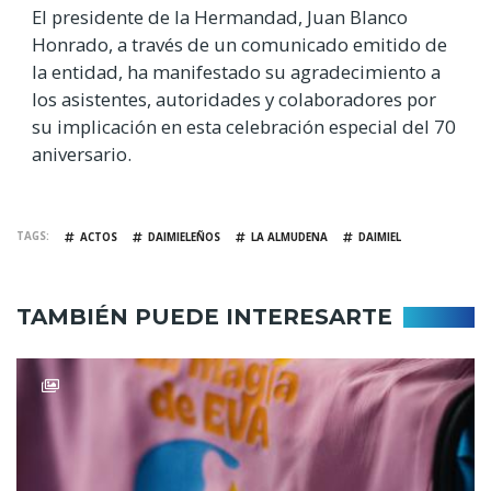
El presidente de la Hermandad, Juan Blanco
Honrado, a través de un comunicado emitido de
la entidad, ha manifestado su agradecimiento a
los asistentes, autoridades y colaboradores por
su implicación en esta celebración especial del 70
aniversario.
TAGS
ACTOS
DAIMIELEÑOS
LA ALMUDENA
DAIMIEL
TAMBIÉN PUEDE INTERESARTE