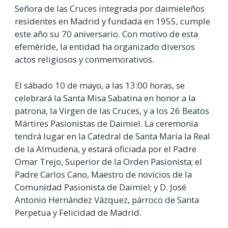
Señora de las Cruces integrada por daimieleños
residentes en Madrid y fundada en 1955, cumple
este año su 70 aniversario. Con motivo de esta
efeméride, la entidad ha organizado diversos
actos religiosos y conmemorativos.
El sábado 10 de mayo, a las 13:00 horas, se
celebrará la Santa Misa Sabatina en honor a la
patrona, la Virgen de las Cruces, y a los 26 Beatos
Mártires Pasionistas de Daimiel. La ceremonia
tendrá lugar en la Catedral de Santa María la Real
de la Almudena, y estará oficiada por el Padre
Omar Trejo, Superior de la Orden Pasionista; el
Padre Carlos Cano, Maestro de novicios de la
Comunidad Pasionista de Daimiel; y D. José
Antonio Hernández Vázquez, párroco de Santa
Perpetua y Felicidad de Madrid.