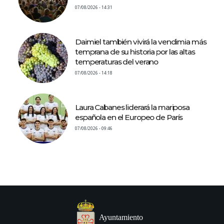
07/08/2026 - 14:31
Daimiel también vivirá la vendimia más
temprana de su historia por las altas
temperaturas del verano
07/08/2026 - 14:18
Laura Cabanes liderará la mariposa
española en el Europeo de París
07/08/2026 - 09:46