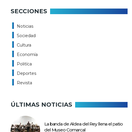
SECCIONES
Noticias
Sociedad
Cultura
Economía
Politíca
Deportes
Revista
ÚLTIMAS NOTICIAS
La banda de Aldea del Rey llena el patio
del Museo Comarcal