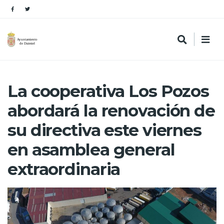
La cooperativa Los Pozos
abordará la renovación de
su directiva este viernes
en asamblea general
extraordinaria