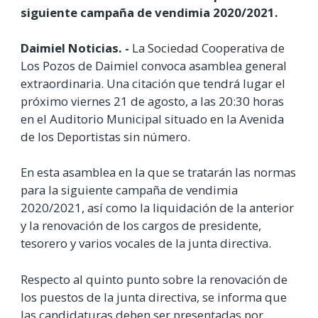
siguiente campaña de vendimia 2020/2021.
Daimiel Noticias. -
La Sociedad Cooperativa de
Los Pozos de Daimiel convoca asamblea general
extraordinaria. Una citación que tendrá lugar el
próximo viernes 21 de agosto, a las 20:30 horas
en el Auditorio Municipal situado en la Avenida
de los Deportistas sin número.
En esta asamblea en la que se tratarán las normas
para la siguiente campaña de vendimia
2020/2021, así como la liquidación de la anterior
y la renovación de los cargos de presidente,
tesorero y varios vocales de la junta directiva.
Respecto al quinto punto sobre la renovación de
los puestos de la junta directiva, se informa que
las candidaturas deben ser presentadas por