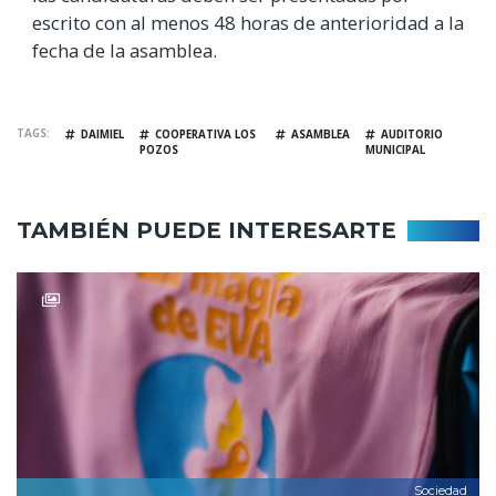
escrito con al menos 48 horas de anterioridad a la
fecha de la asamblea.
TAGS
DAIMIEL
COOPERATIVA LOS
ASAMBLEA
AUDITORIO
POZOS
MUNICIPAL
TAMBIÉN PUEDE INTERESARTE
Sociedad