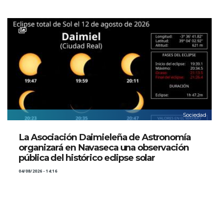
Sociedad
La Asociación Daimieleña de Astronomía
organizará en Navaseca una observación
pública del histórico eclipse solar
04/08/2026 - 14:16