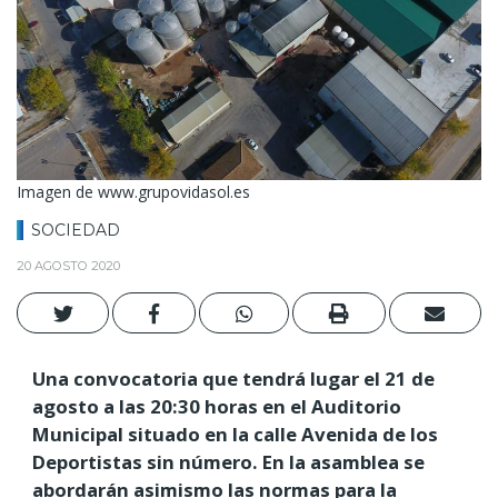
Imagen de www.grupovidasol.es
SOCIEDAD
20 AGOSTO 2020
Una convocatoria que tendrá lugar el 21 de
agosto a las 20:30 horas en el Auditorio
Municipal situado en la calle Avenida de los
Deportistas sin número. En la asamblea se
abordarán asimismo las normas para la