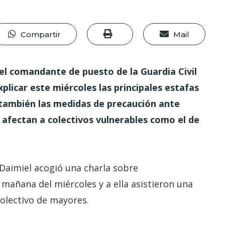
Compartir
Mail
el comandante de puesto de la Guardia Civil
plicar este miércoles las principales estafas
 también las medidas de precaución ante
 afectan a colectivos vulnerables como el de
 Daimiel acogió una charla sobre
a mañana del miércoles y a ella asistieron una
colectivo de mayores.