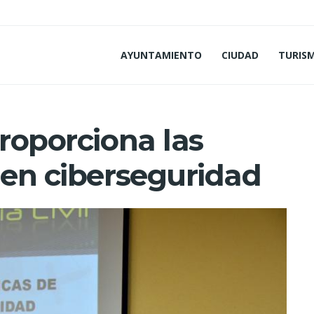
AYUNTAMIENTO
CIUDAD
TURIS
proporciona las
 en ciberseguridad