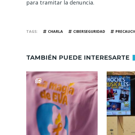
para tramitar la denuncia.
TAGS
CHARLA
CIBERSEGURIDAD
PRECAUC
TAMBIÉN PUEDE INTERESARTE