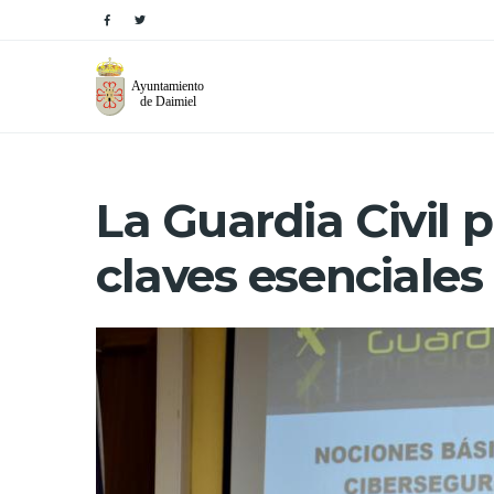
La Guardia Civil 
claves esenciales