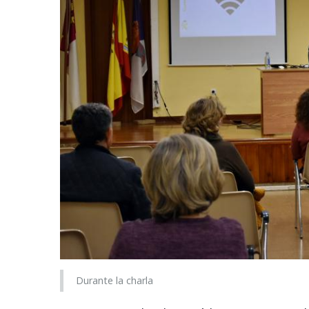
Durante la charla