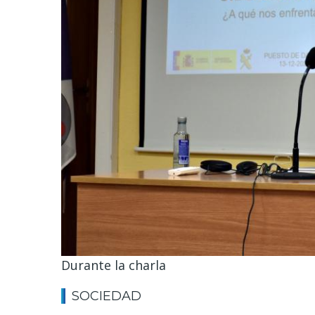
Durante la charla
SOCIEDAD