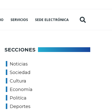
MO
SERVICIOS
SEDE ELECTRÓNICA
SECCIONES
Noticias
Sociedad
Cultura
Economía
Politíca
Deportes