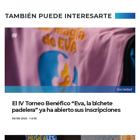
TAMBIÉN PUEDE INTERESARTE
Sociedad
El IV Torneo Benéfico “Eva, la bichete
padelera” ya ha abierto sus inscripciones
06/08/2026 - 14:00