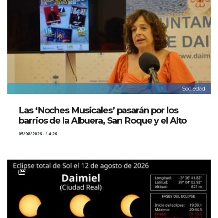
Sociedad
Las ‘Noches Musicales’ pasarán por los
barrios de la Albuera, San Roque y el Alto
05/08/2026 - 14:26