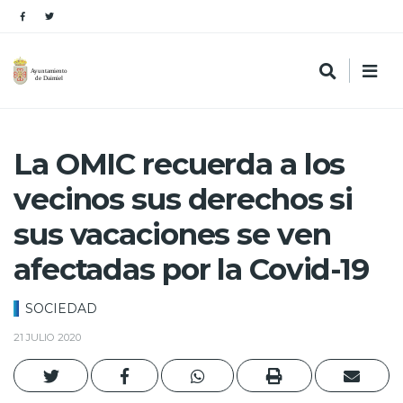
La OMIC recuerda a los
vecinos sus derechos si
sus vacaciones se ven
afectadas por la Covid-19
SOCIEDAD
21 JULIO 2020