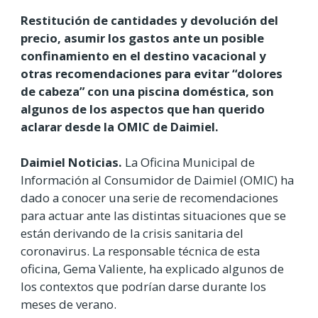
Restitución de cantidades y devolución del
precio, asumir los gastos ante un posible
confinamiento en el destino vacacional y
otras recomendaciones para evitar “dolores
de cabeza” con una piscina doméstica, son
algunos de los aspectos que han querido
aclarar desde la OMIC de Daimiel.
Daimiel Noticias.
La Oficina Municipal de
Información al Consumidor de Daimiel (OMIC) ha
dado a conocer una serie de recomendaciones
para actuar ante las distintas situaciones que se
están derivando de la crisis sanitaria del
coronavirus. La responsable técnica de esta
oficina, Gema Valiente, ha explicado algunos de
los contextos que podrían darse durante los
meses de verano.