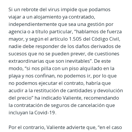
Si un rebrote del virus impide que podamos
viajar a un alojamiento ya contratado,
independientemente que sea una gestión por
agencia o a título particular, “hablamos de fuerza
mayor, y según el artículo 1.505 del Código Civil,
nadie debe responder de los daños derivados de
sucesos que no se pueden prever, de cuestiones
extraordinarias que son inevitables”. De este
modo, “si nos pilla con un piso alquilado en la
playa y nos confinan, no podemos ir, por lo que
no podemos ejecutar el contrato, habría que
acudir a la restitución de cantidades y devolución
del precio” ha indicado Valiente, recomendando
la contratación de seguros de cancelación que
incluyan la Covid-19.
Por el contrario, Valiente advierte que, “en el caso