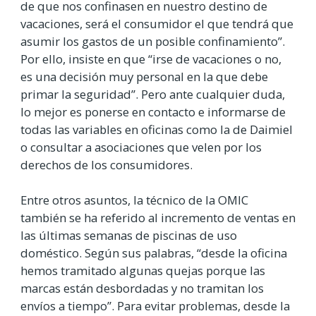
de que nos confinasen en nuestro destino de
vacaciones, será el consumidor el que tendrá que
asumir los gastos de un posible confinamiento”.
Por ello, insiste en que “irse de vacaciones o no,
es una decisión muy personal en la que debe
primar la seguridad”. Pero ante cualquier duda,
lo mejor es ponerse en contacto e informarse de
todas las variables en oficinas como la de Daimiel
o consultar a asociaciones que velen por los
derechos de los consumidores.
Entre otros asuntos, la técnico de la OMIC
también se ha referido al incremento de ventas en
las últimas semanas de piscinas de uso
doméstico. Según sus palabras, “desde la oficina
hemos tramitado algunas quejas porque las
marcas están desbordadas y no tramitan los
envíos a tiempo”. Para evitar problemas, desde la