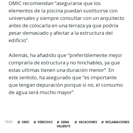
OMIC recomiendan “asegurarse que los
elementos de la piscina puedan sustituirse con
universales y siempre consultar con un arquitecto
antes de colocarla en una terraza ya que podría
pesar demasiado y afectar a la estructura del
edificio”.
Además, ha añadido que “preferiblemente mejor
comprarla de estructura y no hinchables, ya que
estas ultimas tienen una duración menor”. En
este sentido, ha asegurado que “es importante
que tengan depuración porque si no, el consumo
de agua será mucho mayor”.
TAGS
OMIC
DERECHOS
GEMA
VACACIONES
RECLAMACIONES
VALIENTE