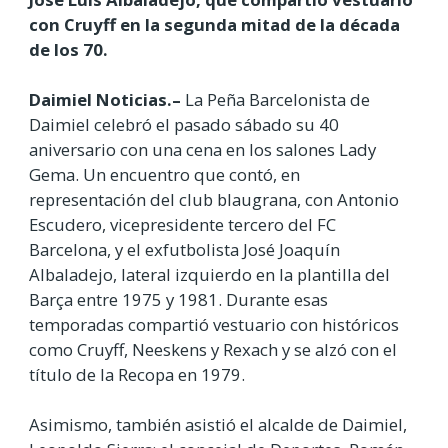
con Cruyff en la segunda mitad de la década
de los 70.
Daimiel Noticias.–
La Peña Barcelonista de
Daimiel celebró el pasado sábado su 40
aniversario con una cena en los salones Lady
Gema. Un encuentro que contó, en
representación del club blaugrana, con Antonio
Escudero, vicepresidente tercero del FC
Barcelona, y el exfutbolista José Joaquín
Albaladejo, lateral izquierdo en la plantilla del
Barça entre 1975 y 1981. Durante esas
temporadas compartió vestuario con históricos
como Cruyff, Neeskens y Rexach y se alzó con el
título de la Recopa en 1979.
Asimismo, también asistió el alcalde de Daimiel,