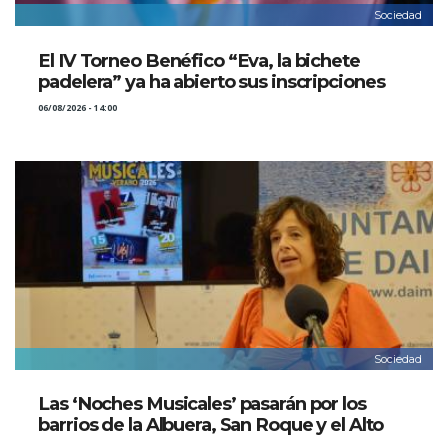
Sociedad
El IV Torneo Benéfico “Eva, la bichete
padelera” ya ha abierto sus inscripciones
06/08/2026 - 14:00
Sociedad
Las ‘Noches Musicales’ pasarán por los
barrios de la Albuera, San Roque y el Alto