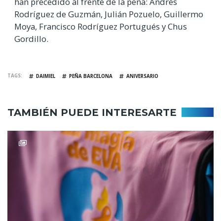
han precedido al frente de la peña: Andrés
Rodríguez de Guzmán, Julián Pozuelo, Guillermo
Moya, Francisco Rodríguez Portugués y Chus
Gordillo.
TAGS
DAIMIEL
PEÑA BARCELONA
ANIVERSARIO
TAMBIÉN PUEDE INTERESARTE