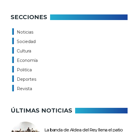
SECCIONES
Noticias
Sociedad
Cultura
Economía
Politíca
Deportes
Revista
ÚLTIMAS NOTICIAS
La banda de Aldea del Rey llena el patio