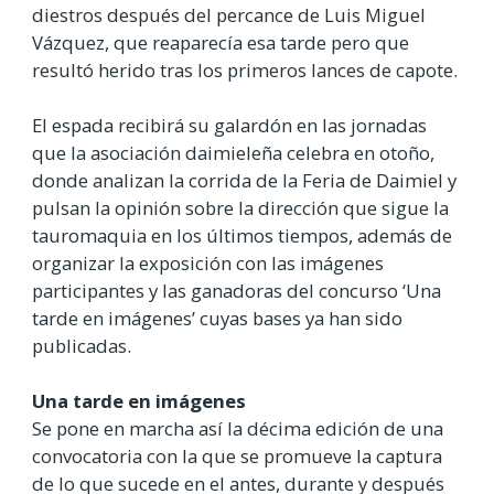
diestros después del percance de Luis Miguel
Vázquez, que reaparecía esa tarde pero que
resultó herido tras los primeros lances de capote.
El espada recibirá su galardón en las jornadas
que la asociación daimieleña celebra en otoño,
donde analizan la corrida de la Feria de Daimiel y
pulsan la opinión sobre la dirección que sigue la
tauromaquia en los últimos tiempos, además de
organizar la exposición con las imágenes
participantes y las ganadoras del concurso ‘Una
tarde en imágenes’ cuyas bases ya han sido
publicadas.
Una tarde en imágenes
Se pone en marcha así la décima edición de una
convocatoria con la que se promueve la captura
de lo que sucede en el antes, durante y después