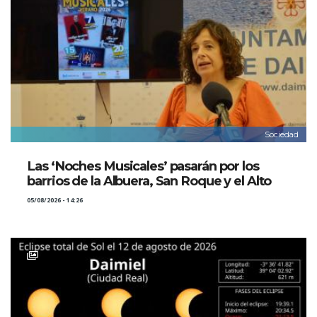
Sociedad
Las ‘Noches Musicales’ pasarán por los
barrios de la Albuera, San Roque y el Alto
05/08/2026 - 14:26