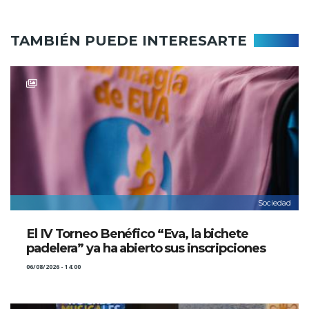
TAMBIÉN PUEDE INTERESARTE
Sociedad
El IV Torneo Benéfico “Eva, la bichete
padelera” ya ha abierto sus inscripciones
06/08/2026 - 14:00