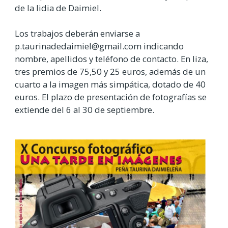
de la lidia de Daimiel.
Los trabajos deberán enviarse a
p.taurinadedaimiel@gmail.com indicando
nombre, apellidos y teléfono de contacto. En liza,
tres premios de 75,50 y 25 euros, además de un
cuarto a la imagen más simpática, dotado de 40
euros. El plazo de presentación de fotografías se
extiende del 6 al 30 de septiembre.