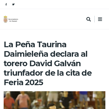
La Peña Taurina
Daimieleña declara al
torero David Galván
triunfador de la cita de
Feria 2025