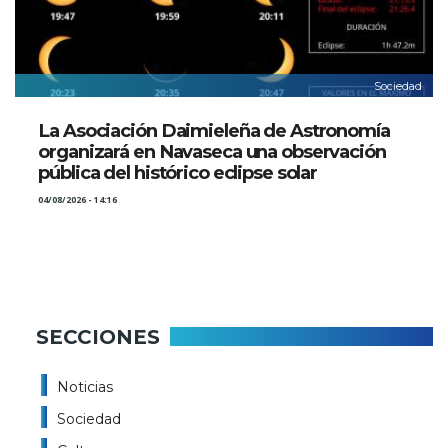
Sociedad
La Asociación Daimieleña de Astronomía
organizará en Navaseca una observación
pública del histórico eclipse solar
04/08/2026 - 14:16
SECCIONES
Noticias
Sociedad