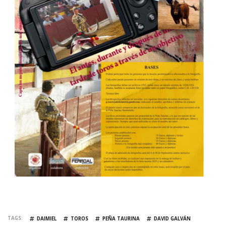
TAGS
DAIMIEL
TOROS
PEÑA TAURINA
DAVID GALVÁN