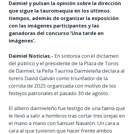
Daimiel y pulsan la opinión sobre la dirección
que sigue la tauromaquia en los últimos
tiempos, además de organizar la exposición
con las imágenes participantes y las
ganadoras del concurso ‘Una tarde en
imágenes’.
Daimiel Noticias.-
En sintonía con el dictamen
del público y el presidente de la Plaza de Toros
de Daimiel, la Peña Taurina Daimieleña declara al
torero David Galván como triunfador de la
corrida de 2025 organizada con motivo de los
festejos patronales el pasado 30 de agosto.
El albero daimieleño fue testigo de una faena que
le llevó a salir a hombros tras cortar tres orejas en
el mano a mano con Samuel Navalón. Un cara a
cara al que tuvieron que hacer frente ambos