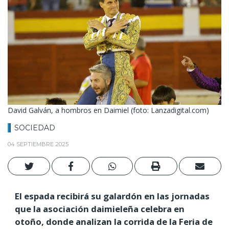
David Galván, a hombros en Daimiel (foto: Lanzadigital.com)
SOCIEDAD
04 SEPTIEMBRE 2025
El espada recibirá su galardón en las jornadas
que la asociación daimieleña celebra en
otoño, donde analizan la corrida de la Feria de