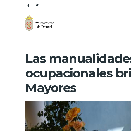
Las manualidades 
ocupacionales bri
Mayores