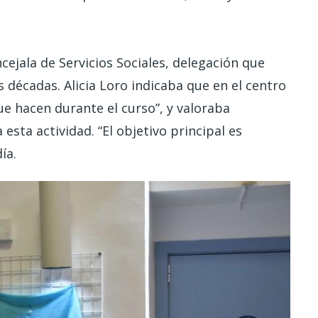
ejala de Servicios Sociales, delegación que
 décadas. Alicia Loro indicaba que en el centro
e hacen durante el curso”, y valoraba
esta actividad. “El objetivo principal es
ía.