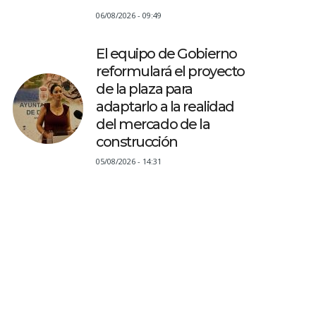
06/08/2026 - 09:49
El equipo de Gobierno
reformulará el proyecto
de la plaza para
adaptarlo a la realidad
del mercado de la
construcción
05/08/2026 - 14:31