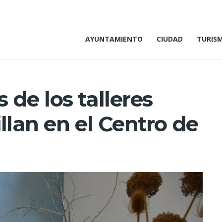
AYUNTAMIENTO
CIUDAD
TURIS
de los talleres
llan en el Centro de