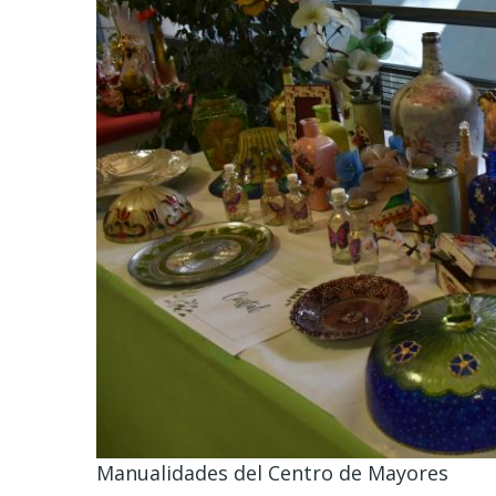
Manualidades del Centro de Mayores