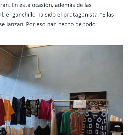
an. En esta ocasión, además de las
 el ganchillo ha sido el protagonista. “Ellas
se lanzan. Por eso han hecho de todo: