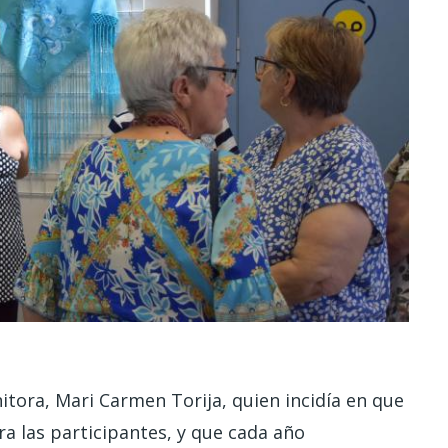
itora, Mari Carmen Torija, quien incidía en que
ra las participantes, y que cada año