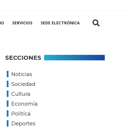
MO
SERVICIOS
SEDE ELECTRÓNICA
SECCIONES
Noticias
Sociedad
Cultura
Economía
Politíca
Deportes