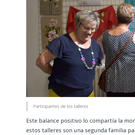
Participantes de los talleres
Este balance positivo lo compartía la mon
estos talleres son una segunda familia pa