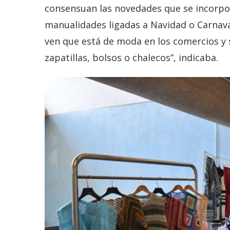
consensuan las novedades que se incorpor
manualidades ligadas a Navidad o Carnaval,
ven que está de moda en los comercios y 
zapatillas, bolsos o chalecos”, indicaba.