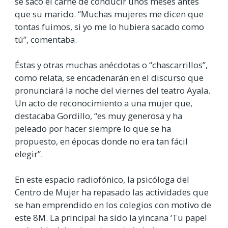
se sacó el carné de conducir unos meses antes
que su marido. “Muchas mujeres me dicen que
tontas fuimos, si yo me lo hubiera sacado como
tú”, comentaba.
Éstas y otras muchas anécdotas o “chascarrillos”,
como relata, se encadenarán en el discurso que
pronunciará la noche del viernes del teatro Ayala.
Un acto de reconocimiento a una mujer que,
destacaba Gordillo, “es muy generosa y ha
peleado por hacer siempre lo que se ha
propuesto, en épocas donde no era tan fácil
elegir”.
En este espacio radiofónico, la psicóloga del
Centro de Mujer ha repasado las actividades que
se han emprendido en los colegios con motivo de
este 8M. La principal ha sido la yincana ‘Tu papel