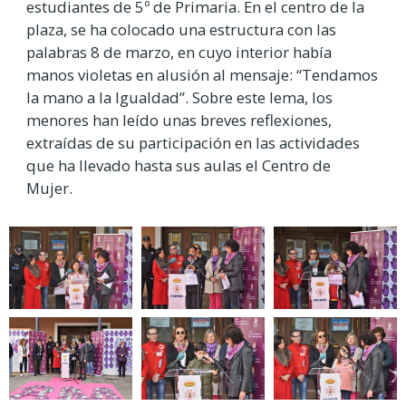
estudiantes de 5º de Primaria. En el centro de la
plaza, se ha colocado una estructura con las
palabras 8 de marzo, en cuyo interior había
manos violetas en alusión al mensaje: “Tendamos
la mano a la Igualdad”. Sobre este lema, los
menores han leído unas breves reflexiones,
extraídas de su participación en las actividades
que ha llevado hasta sus aulas el Centro de
Mujer.