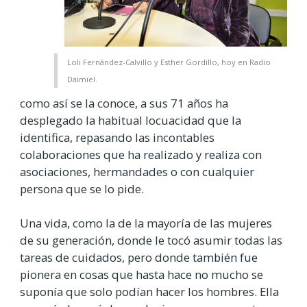
Loli Fernández-Calvillo y Esther Gordillo, hoy en Radio
Daimiel.
como así se la conoce, a sus 71 años ha
desplegado la habitual locuacidad que la
identifica, repasando las incontables
colaboraciones que ha realizado y realiza con
asociaciones, hermandades o con cualquier
persona que se lo pide.
Una vida, como la de la mayoría de las mujeres
de su generación, donde le tocó asumir todas las
tareas de cuidados, pero donde también fue
pionera en cosas que hasta hace no mucho se
suponía que solo podían hacer los hombres. Ella