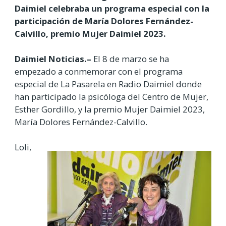
Daimiel celebraba un programa especial con la
participación de María Dolores Fernández-
Calvillo, premio Mujer Daimiel 2023.
Daimiel Noticias.–
El 8 de marzo se ha
empezado a conmemorar con el programa
especial de La Pasarela en Radio Daimiel donde
han participado la psicóloga del Centro de Mujer,
Esther Gordillo, y la premio Mujer Daimiel 2023,
María Dolores Fernández-Calvillo.
Loli,