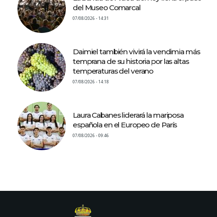
del Museo Comarcal
07/08/2026 - 14:31
Daimiel también vivirá la vendimia más
temprana de su historia por las altas
temperaturas del verano
07/08/2026 - 14:18
Laura Cabanes liderará la mariposa
española en el Europeo de París
07/08/2026 - 09:46