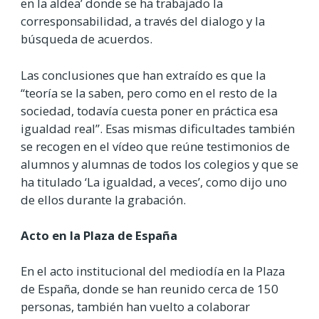
en la aldea’ donde se ha trabajado la
corresponsabilidad, a través del dialogo y la
búsqueda de acuerdos.
Las conclusiones que han extraído es que la
“teoría se la saben, pero como en el resto de la
sociedad, todavía cuesta poner en práctica esa
igualdad real”. Esas mismas dificultades también
se recogen en el vídeo que reúne testimonios de
alumnos y alumnas de todos los colegios y que se
ha titulado ‘La igualdad, a veces’, como dijo uno
de ellos durante la grabación.
Acto en la Plaza de España
En el acto institucional del mediodía en la Plaza
de España, donde se han reunido cerca de 150
personas, también han vuelto a colaborar