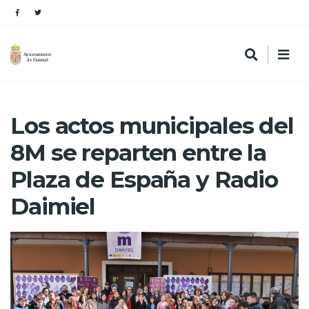
Los actos municipales del
8M se reparten entre la
Plaza de España y Radio
Daimiel