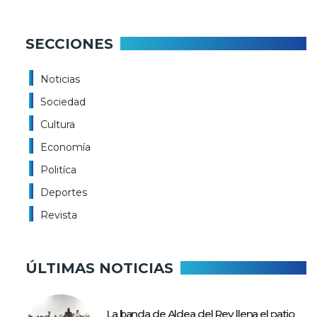
SECCIONES
Noticias
Sociedad
Cultura
Economía
Politíca
Deportes
Revista
ÚLTIMAS NOTICIAS
La banda de Aldea del Rey llena el patio