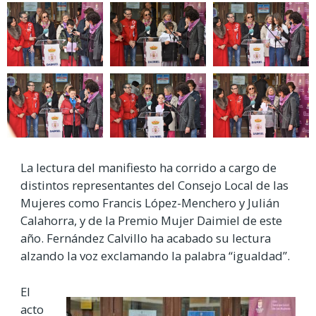
La lectura del manifiesto ha corrido a cargo de
distintos representantes del Consejo Local de las
Mujeres como Francis López-Menchero y Julián
Calahorra, y de la Premio Mujer Daimiel de este
año. Fernández Calvillo ha acabado su lectura
alzando la voz exclamando la palabra “igualdad”.
El
acto