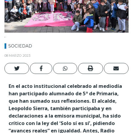
.
SOCIEDAD
08 MARZO 2023
En el acto institucional celebrado al mediodía
han participado alumnado de 5º de Primaria,
que han sumado sus reflexiones. El alcalde,
Leopoldo Sierra, también participaba y en
declaraciones a la emisora municipal, ha sido
crítico con la ley del ‘Solo sí es sí’, pidiendo
“avances reales” en igualdad. Antes, Radio