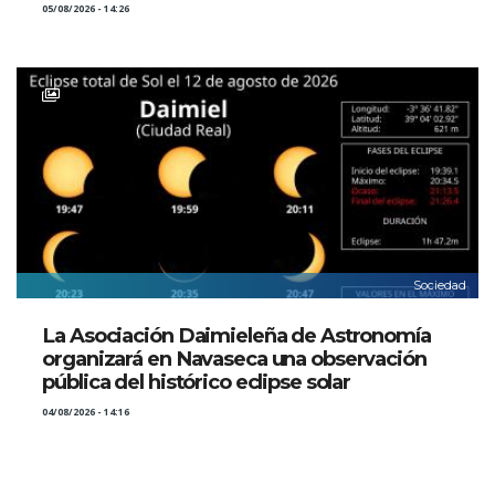
05/08/2026 - 14:26
Sociedad
La Asociación Daimieleña de Astronomía
organizará en Navaseca una observación
pública del histórico eclipse solar
04/08/2026 - 14:16