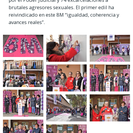
brutales agresores sexuales. El primer edil ha
reivindicado en este 8M “igualdad, coherencia y
avances reales”.