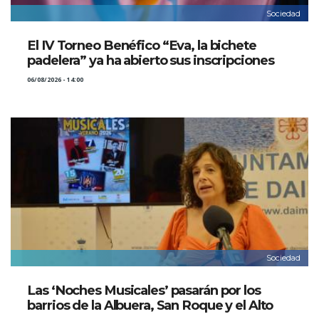
Sociedad
El IV Torneo Benéfico “Eva, la bichete
padelera” ya ha abierto sus inscripciones
06/08/2026 - 14:00
Sociedad
Las ‘Noches Musicales’ pasarán por los
barrios de la Albuera, San Roque y el Alto