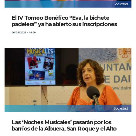
Sociedad
El IV Torneo Benéfico “Eva, la bichete
padelera” ya ha abierto sus inscripciones
06/08/2026 - 14:00
Sociedad
Las ‘Noches Musicales’ pasarán por los
barrios de la Albuera, San Roque y el Alto