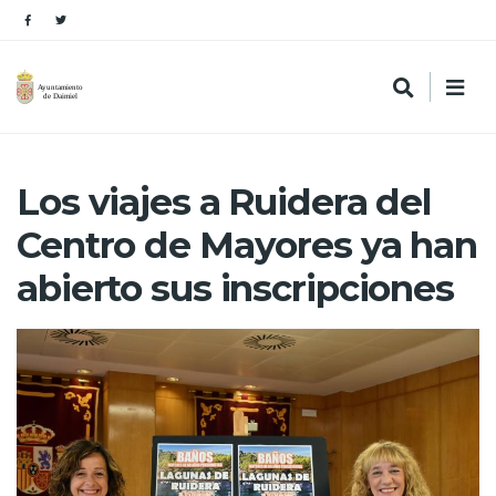
Los viajes a Ruidera del
Centro de Mayores ya han
abierto sus inscripciones