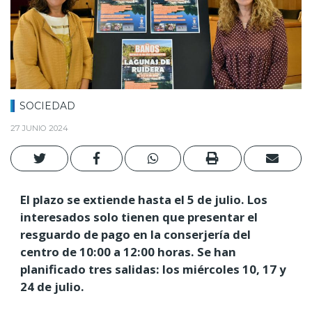
SOCIEDAD
27 JUNIO 2024
El plazo se extiende hasta el 5 de julio. Los
interesados solo tienen que presentar el
resguardo de pago en la conserjería del
centro de 10:00 a 12:00 horas. Se han
planificado tres salidas: los miércoles 10, 17 y
24 de julio.