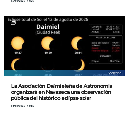
05/08/2026 - 14:26
Sociedad
La Asociación Daimieleña de Astronomía
organizará en Navaseca una observación
pública del histórico eclipse solar
04/08/2026 - 14:16