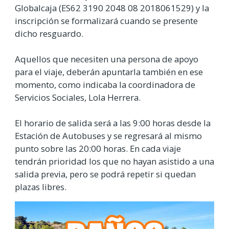
Globalcaja
(ES62 3190 2048 08 2018061529) y la
inscripción se formalizará cuando se presente
dicho resguardo.
Aquellos que necesiten una persona de apoyo
para el viaje, deberán apuntarla también en ese
momento, como indicaba la coordinadora de
Servicios Sociales, Lola Herrera.
El horario de salida será a las 9:00 horas desde la
Estación de Autobuses y se regresará al mismo
punto sobre las 20:00 horas. En cada viaje
tendrán prioridad los que no hayan asistido a una
salida previa, pero se podrá repetir si quedan
plazas libres.