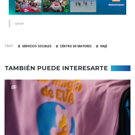
cartel
TAGS
SERVICIOS SOCIALES
CENTRO DE MAYORES
VIAJE
TAMBIÉN PUEDE INTERESARTE