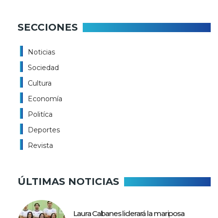
SECCIONES
Noticias
Sociedad
Cultura
Economía
Politíca
Deportes
Revista
ÚLTIMAS NOTICIAS
Laura Cabanes liderará la mariposa