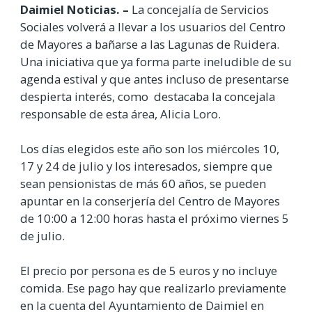
Daimiel Noticias. –
La concejalía de Servicios
Sociales volverá a llevar a los usuarios del Centro
de Mayores a bañarse a las Lagunas de Ruidera.
Una iniciativa que ya forma parte ineludible de su
agenda estival y que antes incluso de presentarse
despierta interés, como destacaba la concejala
responsable de esta área, Alicia Loro.
Los días elegidos este año son los miércoles 10,
17 y 24 de julio y los interesados, siempre que
sean pensionistas de más 60 años, se pueden
apuntar en la conserjería del Centro de Mayores
de 10:00 a 12:00 horas hasta el próximo viernes 5
de julio.
El precio por persona es de 5 euros y no incluye
comida. Ese pago hay que realizarlo previamente
en la cuenta del Ayuntamiento de Daimiel en