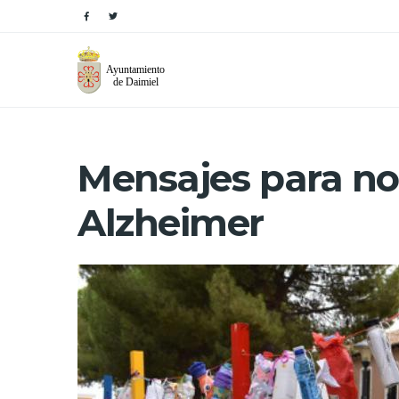
Mensajes para no
Alzheimer