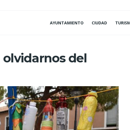
AYUNTAMIENTO
CIUDAD
TURIS
 olvidarnos del