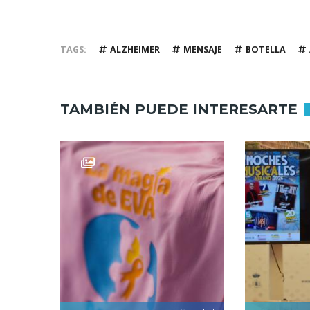
TAGS
ALZHEIMER
MENSAJE
BOTELLA
TAMBIÉN PUEDE INTERESARTE