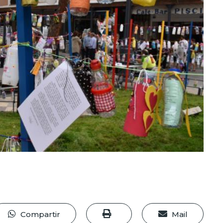
Compartir
Mail