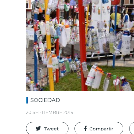
SOCIEDAD
20 SEPTIEMBRE 2019
Tweet
Compartir