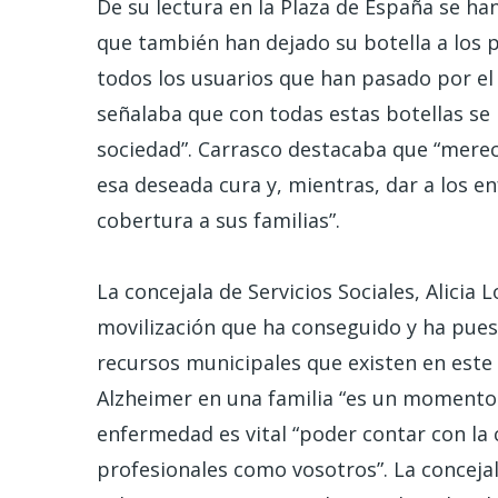
De su lectura en la Plaza de España se ha
que también han dejado su botella a los pi
todos los usuarios que han pasado por el 
señalaba que con todas estas botellas se 
sociedad”. Carrasco destacaba que “merec
esa deseada cura y, mientras, dar a los e
cobertura a sus familias”.
La concejala de Servicios Sociales, Alicia 
movilización que ha conseguido y ha puest
recursos municipales que existen en este
Alzheimer en una familia “es un momento 
enfermedad es vital “poder contar con la
profesionales como vosotros”. La concejal