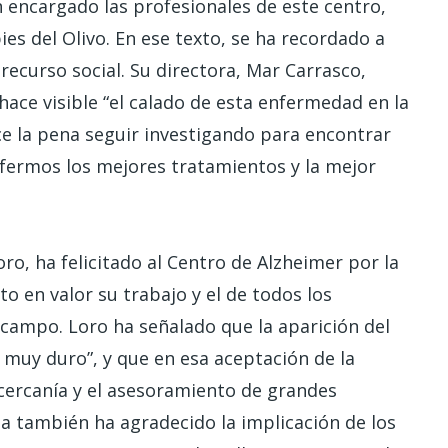
n encargado las profesionales de este centro,
es del Olivo. En ese texto, se ha recordado a
recurso social. Su directora, Mar Carrasco,
hace visible “el calado de esta enfermedad en la
e la pena seguir investigando para encontrar
nfermos los mejores tratamientos y la mejor
Loro, ha felicitado al Centro de Alzheimer por la
o en valor su trabajo y el de todos los
 campo. Loro ha señalado que la aparición del
muy duro”, y que en esa aceptación de la
 cercanía y el asesoramiento de grandes
a también ha agradecido la implicación de los