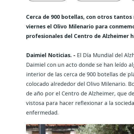
Cerca de 900 botellas, con otros tantos
viernes el Olivo Milenario para conmemo
profesionales del Centro de Alzheimer 
Daimiel Noticias. -
El Día Mundial del Al
Daimiel con un acto donde se han leído a
interior de las cerca de 900 botellas de 
colocado alrededor del Olivo Milenario. B
de año por el Centro de Alzheimer, que d
vistosa para hacer reflexionar a la socied
enfermedad.