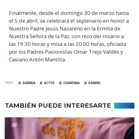
Finalmente, desde el domingo 30 de marzo hasta
el 5 de abril, se celebrará el septenario en honor a
Nuestro Padre Jesús Nazareno en la Ermita de
Nuestra Señora de la Paz, con rezo del rosario a
las 19:30 horas y misa a las 20:00 horas, oficiada
por los Padres Pasionistas Omar Trejo Valdés y
Casiano Antón Mantilla.
TAGS
AGENDA
ACTOS
CUARESMA
DAIMIEL
TAMBIÉN PUEDE INTERESARTE