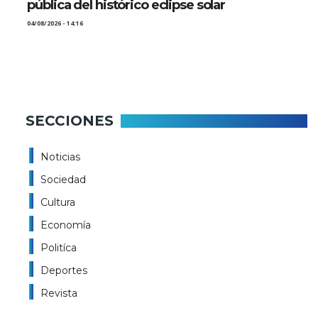
pública del histórico eclipse solar
04/08/2026 - 14:16
SECCIONES
Noticias
Sociedad
Cultura
Economía
Politíca
Deportes
Revista