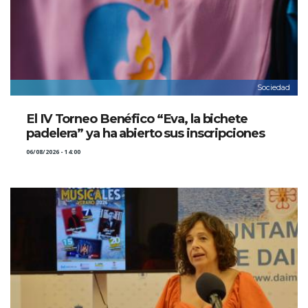
Sociedad
El IV Torneo Benéfico “Eva, la bichete
padelera” ya ha abierto sus inscripciones
06/08/2026 - 14:00