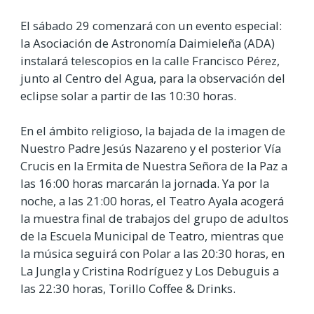
El sábado 29 comenzará con un evento especial:
la Asociación de Astronomía Daimieleña (ADA)
instalará telescopios en la calle Francisco Pérez,
junto al Centro del Agua, para la observación del
eclipse solar a partir de las 10:30 horas.
En el ámbito religioso, la bajada de la imagen de
Nuestro Padre Jesús Nazareno y el posterior Vía
Crucis en la Ermita de Nuestra Señora de la Paz a
las 16:00 horas marcarán la jornada. Ya por la
noche, a las 21:00 horas, el Teatro Ayala acogerá
la muestra final de trabajos del grupo de adultos
de la Escuela Municipal de Teatro, mientras que
la música seguirá con Polar a las 20:30 horas, en
La Jungla y Cristina Rodríguez y Los Debuguis a
las 22:30 horas, Torillo Coffee & Drinks.