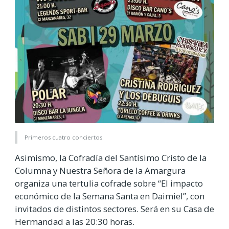
Primeros cuatro conciertos.
Asimismo, la Cofradía del Santísimo Cristo de la
Columna y Nuestra Señora de la Amargura
organiza una tertulia cofrade sobre “El impacto
económico de la Semana Santa en Daimiel”, con
invitados de distintos sectores. Será en su Casa de
Hermandad a las 20:30 horas.