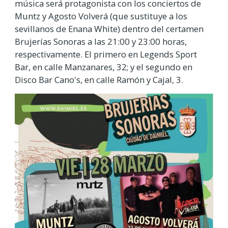
música será protagonista con los conciertos de
Muntz y Agosto Volverá (que sustituye a los
sevillanos de Enana White) dentro del certamen
Brujerías Sonoras a las 21:00 y 23:00 horas,
respectivamente. El primero en Legends Sport
Bar, en calle Manzanares, 32; y el segundo en
Disco Bar Cano's, en calle Ramón y Cajal, 3.