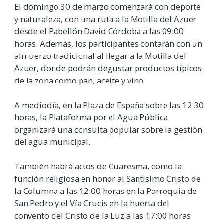
El domingo 30 de marzo comenzará con deporte
y naturaleza, con una ruta a la Motilla del Azuer
desde el Pabellón David Córdoba a las 09:00
horas. Además, los participantes contarán con un
almuerzo tradicional al llegar a la Motilla del
Azuer, donde podrán degustar productos típicos
de la zona como pan, aceite y vino.
A mediodía, en la Plaza de España sobre las 12:30
horas, la Plataforma por el Agua Pública
organizará una consulta popular sobre la gestión
del agua municipal.
También habrá actos de Cuaresma, como la
función religiosa en honor al Santísimo Cristo de
la Columna a las 12:00 horas en la Parroquia de
San Pedro y el Vía Crucis en la huerta del
convento del Cristo de la Luz a las 17:00 horas.