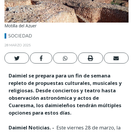
Motilla del Azuer
SOCIEDAD
28 MARZO 2025
Daimiel se prepara para un fin de semana
repleto de propuestas culturales, musicales y
religiosas. Desde conciertos y teatro hasta
observación astronómica y actos de
Cuaresma, los daimieleños tendrán múltiples
opciones para estos días.
Daimiel Noticias. -
Este viernes 28 de marzo, la