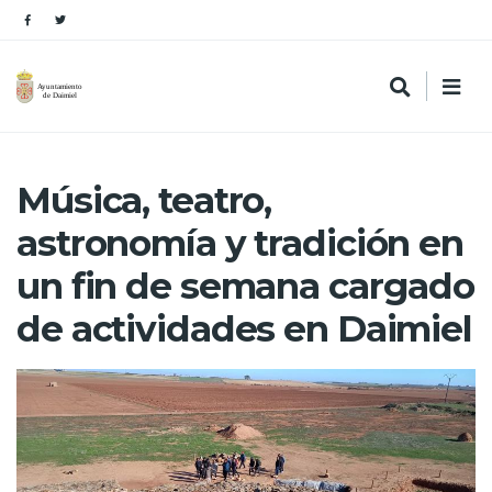
Música, teatro,
astronomía y tradición en
un fin de semana cargado
de actividades en Daimiel