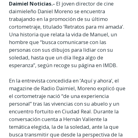
Daimiel Noticias.-
El joven director de cine
daimieleño Daniel Moreno se encuentra
trabajando en la promoción de su último
cortometraje, titulado ‘Retratos para mi amada’.
Una historia que relata la vida de Manuel, un
hombre que “busca comunicarse con las
personas con sus dibujos para lidiar con su
soledad, hasta que un día llega algo de
esperanza”, según recoge su página en IMDB.
En la entrevista concedida en ‘Aquí y ahora’, el
magazine de Radio Daimiel, Moreno explicó que
el cortometraje nació “de una experiencia
personal” tras las vivencias con su abuelo y un
encuentro fortuito en Ciudad Real. Durante la
conversación cuenta a Hernán Valiente la
temática elegida, la de la soledad, ante la que
busca transmitir que desde la perspectiva de la