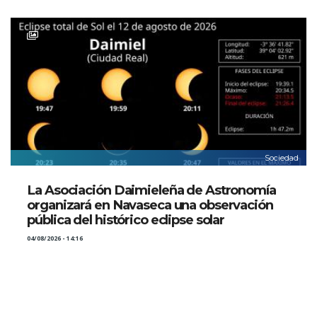
Sociedad
La Asociación Daimieleña de Astronomía
organizará en Navaseca una observación
pública del histórico eclipse solar
04/08/2026 - 14:16