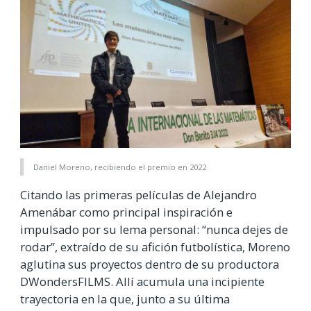
Daniel Moreno, recibiendo el premio en 2022
Citando las primeras películas de Alejandro
Amenábar como principal inspiración e
impulsado por su lema personal: “nunca dejes de
rodar”, extraído de su afición futbolística, Moreno
aglutina sus proyectos dentro de su productora
DWondersFILMS. Allí acumula una incipiente
trayectoria en la que, junto a su última