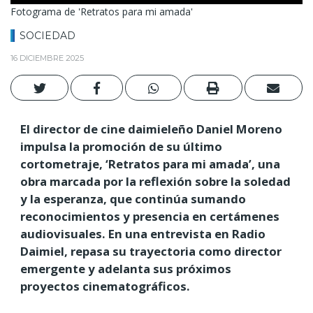
Fotograma de 'Retratos para mi amada'
SOCIEDAD
16 DICIEMBRE 2025
El director de cine daimieleño Daniel Moreno
impulsa la promoción de su último
cortometraje, ‘Retratos para mi amada’, una
obra marcada por la reflexión sobre la soledad
y la esperanza, que continúa sumando
reconocimientos y presencia en certámenes
audiovisuales. En una entrevista en Radio
Daimiel, repasa su trayectoria como director
emergente y adelanta sus próximos
proyectos cinematográficos.