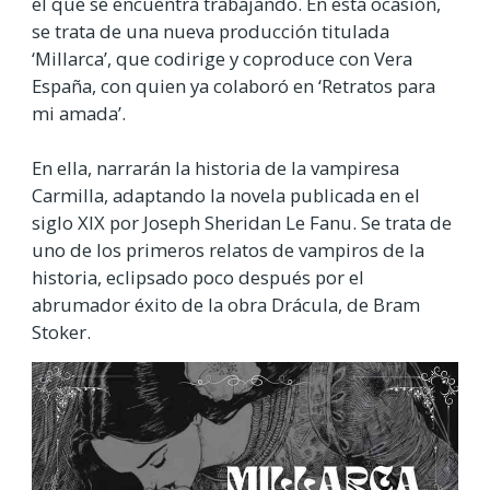
el que se encuentra trabajando. En esta ocasión,
se trata de una nueva producción titulada
‘Millarca’, que codirige y coproduce con Vera
España, con quien ya colaboró en ‘Retratos para
mi amada’.
En ella, narrarán la historia de la vampiresa
Carmilla, adaptando la novela publicada en el
siglo XIX por Joseph Sheridan Le Fanu. Se trata de
uno de los primeros relatos de vampiros de la
historia, eclipsado poco después por el
abrumador éxito de la obra Drácula, de Bram
Stoker.