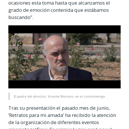
ocasiones esta toma hasta que alcanzamos el
grado de emoción contenida que estábamos
buscando”.
El padre del director, Vicente Moreno, en el cortometraje
Tras su presentación el pasado mes de junio,
‘Retratos para mi amada’ ha recibido la atención
de la organización de diferentes eventos