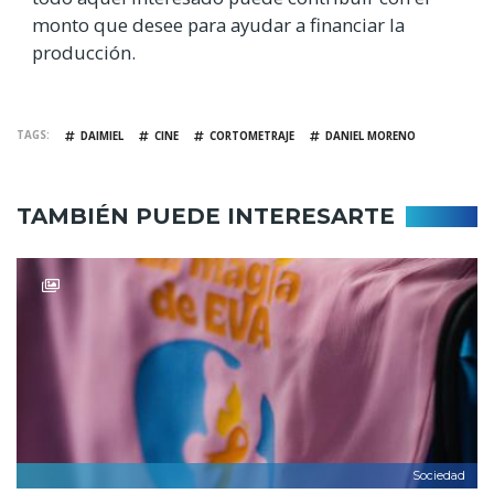
monto que desee para ayudar a financiar la
producción.
TAGS
DAIMIEL
CINE
CORTOMETRAJE
DANIEL MORENO
TAMBIÉN PUEDE INTERESARTE
Sociedad