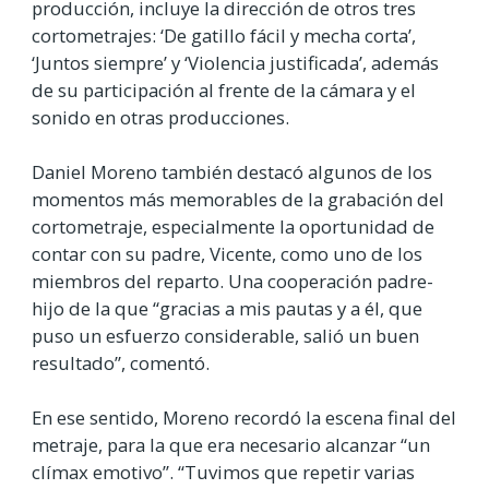
producción, incluye la dirección de otros tres
cortometrajes: ‘De gatillo fácil y mecha corta’,
‘Juntos siempre’ y ‘Violencia justificada’, además
de su participación al frente de la cámara y el
sonido en otras producciones.
Daniel Moreno también destacó algunos de los
momentos más memorables de la grabación del
cortometraje, especialmente la oportunidad de
contar con su padre, Vicente, como uno de los
miembros del reparto. Una cooperación padre-
hijo de la que “gracias a mis pautas y a él, que
puso un esfuerzo considerable, salió un buen
resultado”, comentó.
En ese sentido, Moreno recordó la escena final del
metraje, para la que era necesario alcanzar “un
clímax emotivo”. “Tuvimos que repetir varias