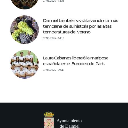
07/08/2026 - 14:31
Daimiel también vivirá la vendimia más
temprana de su historia por las altas
temperaturas del verano
07/08/2026 - 14:18
Laura Cabanes liderará la mariposa
española en el Europeo de París
07/08/2026 - 09:46