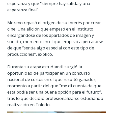
esperanza y que “siempre hay salida y una
esperanza final”.
Moreno repasó el origen de su interés por crear
cine. Una afición que empezó en el instituto
encargándose de los apartados de imagen y
sonido, momento en el que empezó a percatarse
de que “sentía algo especial con este tipo de
producciones”, explicó.
Durante su etapa estudiantil surgió la
oportunidad de participar en un concurso
nacional de cortos en el que resultó ganador,
momento a partir del que “me di cuenta de que
esta podía ser una buena opción para el futuro”,
tras lo que decidió profesionalizarse estudiando
realización en Toledo.