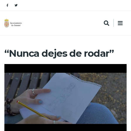
“Nunca dejes de rodar”