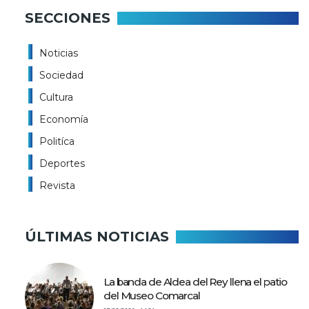
SECCIONES
Noticias
Sociedad
Cultura
Economía
Politíca
Deportes
Revista
ÚLTIMAS NOTICIAS
La banda de Aldea del Rey llena el patio
del Museo Comarcal