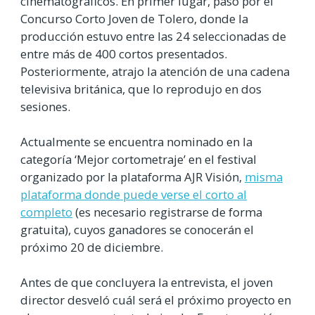
cinematográficos. En primer lugar, pasó por el
Concurso Corto Joven de Tolero, donde la
producción estuvo entre las 24 seleccionadas de
entre más de 400 cortos presentados.
Posteriormente, atrajo la atención de una cadena
televisiva británica, que lo reprodujo en dos
sesiones.
Actualmente se encuentra nominado en la
categoría ‘Mejor cortometraje’ en el festival
organizado por la plataforma AJR Visión,
misma
plataforma donde puede verse el corto al
completo
(es necesario registrarse de forma
gratuita), cuyos ganadores se conocerán el
próximo 20 de diciembre.
Antes de que concluyera la entrevista, el joven
director desveló cuál será el próximo proyecto en