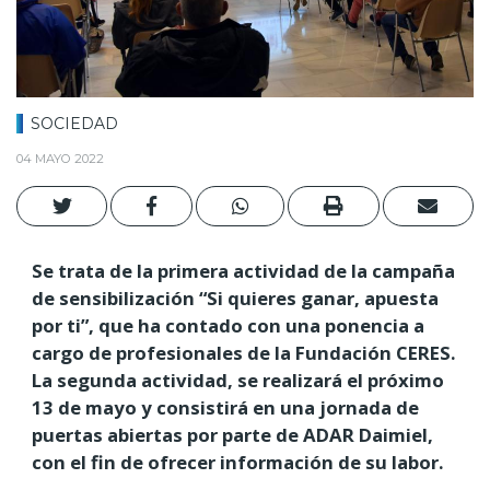
SOCIEDAD
04 MAYO 2022
Se trata de la primera actividad de la campaña
de sensibilización “Si quieres ganar, apuesta
por ti”, que ha contado con una ponencia a
cargo de profesionales de la Fundación CERES.
La segunda actividad, se realizará el próximo
13 de mayo y consistirá en una jornada de
puertas abiertas por parte de ADAR Daimiel,
con el fin de ofrecer información de su labor.