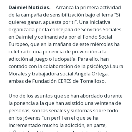
Daimiel Noticias. –
Arranca la primera actividad
de la campaña de sensibilización bajo el lema “Si
quieres ganar, apuesta por ti”. Una iniciativa
organizada por la concejalía de Servicios Sociales
en Daimiel y cofinanciada por el Fondo Social
Europeo, que en la mañana de este miércoles ha
celebrado una ponencia de prevención a la
adicción al juego o ludopatía. Para ello, han
contado con la colaboración de la psicóloga Laura
Morales y trabajadora social Angela Ortega,
ambas de Fundación CERES de Tomelloso.
Uno de los asuntos que se han abordado durante
la ponencia a la que han asistido una veintena de
personas, son las señales y síntomas sobre todo
en los jóvenes “un perfil en el que se ha
incrementado mucho la adicción, en parte,