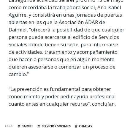
como recordaba la trabajadora social, Ana Isabel
Aguirre, y consistirá en unas jornadas de puertas
abiertas en las que la Asociación ADAR de
Daimiel, “ofrecerá la posibilidad de que cualquier
persona pueda acercarse al edificio de Servicios
Sociales donde tienen su sede, para informarse
de actividades, tratamiento y acompañamiento
que hacen a personas que en algún momento
quieren asesorarse o comenzar un proceso de
cambio.”
“La prevención es fundamental para obtener
conocimiento y poder pedir ayuda profesional
cuanto antes en cualquier recurso”, concluían.
TAGS
DAIMIEL
SERVICIOS SOCIALES
CHARLAS