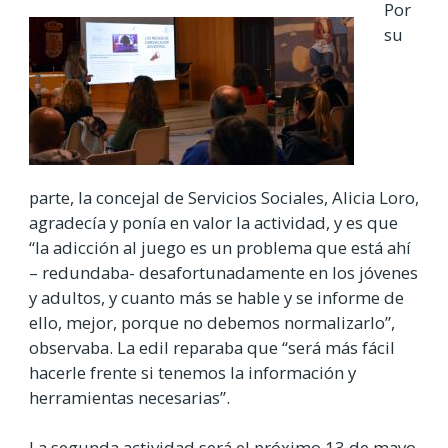
Por
su
parte, la concejal de Servicios Sociales, Alicia Loro,
agradecía y ponía en valor la actividad, y es que
“la adicción al juego es un problema que está ahí
– redundaba- desafortunadamente en los jóvenes
y adultos, y cuanto más se hable y se informe de
ello, mejor, porque no debemos normalizarlo”,
observaba. La edil reparaba que “será más fácil
hacerle frente si tenemos la información y
herramientas necesarias”.
La segunda actividad será el próximo 13 de mayo