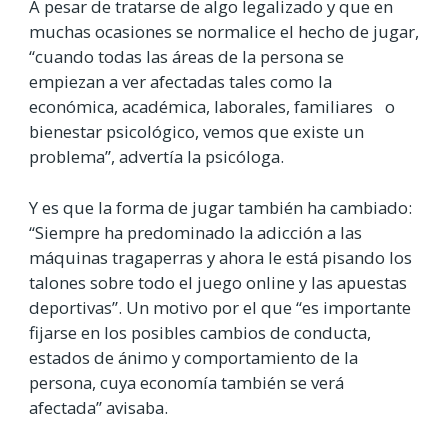
A pesar de tratarse de algo legalizado y que en
muchas ocasiones se normalice el hecho de jugar,
“cuando todas las áreas de la persona se
empiezan a ver afectadas tales como la
económica, académica, laborales, familiares o
bienestar psicológico, vemos que existe un
problema”, advertía la psicóloga.
Y es que la forma de jugar también ha cambiado:
“Siempre ha predominado la adicción a las
máquinas tragaperras y ahora le está pisando los
talones sobre todo el juego online y las apuestas
deportivas”. Un motivo por el que “es importante
fijarse en los posibles cambios de conducta,
estados de ánimo y comportamiento de la
persona, cuya economía también se verá
afectada” avisaba.