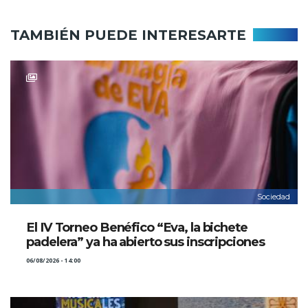
TAMBIÉN PUEDE INTERESARTE
Sociedad
El IV Torneo Benéfico “Eva, la bichete
padelera” ya ha abierto sus inscripciones
06/08/2026 - 14:00