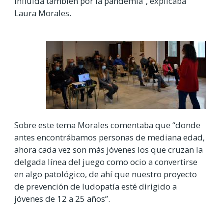
influida también por la pandemia”, explicaba
Laura Morales.
Sobre este tema Morales comentaba que “donde
antes encontrábamos personas de mediana edad,
ahora cada vez son más jóvenes los que cruzan la
delgada línea del juego como ocio a convertirse
en algo patológico, de ahí que nuestro proyecto
de prevención de ludopatía esté dirigido a
jóvenes de 12 a 25 años”.