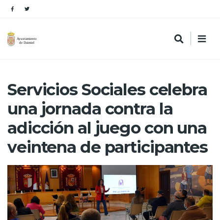
Servicios Sociales celebra
una jornada contra la
adicción al juego con una
veintena de participantes