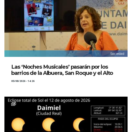
Sociedad
Las ‘Noches Musicales’ pasarán por los
barrios de la Albuera, San Roque y el Alto
05/08/2026 - 14:26