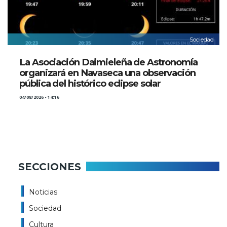
Sociedad
La Asociación Daimieleña de Astronomía
organizará en Navaseca una observación
pública del histórico eclipse solar
04/08/2026 - 14:16
SECCIONES
Noticias
Sociedad
Cultura