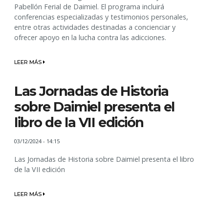
Pabellón Ferial de Daimiel. El programa incluirá
conferencias especializadas y testimonios personales,
entre otras actividades destinadas a concienciar y
ofrecer apoyo en la lucha contra las adicciones.
LEER MÁS
Las Jornadas de Historia
sobre Daimiel presenta el
libro de la VII edición
03/12/2024 - 14:15
Las Jornadas de Historia sobre Daimiel presenta el libro
de la VII edición
LEER MÁS