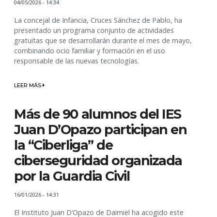
04/05/2026 - 14:34
La concejal de Infancia, Cruces Sánchez de Pablo, ha
presentado un programa conjunto de actividades
gratuitas que se desarrollarán durante el mes de mayo,
combinando ocio familiar y formación en el uso
responsable de las nuevas tecnologías.
LEER MÁS
Más de 90 alumnos del IES
Juan D’Opazo participan en
la “Ciberliga” de
ciberseguridad organizada
por la Guardia Civil
16/01/2026 - 14:31
El Instituto Juan D’Opazo de Daimiel ha acogido este