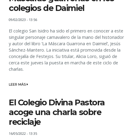
colegios de Daimiel
09/02/2023 - 13:56
El colegio San Isidro ha sido el primero en conocer a este
singular personaje carnavalero de la mano del historiador
y autor del libro ‘La Máscara Guarrona en Daimiel’, Jesús
Sánchez-Mantero. La iniciativa está promovida desde la
concejalía de Festejos. Su titular, Alicia Loro, siguió de
cerca este jueves la puesta en marcha de este ciclo de
charlas.
LEER MÁS
El Colegio Divina Pastora
acoge una charla sobre
reciclaje
16/05/2022 - 13:35