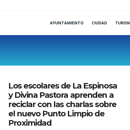
AYUNTAMIENTO
CIUDAD
TURIS
Los escolares de La Espinosa
y Divina Pastora aprenden a
reciclar con las charlas sobre
el nuevo Punto Limpio de
Proximidad