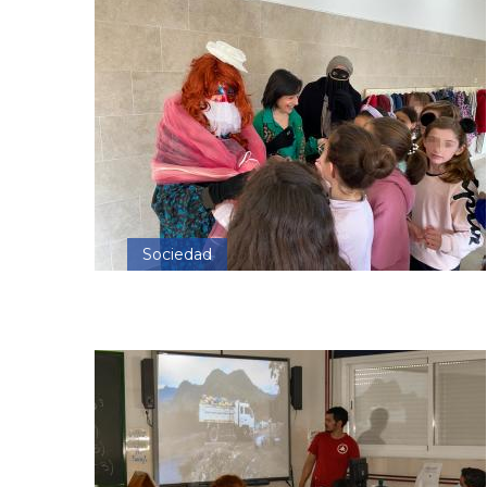
Sociedad