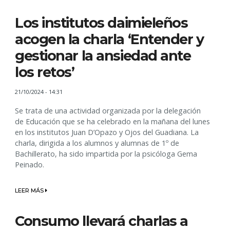
Los institutos daimieleños
acogen la charla ‘Entender y
gestionar la ansiedad ante
los retos’
21/10/2024 - 14:31
Se trata de una actividad organizada por la delegación
de Educación que se ha celebrado en la mañana del lunes
en los institutos Juan D’Opazo y Ojos del Guadiana. La
charla, dirigida a los alumnos y alumnas de 1º de
Bachillerato, ha sido impartida por la psicóloga Gema
Peinado.
LEER MÁS
Consumo llevará charlas a