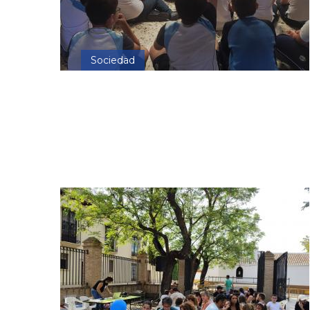
Sociedad