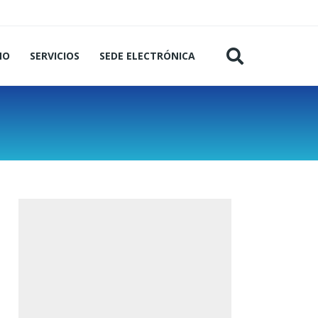
MO
SERVICIOS
SEDE ELECTRÓNICA