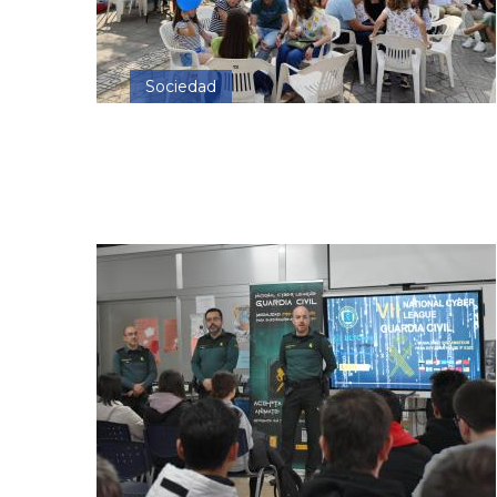
Sociedad