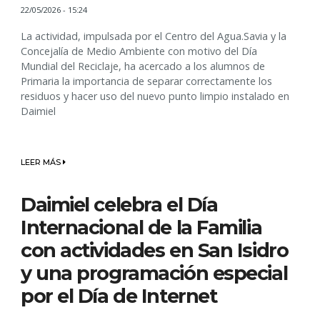
22/05/2026 - 15:24
La actividad, impulsada por el Centro del Agua.Savia y la
Concejalía de Medio Ambiente con motivo del Día
Mundial del Reciclaje, ha acercado a los alumnos de
Primaria la importancia de separar correctamente los
residuos y hacer uso del nuevo punto limpio instalado en
Daimiel
LEER MÁS
Daimiel celebra el Día
Internacional de la Familia
con actividades en San Isidro
y una programación especial
por el Día de Internet