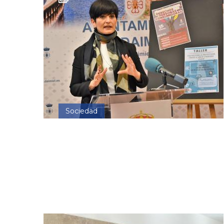
Sociedad