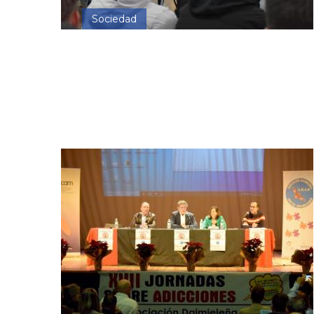
Sociedad