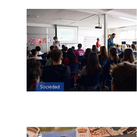
Sociedad