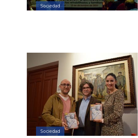
Sociedad
Sociedad