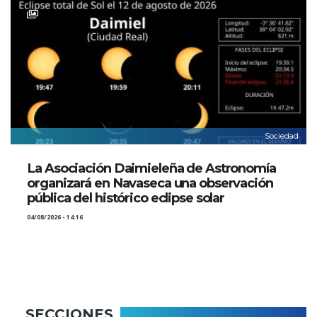
Sociedad
La Asociación Daimieleña de Astronomía
organizará en Navaseca una observación
pública del histórico eclipse solar
04/08/2026 - 14:16
SECCIONES