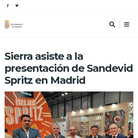
Sierra asiste a la
presentación de Sandevid
Spritz en Madrid