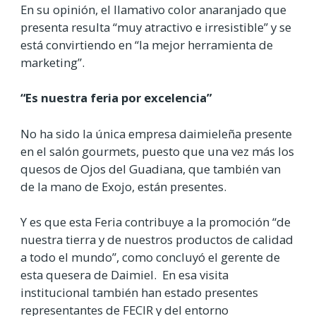
En su opinión, el llamativo color anaranjado que
presenta resulta “muy atractivo e irresistible” y se
está convirtiendo en “la mejor herramienta de
marketing”.
“Es nuestra feria por excelencia”
No ha sido la única empresa daimieleña presente
en el salón gourmets, puesto que una vez más los
quesos de Ojos del Guadiana, que también van
de la mano de Exojo, están presentes.
Y es que esta Feria contribuye a la promoción “de
nuestra tierra y de nuestros productos de calidad
a todo el mundo”, como concluyó el gerente de
esta quesera de Daimiel.
En esa visita
institucional también han estado presentes
representantes de FECIR y del entorno