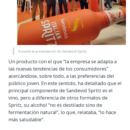
Durante la presentación de Sandevid Spritz
Un producto con el que “la empresa se adapta a
las nuevas tendencias de los consumidores”
acercándose, sobre todo, a las preferencias del
público joven. En este sentido, ha detallado que el
principal componente de
Sandevid Spritz es el
vino, pero a diferencia de otros formatos de
Spritz, su alcohol “no es destilado sino de
fermentación natural”, lo que, relataba, “lo hace
más saludable”.