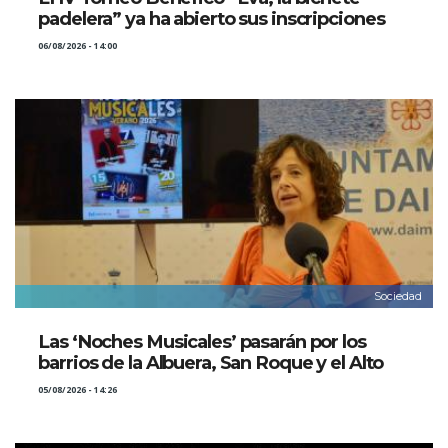
padelera” ya ha abierto sus inscripciones
06/08/2026 - 14:00
Sociedad
Las ‘Noches Musicales’ pasarán por los
barrios de la Albuera, San Roque y el Alto
05/08/2026 - 14:26