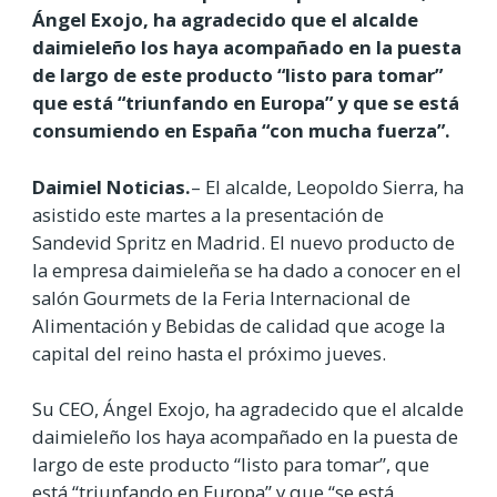
Ángel Exojo, ha agradecido que el alcalde
daimieleño los haya acompañado en la puesta
de largo de este producto “listo para tomar”
que está “triunfando en Europa” y que se está
consumiendo en España “con mucha fuerza”.
Daimiel Noticias.
– El alcalde, Leopoldo
Sierra, ha
asistido este martes a la presentación de
Sandevid Spritz en Madrid. El nuevo producto de
la empresa daimieleña se ha dado a conocer en el
salón Gourmets de la Feria Internacional de
Alimentación y Bebidas de calidad que acoge la
capital del reino hasta el próximo jueves.
Su CEO, Ángel Exojo, ha agradecido que el alcalde
daimieleño los haya acompañado en la puesta de
largo de este producto “listo para tomar”, que
está “triunfando en Europa” y que “se está