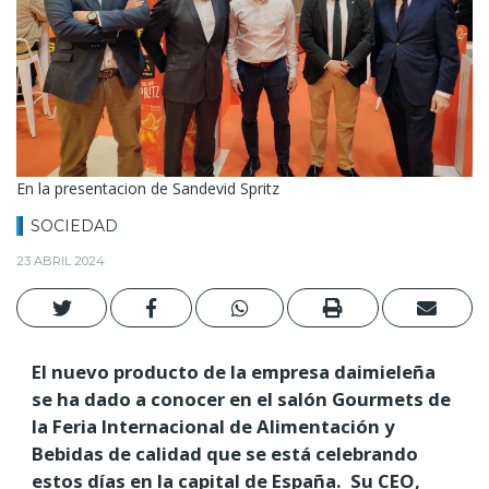
En la presentacion de Sandevid Spritz
SOCIEDAD
23 ABRIL 2024
El nuevo producto de la empresa daimieleña
se ha dado a conocer en el salón Gourmets de
la Feria Internacional de Alimentación y
Bebidas de calidad que se está celebrando
estos días en la capital de España. Su CEO,