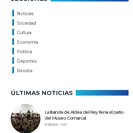
Noticias
Sociedad
Cultura
Economía
Politíca
Deportes
Revista
ÚLTIMAS NOTICIAS
La banda de Aldea del Rey llena el patio
del Museo Comarcal
07/08/2026 - 14:31